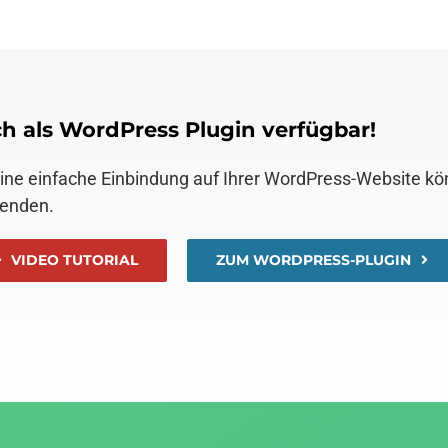
h als WordPress Plugin verfügbar!
eine einfache Einbindung auf Ihrer WordPress-Website k
enden.
VIDEO TUTORIAL
ZUM WORDPRESS-PLUGIN