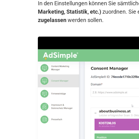
In den Einstellungen können Sie sämtli
Marketing, Statistik, etc.)
zuordnen. Sie 
zugelassen
werden sollen.