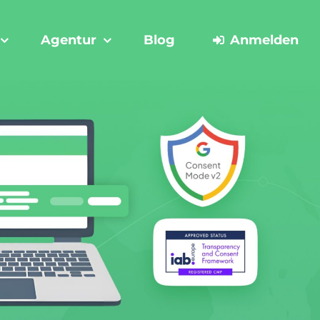
Agentur
Blog
Anmelden