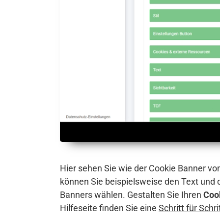
Hier sehen Sie wie der Cookie Banner vo
können Sie beispielsweise den Text und
Banners wählen. Gestalten Sie Ihren
Coo
Hilfeseite finden Sie eine
Schritt für Schr