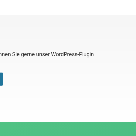
önnen Sie gerne unser WordPress-Plugin