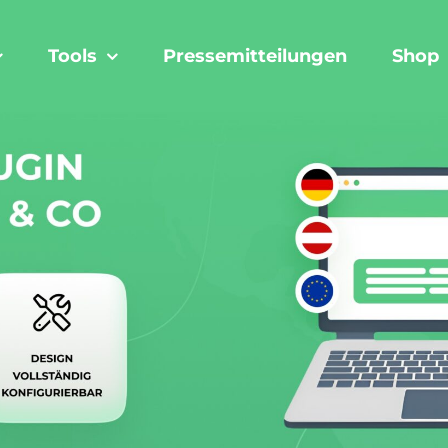
Tools
Pressemitteilungen
Shop