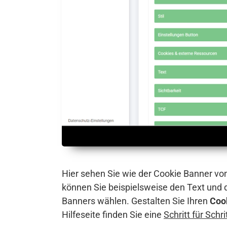
Hier sehen Sie wie der Cookie Banner vo
können Sie beispielsweise den Text und
Banners wählen. Gestalten Sie Ihren
Coo
Hilfeseite finden Sie eine
Schritt für Schr