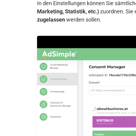
In den Einstellungen können Sie sämtli
Marketing, Statistik, etc.)
zuordnen. Sie 
zugelassen
werden sollen.