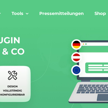
Tools
Pressemitteilungen
Shop