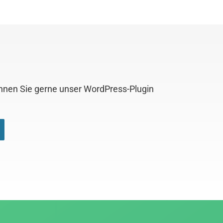
önnen Sie gerne unser WordPress-Plugin