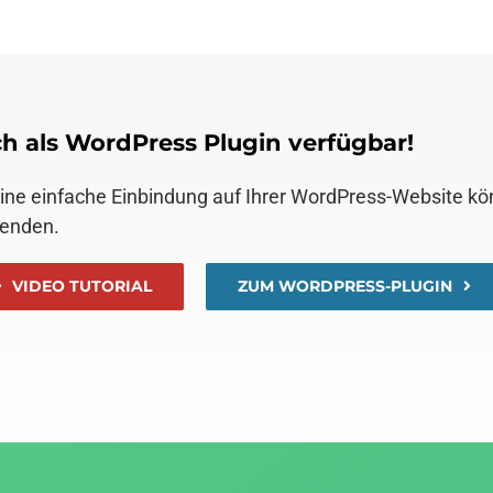
h als WordPress Plugin verfügbar!
eine einfache Einbindung auf Ihrer WordPress-Website k
enden.
VIDEO TUTORIAL
ZUM WORDPRESS-PLUGIN