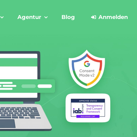
Agentur
Blog
Anmelden