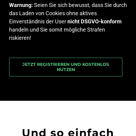
Warnung:
Seien Sie sich bewusst, dass Sie durch
das Laden von Cookies ohne aktives
Einverständnis der User
nicht DSGVO-konform
handeln und Sie somit mögliche Strafen
riskieren!
JETZT REGISTRIEREN UND KOSTENLOS
NUTZEN
Und so einfach