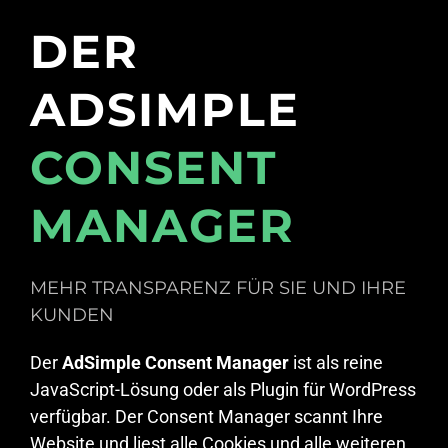
DER
ADSIMPLE
CONSENT
MANAGER
MEHR TRANSPARENZ FÜR SIE UND IHRE
KUNDEN
Der
AdSimple Consent Manager
ist als reine
JavaScript-Lösung oder als Plugin für WordPress
verfügbar. Der Consent Manager scannt Ihre
Website und liest alle Cookies und alle weiteren