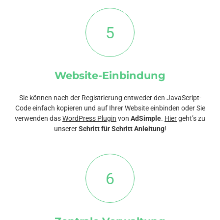
5
Website-Einbindung
Sie können nach der Registrierung entweder den JavaScript-
Code einfach kopieren und auf Ihrer Website einbinden oder Sie
verwenden das
WordPress Plugin
von
AdSimple
.
Hier
geht’s zu
unserer
Schritt für Schritt Anleitung
!
6