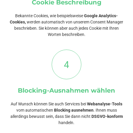
Cookie Beschreibung
Bekannte Cookies, wie beispielsweise
Google Analytics-
Cookies,
werden automatisch von unserem Consent Manager
beschrieben. Sie können aber auch jedes Cookie mit Ihren
Worten beschreiben.
4
Blocking-Ausnahmen wählen
Auf Wunsch können Sie auch Services bei
Webanalyse-Tools
vom automatischen
Blocking ausnehmen
. Ihnen muss
allerdings bewusst sein, dass Sie dann nicht
DSGVO-konform
handeln.