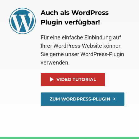
Auch als WordPress
Plugin verfügbar!
Für eine einfache Einbindung auf
Ihrer WordPress-Website können
Sie gerne unser WordPress-Plugin
verwenden.
VIDEO TUTORIAL
ZUM WORDPRESS-PLUGIN