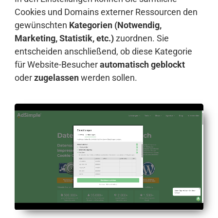
Cookies und Domains externer Ressourcen den
gewünschten
Kategorien (Notwendig,
Marketing, Statistik, etc.)
zuordnen. Sie
entscheiden anschließend, ob diese Kategorie
für Website-Besucher
automatisch geblockt
oder
zugelassen
werden sollen.