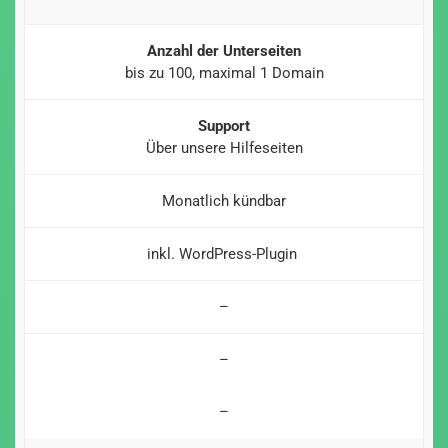
Anzahl der Unterseiten
bis zu 100, maximal 1 Domain
Support
Über unsere Hilfeseiten
Monatlich kündbar
inkl. WordPress-Plugin
–
–
–