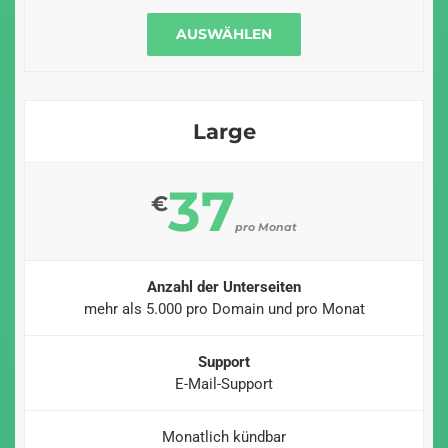
AUSWÄHLEN
Large
37
€
pro Monat
Anzahl der Unterseiten
mehr als 5.000 pro Domain und pro Monat
Support
E-Mail-Support
Monatlich kündbar