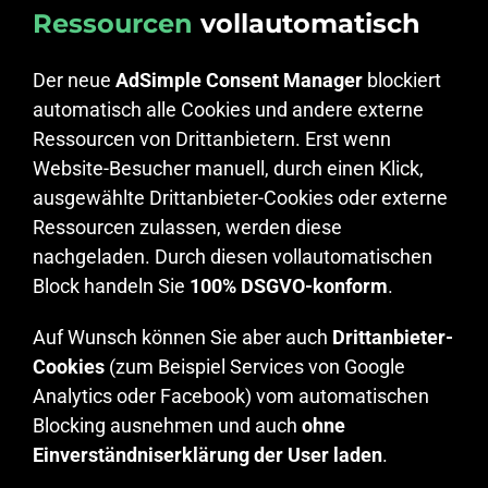
Ressourcen
vollautomatisch
Der neue
AdSimple Consent Manager
blockiert
automatisch alle Cookies und andere externe
Ressourcen von Drittanbietern. Erst wenn
Website-Besucher manuell, durch einen Klick,
ausgewählte Drittanbieter-Cookies oder externe
Ressourcen zulassen, werden diese
nachgeladen. Durch diesen vollautomatischen
Block handeln Sie
100% DSGVO-konform
.
Auf Wunsch können Sie aber auch
Drittanbieter-
Cookies
(zum Beispiel Services von Google
Analytics oder Facebook) vom automatischen
Blocking ausnehmen und auch
ohne
Einverständniserklärung der User laden
.