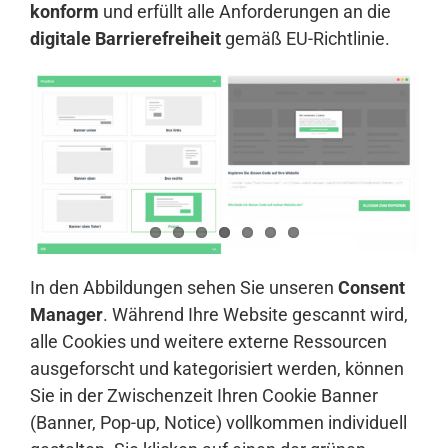
konform
und erfüllt alle Anforderungen an die
digitale Barrierefreiheit
gemäß EU-Richtlinie.
In den Abbildungen sehen Sie unseren
Consent
Manager
. Während Ihre Website gescannt wird,
alle Cookies und weitere externe Ressourcen
ausgeforscht und kategorisiert werden, können
Sie in der Zwischenzeit Ihren Cookie Banner
(Banner, Pop-up, Notice) vollkommen individuell