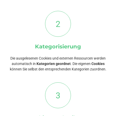
2
Kategorisierung
Die ausgelesenen Cookies und externen Ressourcen werden
automatisch in
Kategorien geordnet
. Die eigenen
Cookies
können Sie selbst den entsprechenden Kategorien zuordnen.
3