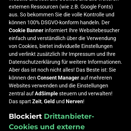
externen Ressourcen (wie z.B. Google Fonts)
aus. So bekommen Sie die volle Kontrolle und
können 100% DSGVO-konform handeln. Der
Cookie Banner
informiert Ihre Websitebesucher
einfach und verständlich über die Verwendung
von Cookies, bietet individuelle Einstellungen
und verlinkt zusätzlich Ihr Impressum und Ihre
Datenschutzerklärung für weitere Informationen.
Aber das ist noch nicht alles! Das Beste ist: Sie
können den
Consent Manager
auf mehreren
Websites verwenden und die Einstellungen
zentral auf
AdSimple
steuern und verwalten!
Das spart
Zeit
,
Geld
und
Nerven
!
Blockiert
Drittanbieter-
Cookies und externe