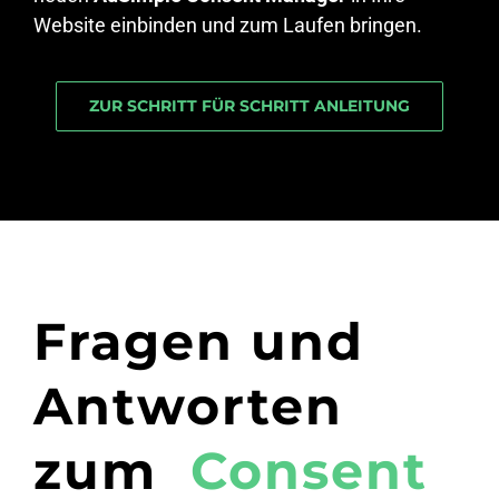
Website einbinden und zum Laufen bringen.
ZUR SCHRITT FÜR SCHRITT ANLEITUNG
Fragen und
Antworten
zum
Consent