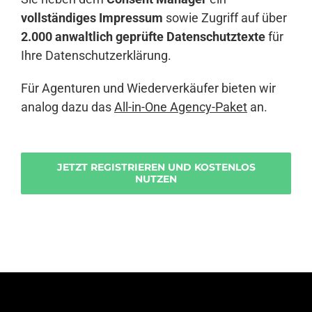
vollständiges Impressum
sowie Zugriff auf über
2.000 anwaltlich geprüfte Datenschutztexte
für
Ihre Datenschutzerklärung.
Für Agenturen und Wiederverkäufer bieten wir
analog dazu das
All-in-One Agency-Paket
an.
JETZT REGISTRIEREN UND KOSTENLOS
NUTZEN