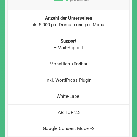
Anzahl der Unterseiten
bis 5.000 pro Domain und pro Monat
Support
E-Mail-Support
Monatlich kündbar
inkl. WordPress-Plugin
White-Label
IAB TCF 2.2
Google Consent Mode v2