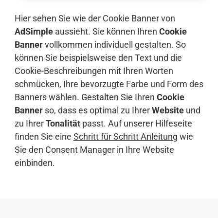
Hier sehen Sie wie der Cookie Banner von
AdSimple
aussieht. Sie können Ihren
Cookie
Banner
vollkommen individuell gestalten. So
können Sie beispielsweise den Text und die
Cookie-Beschreibungen mit Ihren Worten
schmücken, Ihre bevorzugte Farbe und Form des
Banners wählen. Gestalten Sie Ihren
Cookie
Banner
so, dass es optimal zu Ihrer
Website
und
zu Ihrer
Tonalität
passt. Auf unserer Hilfeseite
finden Sie eine
Schritt für Schritt Anleitung
wie
Sie den Consent Manager in Ihre Website
einbinden.