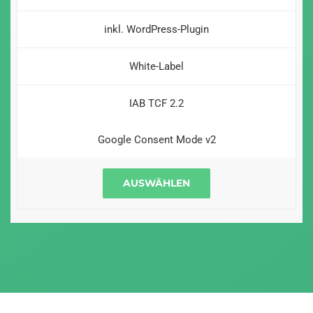
inkl. WordPress-Plugin
White-Label
IAB TCF 2.2
Google Consent Mode v2
AUSWÄHLEN