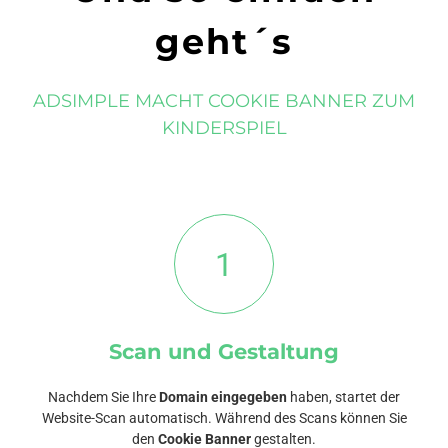
geht´s
ADSIMPLE MACHT COOKIE BANNER ZUM
KINDERSPIEL
1
Scan und Gestaltung
Nachdem Sie Ihre
Domain eingegeben
haben, startet der
Website-Scan automatisch. Während des Scans können Sie
den
Cookie Banner
gestalten.