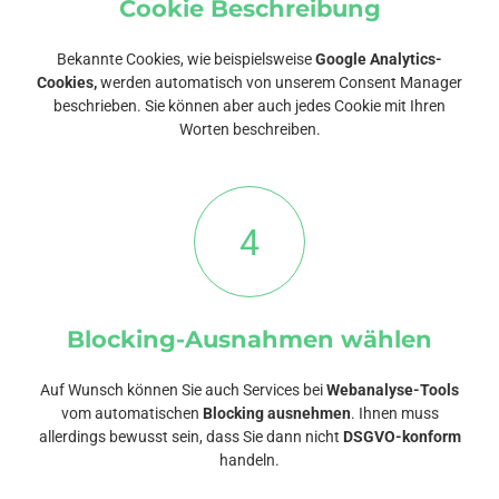
Cookie Beschreibung
Bekannte Cookies, wie beispielsweise
Google Analytics-
Cookies,
werden automatisch von unserem Consent Manager
beschrieben. Sie können aber auch jedes Cookie mit Ihren
Worten beschreiben.
4
Blocking-Ausnahmen wählen
Auf Wunsch können Sie auch Services bei
Webanalyse-Tools
vom automatischen
Blocking ausnehmen
. Ihnen muss
allerdings bewusst sein, dass Sie dann nicht
DSGVO-konform
handeln.