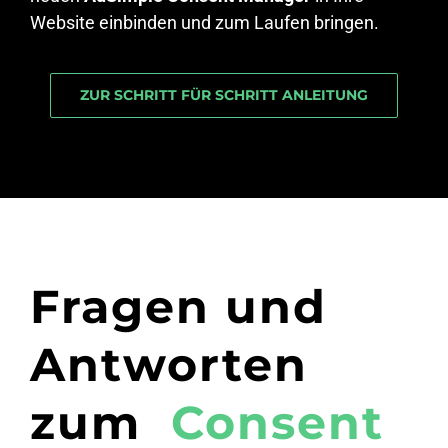
Website einbinden und zum Laufen bringen.
ZUR SCHRITT FÜR SCHRITT ANLEITUNG
Fragen und
Antworten
zum
Consent