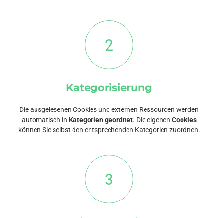
2
Kategorisierung
Die ausgelesenen Cookies und externen Ressourcen werden
automatisch in
Kategorien geordnet
. Die eigenen
Cookies
können Sie selbst den entsprechenden Kategorien zuordnen.
3