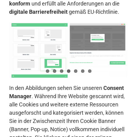
konform
und erfüllt alle Anforderungen an die
digitale Barrierefreiheit
gemäß EU-Richtlinie.
In den Abbildungen sehen Sie unseren
Consent
Manager
. Während Ihre Website gescannt wird,
alle Cookies und weitere externe Ressourcen
ausgeforscht und kategorisiert werden, können
Sie in der Zwischenzeit Ihren Cookie Banner
(Banner, Pop-up, Notice) vollkommen individuell