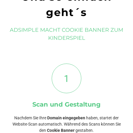
geht´s
ADSIMPLE MACHT COOKIE BANNER ZUM
KINDERSPIEL
1
Scan und Gestaltung
Nachdem Sie Ihre
Domain eingegeben
haben, startet der
Website-Scan automatisch. Während des Scans können Sie
den
Cookie Banner
gestalten.