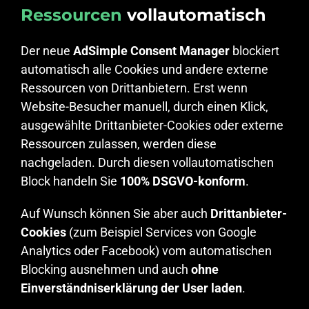
Ressourcen
vollautomatisch
Der neue
AdSimple Consent Manager
blockiert
automatisch alle Cookies und andere externe
Ressourcen von Drittanbietern. Erst wenn
Website-Besucher manuell, durch einen Klick,
ausgewählte Drittanbieter-Cookies oder externe
Ressourcen zulassen, werden diese
nachgeladen. Durch diesen vollautomatischen
Block handeln Sie
100% DSGVO-konform
.
Auf Wunsch können Sie aber auch
Drittanbieter-
Cookies
(zum Beispiel Services von Google
Analytics oder Facebook) vom automatischen
Blocking ausnehmen und auch
ohne
Einverständniserklärung der User laden
.