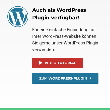
Auch als WordPress
Plugin verfügbar!
Für eine einfache Einbindung auf
Ihrer WordPress-Website können
Sie gerne unser WordPress-Plugin
verwenden.
VIDEO TUTORIAL
ZUM WORDPRESS-PLUGIN