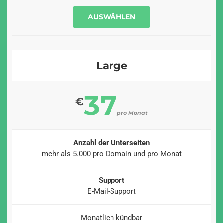
AUSWÄHLEN
Large
37
€
pro Monat
Anzahl der Unterseiten
mehr als 5.000 pro Domain und pro Monat
Support
E-Mail-Support
Monatlich kündbar