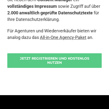
vollständiges Impressum
sowie Zugriff auf über
2.000 anwaltlich geprüfte Datenschutztexte
für
Ihre Datenschutzerklärung.
Für Agenturen und Wiederverkäufer bieten wir
analog dazu das
All-in-One Agency-Paket
an.
JETZT REGISTRIEREN UND KOSTENLOS
NUTZEN