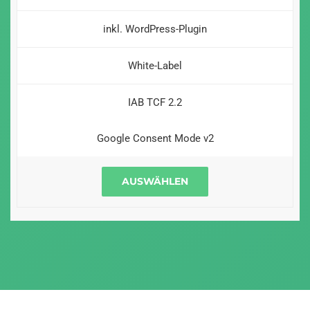
inkl. WordPress-Plugin
White-Label
IAB TCF 2.2
Google Consent Mode v2
AUSWÄHLEN