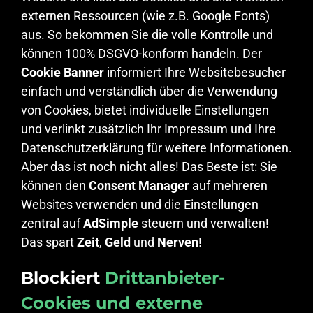
externen Ressourcen (wie z.B. Google Fonts)
aus. So bekommen Sie die volle Kontrolle und
können 100% DSGVO-konform handeln. Der
Cookie Banner
informiert Ihre Websitebesucher
einfach und verständlich über die Verwendung
von Cookies, bietet individuelle Einstellungen
und verlinkt zusätzlich Ihr Impressum und Ihre
Datenschutzerklärung für weitere Informationen.
Aber das ist noch nicht alles! Das Beste ist: Sie
können den
Consent Manager
auf mehreren
Websites verwenden und die Einstellungen
zentral auf
AdSimple
steuern und verwalten!
Das spart
Zeit
,
Geld
und
Nerven
!
Blockiert
Drittanbieter-
Cookies und externe