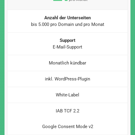
Anzahl der Unterseiten
bis 5.000 pro Domain und pro Monat
Support
E-Mail-Support
Monatlich kündbar
inkl. WordPress-Plugin
White-Label
IAB TCF 2.2
Google Consent Mode v2