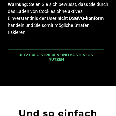
Warnung:
Seien Sie sich bewusst, dass Sie durch
das Laden von Cookies ohne aktives
Einverständnis der User
nicht DSGVO-konform
handeln und Sie somit mögliche Strafen
riskieren!
JETZT REGISTRIEREN UND KOSTENLOS
NUTZEN
Und so einfach