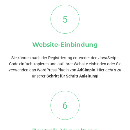
5
Website-Einbindung
Sie können nach der Registrierung entweder den JavaScript-
Code einfach kopieren und auf Ihrer Website einbinden oder Sie
verwenden das
WordPress Plugin
von
AdSimple
.
Hier
geht’s zu
unserer
Schritt für Schritt Anleitung
!
6