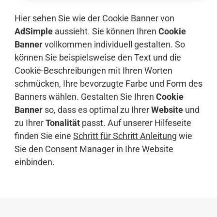
Hier sehen Sie wie der Cookie Banner von
AdSimple
aussieht. Sie können Ihren
Cookie
Banner
vollkommen individuell gestalten. So
können Sie beispielsweise den Text und die
Cookie-Beschreibungen mit Ihren Worten
schmücken, Ihre bevorzugte Farbe und Form des
Banners wählen. Gestalten Sie Ihren
Cookie
Banner
so, dass es optimal zu Ihrer
Website
und
zu Ihrer
Tonalität
passt. Auf unserer Hilfeseite
finden Sie eine
Schritt für Schritt Anleitung
wie
Sie den Consent Manager in Ihre Website
einbinden.