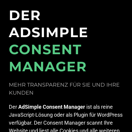
DER
ADSIMPLE
CONSENT
MANAGER
MEHR TRANSPARENZ FÜR SIE UND IHRE
KUNDEN
Der
AdSimple Consent Manager
ist als reine
JavaScript-Lösung oder als Plugin für WordPress
verfügbar. Der Consent Manager scannt Ihre
Website und liest alle Cookies und alle weiteren