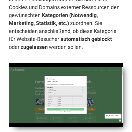
Cookies und Domains externer Ressourcen den
gewünschten
Kategorien (Notwendig,
Marketing, Statistik, etc.)
zuordnen. Sie
entscheiden anschließend, ob diese Kategorie
für Website-Besucher
automatisch geblockt
oder
zugelassen
werden sollen.