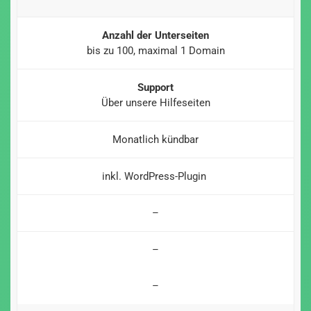
Anzahl der Unterseiten
bis zu 100, maximal 1 Domain
Support
Über unsere Hilfeseiten
Monatlich kündbar
inkl. WordPress-Plugin
–
–
–