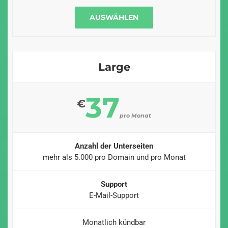
AUSWÄHLEN
Large
37
€
pro Monat
Anzahl der Unterseiten
mehr als 5.000 pro Domain und pro Monat
Support
E-Mail-Support
Monatlich kündbar