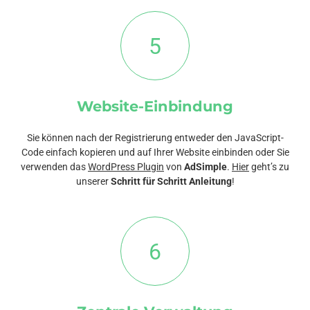
5
Website-Einbindung
Sie können nach der Registrierung entweder den JavaScript-
Code einfach kopieren und auf Ihrer Website einbinden oder Sie
verwenden das
WordPress Plugin
von
AdSimple
.
Hier
geht’s zu
unserer
Schritt für Schritt Anleitung
!
6