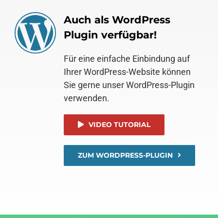
Auch als WordPress
Plugin verfügbar!
Für eine einfache Einbindung auf
Ihrer WordPress-Website können
Sie gerne unser WordPress-Plugin
verwenden.
VIDEO TUTORIAL
ZUM WORDPRESS-PLUGIN