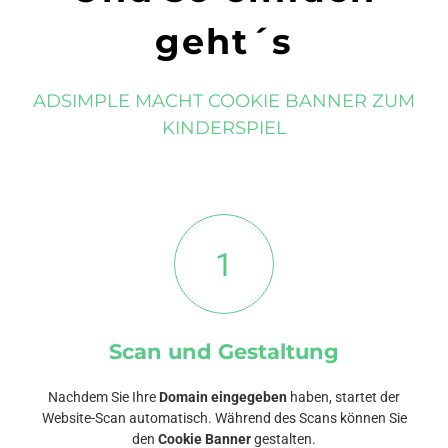
geht´s
ADSIMPLE MACHT COOKIE BANNER ZUM
KINDERSPIEL
1
Scan und Gestaltung
Nachdem Sie Ihre
Domain eingegeben
haben, startet der
Website-Scan automatisch. Während des Scans können Sie
den
Cookie Banner
gestalten.