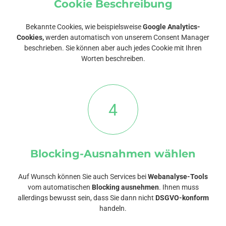
Cookie Beschreibung
Bekannte Cookies, wie beispielsweise
Google Analytics-
Cookies,
werden automatisch von unserem Consent Manager
beschrieben. Sie können aber auch jedes Cookie mit Ihren
Worten beschreiben.
4
Blocking-Ausnahmen wählen
Auf Wunsch können Sie auch Services bei
Webanalyse-Tools
vom automatischen
Blocking ausnehmen
. Ihnen muss
allerdings bewusst sein, dass Sie dann nicht
DSGVO-konform
handeln.