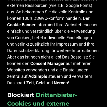
externen Ressourcen (wie z.B. Google Fonts)
aus. So bekommen Sie die volle Kontrolle und
können 100% DSGVO-konform handeln. Der
Cookie Banner
informiert Ihre Websitebesucher
einfach und verständlich über die Verwendung
von Cookies, bietet individuelle Einstellungen
und verlinkt zusätzlich Ihr Impressum und Ihre
Datenschutzerklärung für weitere Informationen.
Aber das ist noch nicht alles! Das Beste ist: Sie
können den
Consent Manager
auf mehreren
Websites verwenden und die Einstellungen
zentral auf
AdSimple
steuern und verwalten!
Das spart
Zeit
,
Geld
und
Nerven
!
Blockiert
Drittanbieter-
Cookies und externe