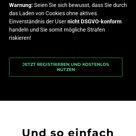
Warnung:
Seien Sie sich bewusst, dass Sie durch
das Laden von Cookies ohne aktives
Einverständnis der User
nicht DSGVO-konform
handeln und Sie somit mögliche Strafen
riskieren!
JETZT REGISTRIEREN UND KOSTENLOS
NUTZEN
Und so einfach