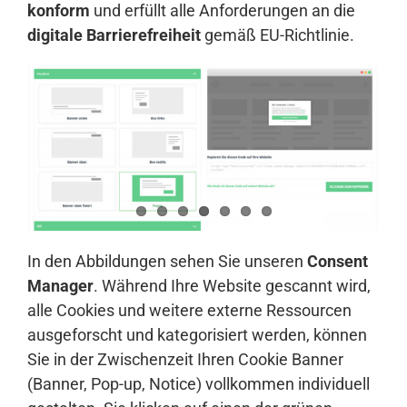
konform
und erfüllt alle Anforderungen an die
digitale Barrierefreiheit
gemäß EU-Richtlinie.
In den Abbildungen sehen Sie unseren
Consent
Manager
. Während Ihre Website gescannt wird,
alle Cookies und weitere externe Ressourcen
ausgeforscht und kategorisiert werden, können
Sie in der Zwischenzeit Ihren Cookie Banner
(Banner, Pop-up, Notice) vollkommen individuell