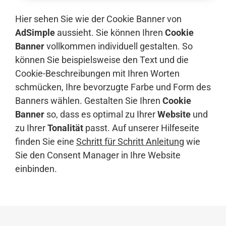
Hier sehen Sie wie der Cookie Banner von
AdSimple
aussieht. Sie können Ihren
Cookie
Banner
vollkommen individuell gestalten. So
können Sie beispielsweise den Text und die
Cookie-Beschreibungen mit Ihren Worten
schmücken, Ihre bevorzugte Farbe und Form des
Banners wählen. Gestalten Sie Ihren
Cookie
Banner
so, dass es optimal zu Ihrer
Website
und
zu Ihrer
Tonalität
passt. Auf unserer Hilfeseite
finden Sie eine
Schritt für Schritt Anleitung
wie
Sie den Consent Manager in Ihre Website
einbinden.