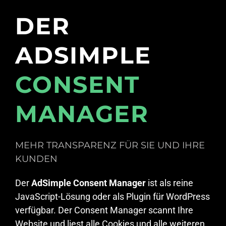
DER
ADSIMPLE
CONSENT
MANAGER
MEHR TRANSPARENZ FÜR SIE UND IHRE
KUNDEN
Der
AdSimple Consent Manager
ist als reine
JavaScript-Lösung oder als Plugin für WordPress
verfügbar. Der Consent Manager scannt Ihre
Website und liest alle Cookies und alle weiteren