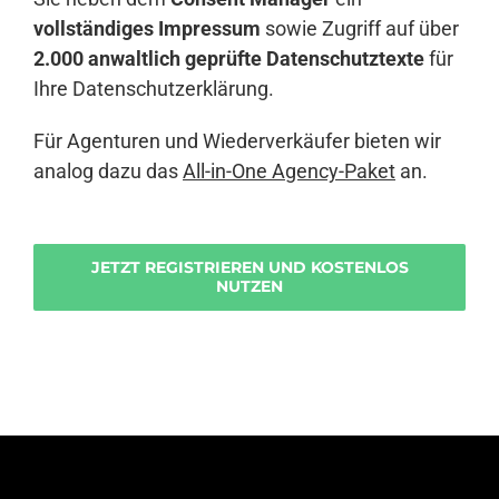
vollständiges Impressum
sowie Zugriff auf über
2.000 anwaltlich geprüfte Datenschutztexte
für
Ihre Datenschutzerklärung.
Für Agenturen und Wiederverkäufer bieten wir
analog dazu das
All-in-One Agency-Paket
an.
JETZT REGISTRIEREN UND KOSTENLOS
NUTZEN