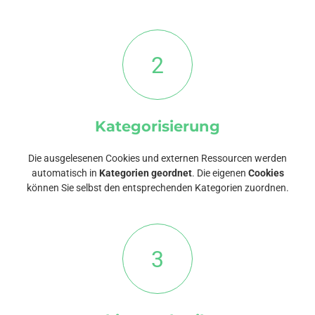
2
Kategorisierung
Die ausgelesenen Cookies und externen Ressourcen werden
automatisch in
Kategorien geordnet
. Die eigenen
Cookies
können Sie selbst den entsprechenden Kategorien zuordnen.
3