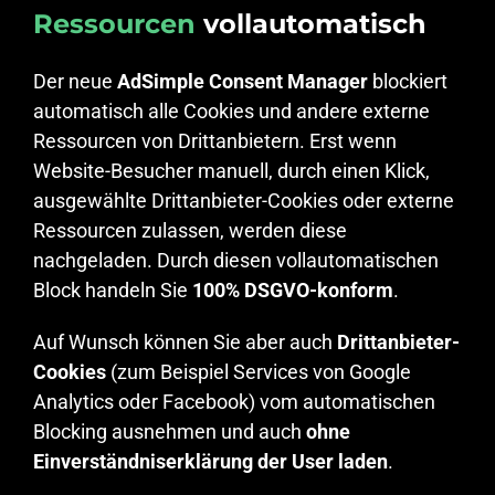
Ressourcen
vollautomatisch
Der neue
AdSimple Consent Manager
blockiert
automatisch alle Cookies und andere externe
Ressourcen von Drittanbietern. Erst wenn
Website-Besucher manuell, durch einen Klick,
ausgewählte Drittanbieter-Cookies oder externe
Ressourcen zulassen, werden diese
nachgeladen. Durch diesen vollautomatischen
Block handeln Sie
100% DSGVO-konform
.
Auf Wunsch können Sie aber auch
Drittanbieter-
Cookies
(zum Beispiel Services von Google
Analytics oder Facebook) vom automatischen
Blocking ausnehmen und auch
ohne
Einverständniserklärung der User laden
.