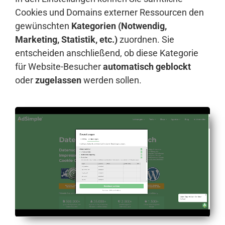
Cookies und Domains externer Ressourcen den
gewünschten
Kategorien (Notwendig,
Marketing, Statistik, etc.)
zuordnen. Sie
entscheiden anschließend, ob diese Kategorie
für Website-Besucher
automatisch geblockt
oder
zugelassen
werden sollen.