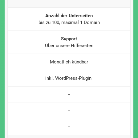
Anzahl der Unterseiten
bis zu 100, maximal 1 Domain
Support
Über unsere Hilfeseiten
Monatlich kündbar
inkl. WordPress-Plugin
–
–
–