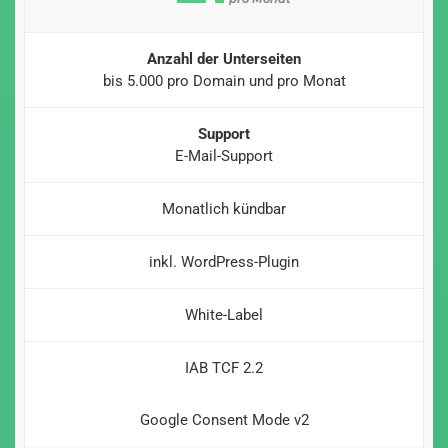
Anzahl der Unterseiten
bis 5.000 pro Domain und pro Monat
Support
E-Mail-Support
Monatlich kündbar
inkl. WordPress-Plugin
White-Label
IAB TCF 2.2
Google Consent Mode v2