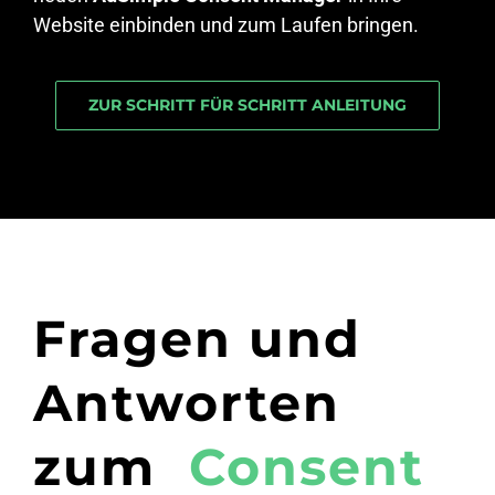
Website einbinden und zum Laufen bringen.
ZUR SCHRITT FÜR SCHRITT ANLEITUNG
Fragen und
Antworten
zum
Consent