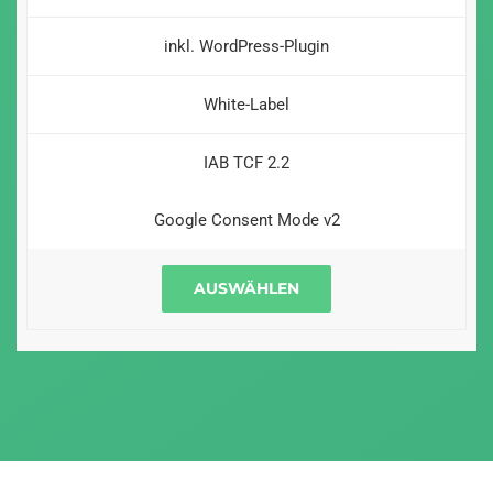
inkl. WordPress-Plugin
White-Label
IAB TCF 2.2
Google Consent Mode v2
AUSWÄHLEN