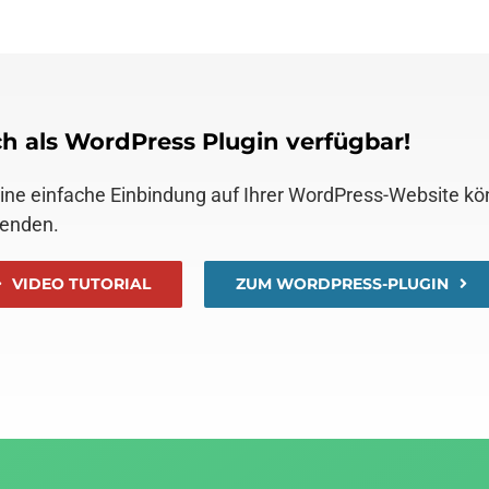
h als WordPress Plugin verfügbar!
eine einfache Einbindung auf Ihrer WordPress-Website k
enden.
VIDEO TUTORIAL
ZUM WORDPRESS-PLUGIN