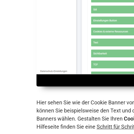
Hier sehen Sie wie der Cookie Banner vo
können Sie beispielsweise den Text und
Banners wählen. Gestalten Sie Ihren
Coo
Hilfeseite finden Sie eine
Schritt für Schr