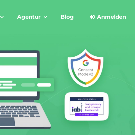
Agentur
Blog
Anmelden