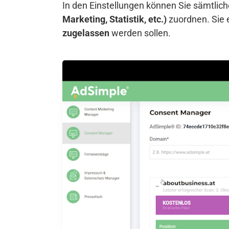
In den Einstellungen können Sie sämtli
Marketing, Statistik, etc.)
zuordnen. Sie 
zugelassen
werden sollen.