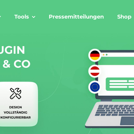
Tools
Pressemitteilungen
Shop