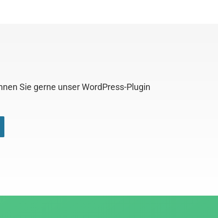
önnen Sie gerne unser WordPress-Plugin