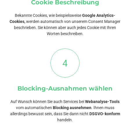
Cookie Beschreibung
Bekannte Cookies, wie beispielsweise
Google Analytics-
Cookies,
werden automatisch von unserem Consent Manager
beschrieben. Sie können aber auch jedes Cookie mit Ihren
Worten beschreiben.
4
Blocking-Ausnahmen wählen
Auf Wunsch können Sie auch Services bei
Webanalyse-Tools
vom automatischen
Blocking ausnehmen
. Ihnen muss
allerdings bewusst sein, dass Sie dann nicht
DSGVO-konform
handeln.