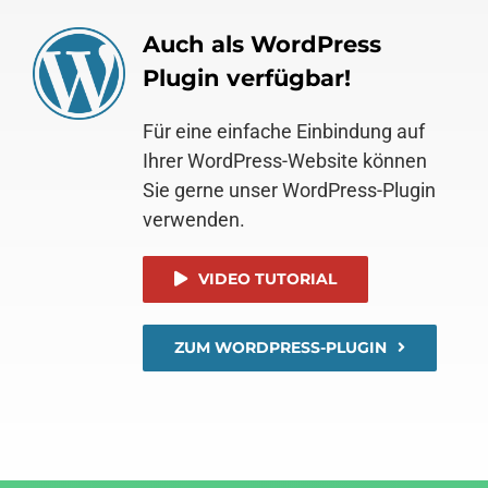
Auch als WordPress
Plugin verfügbar!
Für eine einfache Einbindung auf
Ihrer WordPress-Website können
Sie gerne unser WordPress-Plugin
verwenden.
VIDEO TUTORIAL
ZUM WORDPRESS-PLUGIN