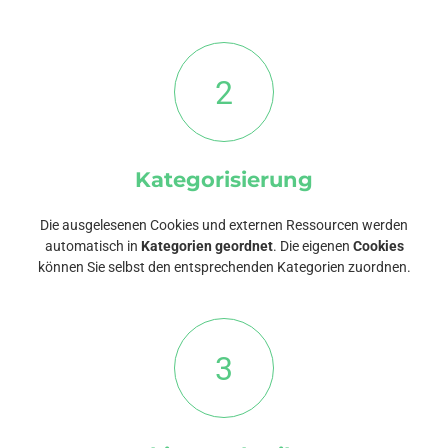
2
Kategorisierung
Die ausgelesenen Cookies und externen Ressourcen werden
automatisch in
Kategorien geordnet
. Die eigenen
Cookies
können Sie selbst den entsprechenden Kategorien zuordnen.
3