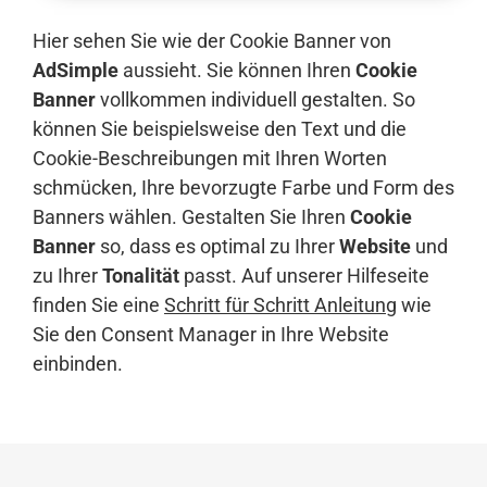
Hier sehen Sie wie der Cookie Banner von
AdSimple
aussieht. Sie können Ihren
Cookie
Banner
vollkommen individuell gestalten. So
können Sie beispielsweise den Text und die
Cookie-Beschreibungen mit Ihren Worten
schmücken, Ihre bevorzugte Farbe und Form des
Banners wählen. Gestalten Sie Ihren
Cookie
Banner
so, dass es optimal zu Ihrer
Website
und
zu Ihrer
Tonalität
passt. Auf unserer Hilfeseite
finden Sie eine
Schritt für Schritt Anleitung
wie
Sie den Consent Manager in Ihre Website
einbinden.