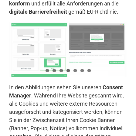
konform
und erfüllt alle Anforderungen an die
digitale Barrierefreiheit
gemäß EU-Richtlinie.
In den Abbildungen sehen Sie unseren
Consent
Manager
. Während Ihre Website gescannt wird,
alle Cookies und weitere externe Ressourcen
ausgeforscht und kategorisiert werden, können
Sie in der Zwischenzeit Ihren Cookie Banner
(Banner, Pop-up, Notice) vollkommen individuell