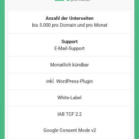
Anzahl der Unterseiten
bis 5.000 pro Domain und pro Monat
Support
E-Mail-Support
Monatlich kündbar
inkl. WordPress-Plugin
White-Label
IAB TCF 2.2
Google Consent Mode v2