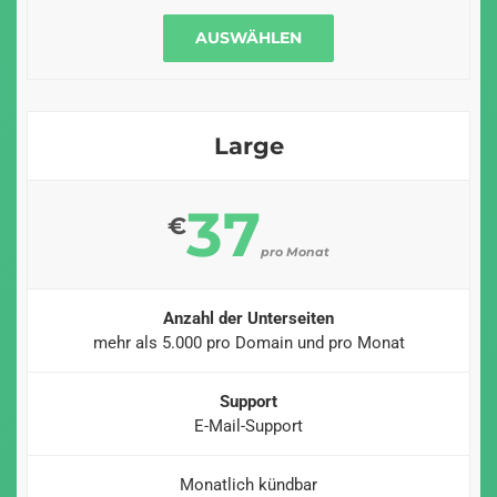
AUSWÄHLEN
Large
37
€
pro Monat
Anzahl der Unterseiten
mehr als 5.000 pro Domain und pro Monat
Support
E-Mail-Support
Monatlich kündbar