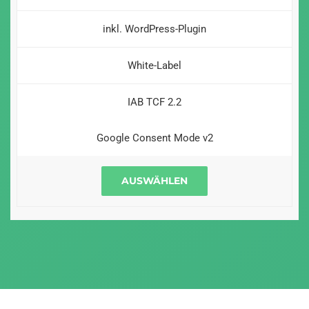
inkl. WordPress-Plugin
White-Label
IAB TCF 2.2
Google Consent Mode v2
AUSWÄHLEN