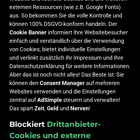
externen Ressourcen (wie z.B. Google Fonts)
aus. So bekommen Sie die volle Kontrolle und
können 100% DSGVO-konform handeln. Der
Cookie Banner
informiert Ihre Websitebesucher
einfach und verständlich über die Verwendung
von Cookies, bietet individuelle Einstellungen
und verlinkt zusätzlich Ihr Impressum und Ihre
Datenschutzerklärung für weitere Informationen.
Aber das ist noch nicht alles! Das Beste ist: Sie
können den
Consent Manager
auf mehreren
Websites verwenden und die Einstellungen
zentral auf
AdSimple
steuern und verwalten!
Das spart
Zeit
,
Geld
und
Nerven
!
Blockiert
Drittanbieter-
Cookies und externe