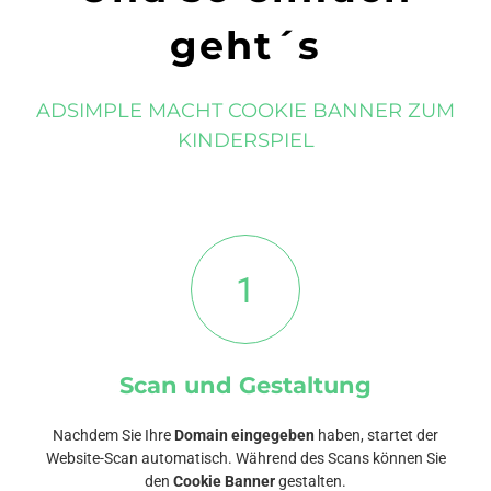
geht´s
ADSIMPLE MACHT COOKIE BANNER ZUM
KINDERSPIEL
1
Scan und Gestaltung
Nachdem Sie Ihre
Domain eingegeben
haben, startet der
Website-Scan automatisch. Während des Scans können Sie
den
Cookie Banner
gestalten.