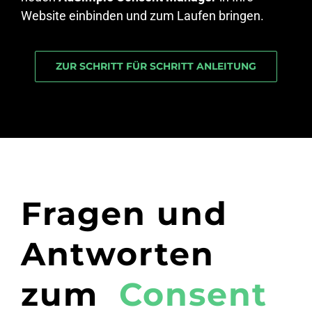
Website einbinden und zum Laufen bringen.
ZUR SCHRITT FÜR SCHRITT ANLEITUNG
Fragen und
Antworten
zum
Consent