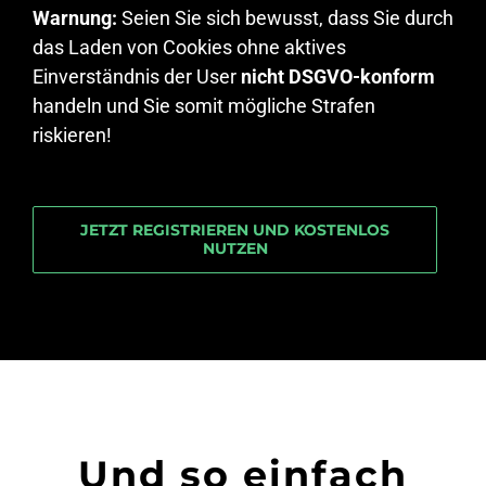
Warnung:
Seien Sie sich bewusst, dass Sie durch
das Laden von Cookies ohne aktives
Einverständnis der User
nicht DSGVO-konform
handeln und Sie somit mögliche Strafen
riskieren!
JETZT REGISTRIEREN UND KOSTENLOS
NUTZEN
Und so einfach