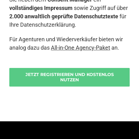
vollständiges Impressum
sowie Zugriff auf über
2.000 anwaltlich geprüfte Datenschutztexte
für
Ihre Datenschutzerklärung.
Für Agenturen und Wiederverkäufer bieten wir
analog dazu das
All-in-One Agency-Paket
an.
JETZT REGISTRIEREN UND KOSTENLOS
NUTZEN