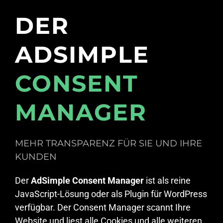
DER
ADSIMPLE
CONSENT
MANAGER
MEHR TRANSPARENZ FÜR SIE UND IHRE
KUNDEN
Der
AdSimple Consent Manager
ist als reine
JavaScript-Lösung oder als Plugin für WordPress
verfügbar. Der Consent Manager scannt Ihre
Website und liest alle Cookies und alle weiteren