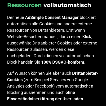
Ressourcen
vollautomatisch
Der neue
AdSimple Consent Manager
blockiert
automatisch alle Cookies und andere externe
Ressourcen von Drittanbietern. Erst wenn
Website-Besucher manuell, durch einen Klick,
ausgewählte Drittanbieter-Cookies oder externe
Ressourcen zulassen, werden diese
nachgeladen. Durch diesen vollautomatischen
Block handeln Sie
100% DSGVO-konform
.
Auf Wunsch können Sie aber auch
Drittanbieter-
Cookies
(zum Beispiel Services von Google
Analytics oder Facebook) vom automatischen
Blocking ausnehmen und auch
ohne
Einverständniserklärung der User laden
.