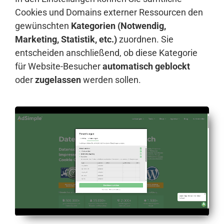
Cookies und Domains externer Ressourcen den
gewünschten
Kategorien (Notwendig,
Marketing, Statistik, etc.)
zuordnen. Sie
entscheiden anschließend, ob diese Kategorie
für Website-Besucher
automatisch geblockt
oder
zugelassen
werden sollen.