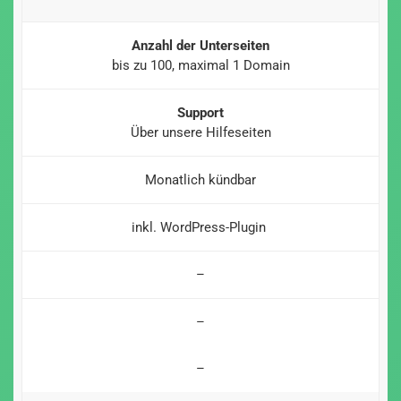
Anzahl der Unterseiten
bis zu 100, maximal 1 Domain
Support
Über unsere Hilfeseiten
Monatlich kündbar
inkl. WordPress-Plugin
–
–
–