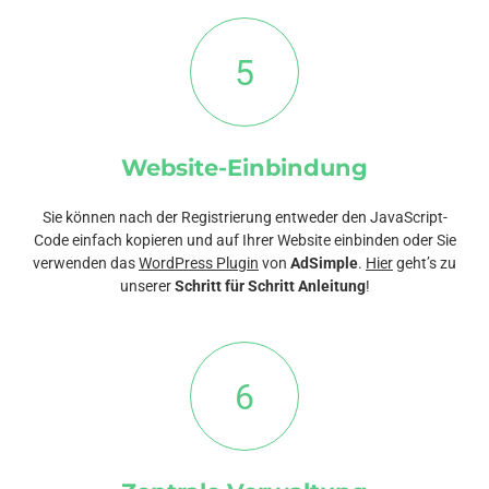
5
Website-Einbindung
Sie können nach der Registrierung entweder den JavaScript-
Code einfach kopieren und auf Ihrer Website einbinden oder Sie
verwenden das
WordPress Plugin
von
AdSimple
.
Hier
geht’s zu
unserer
Schritt für Schritt Anleitung
!
6