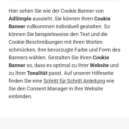
Hier sehen Sie wie der Cookie Banner von
AdSimple
aussieht. Sie können Ihren
Cookie
Banner
vollkommen individuell gestalten. So
können Sie beispielsweise den Text und die
Cookie-Beschreibungen mit Ihren Worten
schmücken, Ihre bevorzugte Farbe und Form des
Banners wählen. Gestalten Sie Ihren
Cookie
Banner
so, dass es optimal zu Ihrer
Website
und
zu Ihrer
Tonalität
passt. Auf unserer Hilfeseite
finden Sie eine
Schritt für Schritt Anleitung
wie
Sie den Consent Manager in Ihre Website
einbinden.