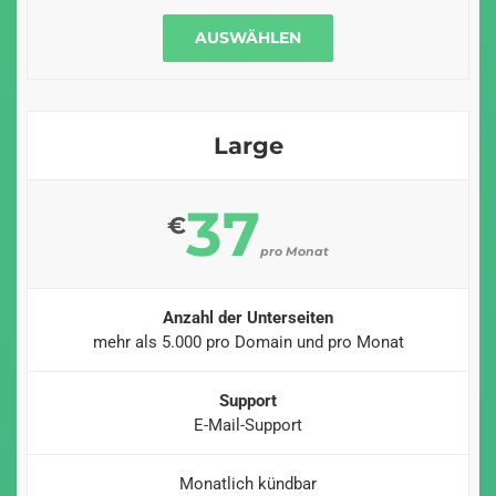
AUSWÄHLEN
Large
37
€
pro Monat
Anzahl der Unterseiten
mehr als 5.000 pro Domain und pro Monat
Support
E-Mail-Support
Monatlich kündbar