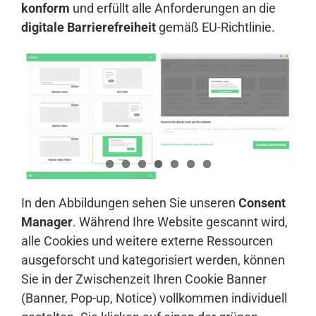
konform
und erfüllt alle Anforderungen an die
digitale Barrierefreiheit
gemäß EU-Richtlinie.
In den Abbildungen sehen Sie unseren
Consent
Manager
. Während Ihre Website gescannt wird,
alle Cookies und weitere externe Ressourcen
ausgeforscht und kategorisiert werden, können
Sie in der Zwischenzeit Ihren Cookie Banner
(Banner, Pop-up, Notice) vollkommen individuell