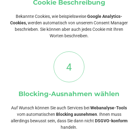
Cookie Beschreibung
Bekannte Cookies, wie beispielsweise
Google Analytics-
Cookies,
werden automatisch von unserem Consent Manager
beschrieben. Sie können aber auch jedes Cookie mit Ihren
Worten beschreiben.
4
Blocking-Ausnahmen wählen
Auf Wunsch können Sie auch Services bei
Webanalyse-Tools
vom automatischen
Blocking ausnehmen
. Ihnen muss
allerdings bewusst sein, dass Sie dann nicht
DSGVO-konform
handeln.