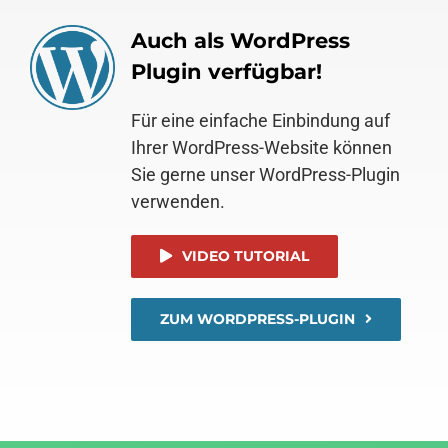
Auch als WordPress
Plugin verfügbar!
Für eine einfache Einbindung auf
Ihrer WordPress-Website können
Sie gerne unser WordPress-Plugin
verwenden.
VIDEO TUTORIAL
ZUM WORDPRESS-PLUGIN