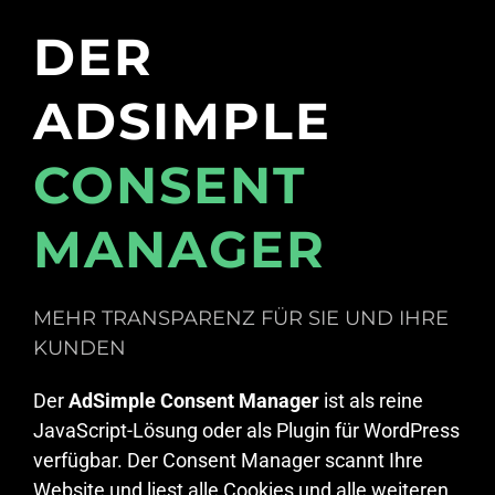
DER
ADSIMPLE
CONSENT
MANAGER
MEHR TRANSPARENZ FÜR SIE UND IHRE
KUNDEN
Der
AdSimple Consent Manager
ist als reine
JavaScript-Lösung oder als Plugin für WordPress
verfügbar. Der Consent Manager scannt Ihre
Website und liest alle Cookies und alle weiteren