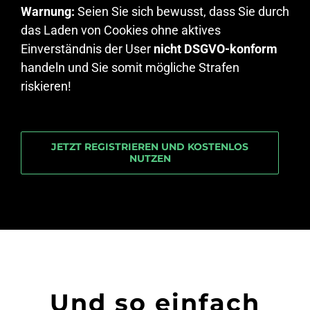
Warnung:
Seien Sie sich bewusst, dass Sie durch
das Laden von Cookies ohne aktives
Einverständnis der User
nicht DSGVO-konform
handeln und Sie somit mögliche Strafen
riskieren!
JETZT REGISTRIEREN UND KOSTENLOS
NUTZEN
Und so einfach