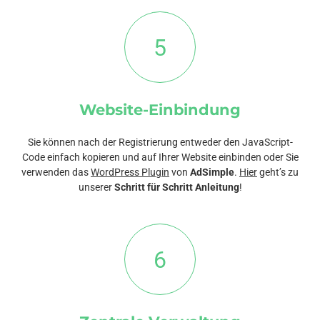
5
Website-Einbindung
Sie können nach der Registrierung entweder den JavaScript-
Code einfach kopieren und auf Ihrer Website einbinden oder Sie
verwenden das
WordPress Plugin
von
AdSimple
.
Hier
geht’s zu
unserer
Schritt für Schritt Anleitung
!
6