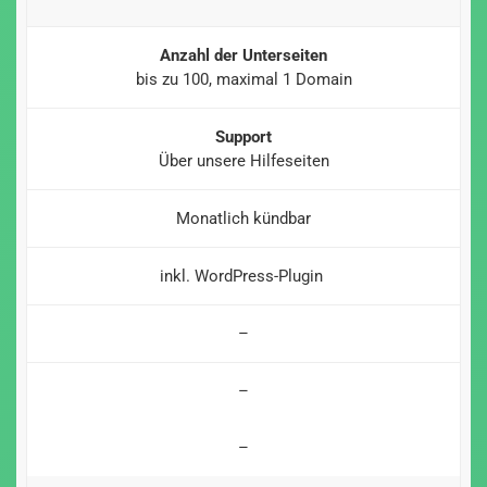
Anzahl der Unterseiten
bis zu 100, maximal 1 Domain
Support
Über unsere Hilfeseiten
Monatlich kündbar
inkl. WordPress-Plugin
–
–
–