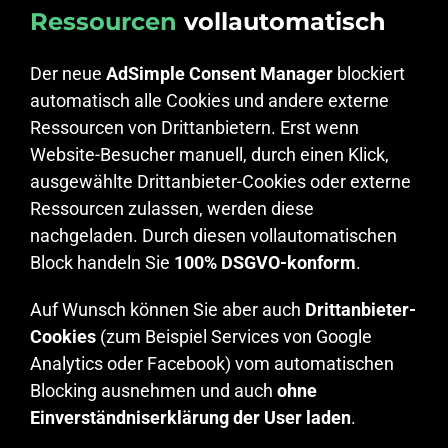
Ressourcen
vollautomatisch
Der neue
AdSimple Consent Manager
blockiert
automatisch alle Cookies und andere externe
Ressourcen von Drittanbietern. Erst wenn
Website-Besucher manuell, durch einen Klick,
ausgewählte Drittanbieter-Cookies oder externe
Ressourcen zulassen, werden diese
nachgeladen. Durch diesen vollautomatischen
Block handeln Sie
100% DSGVO-konform
.
Auf Wunsch können Sie aber auch
Drittanbieter-
Cookies
(zum Beispiel Services von Google
Analytics oder Facebook) vom automatischen
Blocking ausnehmen und auch
ohne
Einverständniserklärung der User laden
.