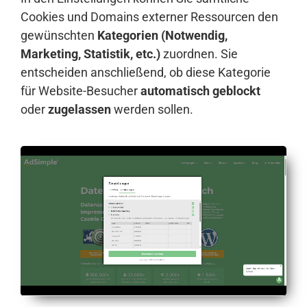
Cookies und Domains externer Ressourcen den
gewünschten
Kategorien (Notwendig,
Marketing, Statistik, etc.)
zuordnen. Sie
entscheiden anschließend, ob diese Kategorie
für Website-Besucher
automatisch geblockt
oder
zugelassen
werden sollen.