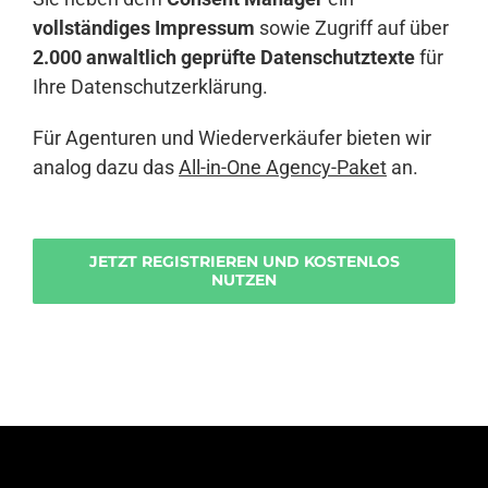
vollständiges Impressum
sowie Zugriff auf über
2.000 anwaltlich geprüfte Datenschutztexte
für
Ihre Datenschutzerklärung.
Für Agenturen und Wiederverkäufer bieten wir
analog dazu das
All-in-One Agency-Paket
an.
JETZT REGISTRIEREN UND KOSTENLOS
NUTZEN