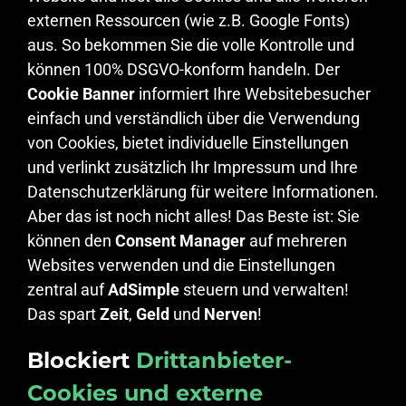
externen Ressourcen (wie z.B. Google Fonts)
aus. So bekommen Sie die volle Kontrolle und
können 100% DSGVO-konform handeln. Der
Cookie Banner
informiert Ihre Websitebesucher
einfach und verständlich über die Verwendung
von Cookies, bietet individuelle Einstellungen
und verlinkt zusätzlich Ihr Impressum und Ihre
Datenschutzerklärung für weitere Informationen.
Aber das ist noch nicht alles! Das Beste ist: Sie
können den
Consent Manager
auf mehreren
Websites verwenden und die Einstellungen
zentral auf
AdSimple
steuern und verwalten!
Das spart
Zeit
,
Geld
und
Nerven
!
Blockiert
Drittanbieter-
Cookies und externe