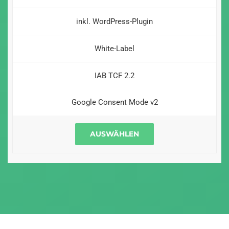
inkl. WordPress-Plugin
White-Label
IAB TCF 2.2
Google Consent Mode v2
AUSWÄHLEN