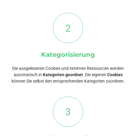
2
Kategorisierung
Die ausgelesenen Cookies und externen Ressourcen werden
automatisch in
Kategorien geordnet
. Die eigenen
Cookies
können Sie selbst den entsprechenden Kategorien zuordnen.
3