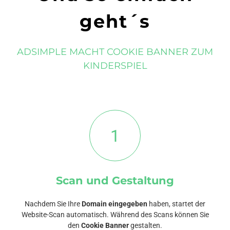
geht´s
ADSIMPLE MACHT COOKIE BANNER ZUM
KINDERSPIEL
1
Scan und Gestaltung
Nachdem Sie Ihre
Domain eingegeben
haben, startet der
Website-Scan automatisch. Während des Scans können Sie
den
Cookie Banner
gestalten.