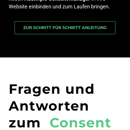
Website einbinden und zum Laufen bringen.
ZUR SCHRITT FÜR SCHRITT ANLEITUNG
Fragen und
Antworten
zum
Consent