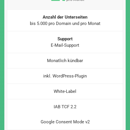
Anzahl der Unterseiten
bis 5.000 pro Domain und pro Monat
Support
E-Mail-Support
Monatlich kündbar
inkl. WordPress-Plugin
White-Label
IAB TCF 2.2
Google Consent Mode v2