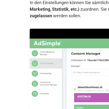
In den Einstellungen können Sie sämtli
Marketing, Statistik, etc.)
zuordnen. Sie 
zugelassen
werden sollen.