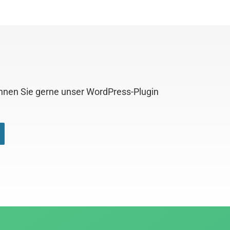
önnen Sie gerne unser WordPress-Plugin