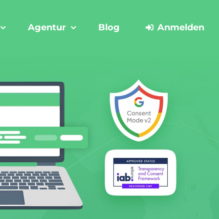
Agentur
Blog
Anmelden