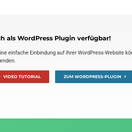
h als WordPress Plugin verfügbar!
eine einfache Einbindung auf Ihrer WordPress-Website k
enden.
VIDEO TUTORIAL
ZUM WORDPRESS-PLUGIN