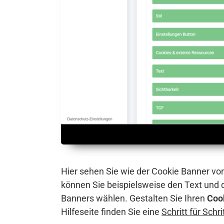
Hier sehen Sie wie der Cookie Banner vo
können Sie beispielsweise den Text und
Banners wählen. Gestalten Sie Ihren
Coo
Hilfeseite finden Sie eine
Schritt für Schr