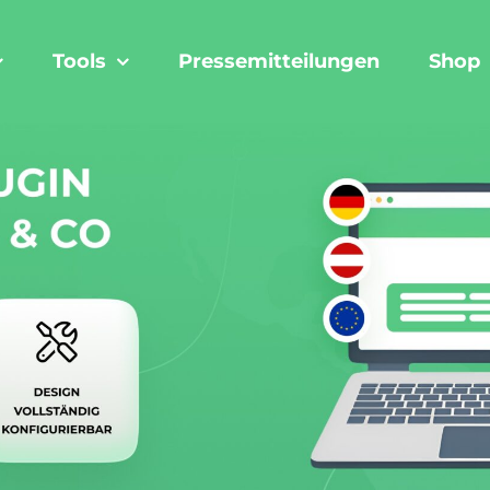
Tools
Pressemitteilungen
Shop