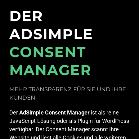
DER
ADSIMPLE
CONSENT
MANAGER
MEHR TRANSPARENZ FÜR SIE UND IHRE
KUNDEN
Der
AdSimple Consent Manager
ist als reine
JavaScript-Lösung oder als Plugin für WordPress
verfügbar. Der Consent Manager scannt Ihre
Website und liest alle Cookies und alle weiteren