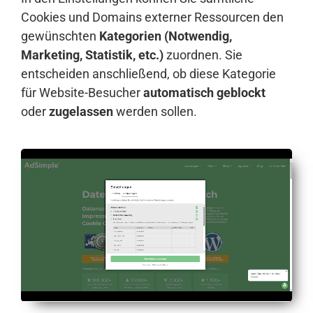
Cookies und Domains externer Ressourcen den
gewünschten
Kategorien (Notwendig,
Marketing, Statistik, etc.)
zuordnen. Sie
entscheiden anschließend, ob diese Kategorie
für Website-Besucher
automatisch geblockt
oder
zugelassen
werden sollen.