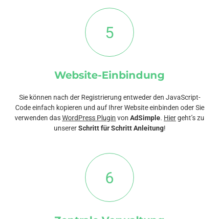
5
Website-Einbindung
Sie können nach der Registrierung entweder den JavaScript-
Code einfach kopieren und auf Ihrer Website einbinden oder Sie
verwenden das
WordPress Plugin
von
AdSimple
.
Hier
geht’s zu
unserer
Schritt für Schritt Anleitung
!
6