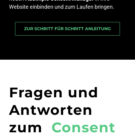
Website einbinden und zum Laufen bringen.
ZUR SCHRITT FÜR SCHRITT ANLEITUNG
Fragen und
Antworten
zum
Consent