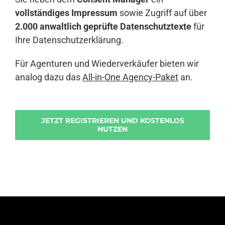
vollständiges Impressum
sowie Zugriff auf über
2.000 anwaltlich geprüfte Datenschutztexte
für
Ihre Datenschutzerklärung.
Für Agenturen und Wiederverkäufer bieten wir
analog dazu das
All-in-One Agency-Paket
an.
JETZT REGISTRIEREN UND KOSTENLOS
NUTZEN