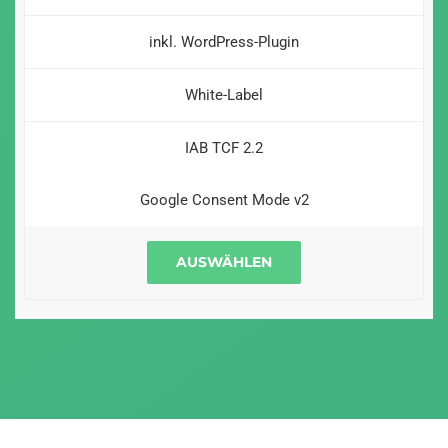
inkl. WordPress-Plugin
White-Label
IAB TCF 2.2
Google Consent Mode v2
AUSWÄHLEN