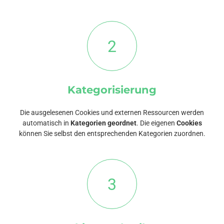
2
Kategorisierung
Die ausgelesenen Cookies und externen Ressourcen werden
automatisch in
Kategorien geordnet
. Die eigenen
Cookies
können Sie selbst den entsprechenden Kategorien zuordnen.
3