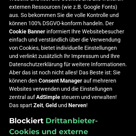
externen Ressourcen (wie z.B. Google Fonts)
aus. So bekommen Sie die volle Kontrolle und
können 100% DSGVO-konform handeln. Der
Cookie Banner
informiert Ihre Websitebesucher
einfach und verständlich über die Verwendung
von Cookies, bietet individuelle Einstellungen
und verlinkt zusätzlich Ihr Impressum und Ihre
Datenschutzerklärung für weitere Informationen.
Aber das ist noch nicht alles! Das Beste ist: Sie
können den
Consent Manager
auf mehreren
Websites verwenden und die Einstellungen
zentral auf
AdSimple
steuern und verwalten!
Das spart
Zeit
,
Geld
und
Nerven
!
Blockiert
Drittanbieter-
Cookies und externe