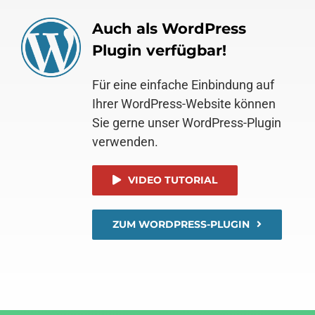
Auch als WordPress
Plugin verfügbar!
Für eine einfache Einbindung auf
Ihrer WordPress-Website können
Sie gerne unser WordPress-Plugin
verwenden.
VIDEO TUTORIAL
ZUM WORDPRESS-PLUGIN