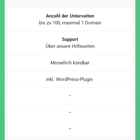
Anzahl der Unterseiten
bis zu 100, maximal 1 Domain
Support
Über unsere Hilfeseiten
Monatlich kündbar
inkl. WordPress-Plugin
–
–
–