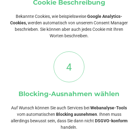
Cookie Beschreibung
Bekannte Cookies, wie beispielsweise
Google Analytics-
Cookies,
werden automatisch von unserem Consent Manager
beschrieben. Sie können aber auch jedes Cookie mit Ihren
Worten beschreiben.
4
Blocking-Ausnahmen wählen
Auf Wunsch können Sie auch Services bei
Webanalyse-Tools
vom automatischen
Blocking ausnehmen
. Ihnen muss
allerdings bewusst sein, dass Sie dann nicht
DSGVO-konform
handeln.