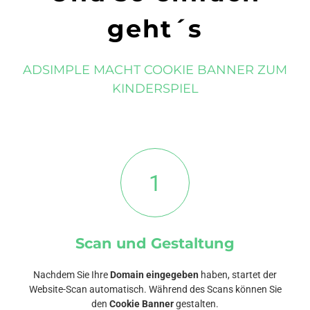
geht´s
ADSIMPLE MACHT COOKIE BANNER ZUM
KINDERSPIEL
1
Scan und Gestaltung
Nachdem Sie Ihre
Domain eingegeben
haben, startet der
Website-Scan automatisch. Während des Scans können Sie
den
Cookie Banner
gestalten.