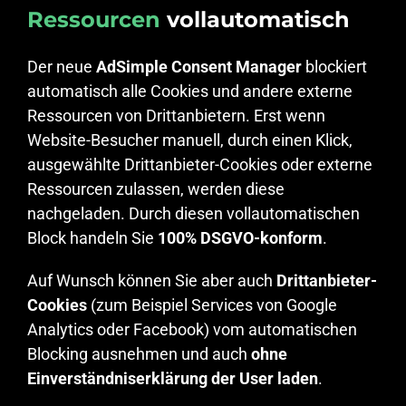
Ressourcen
vollautomatisch
Der neue
AdSimple Consent Manager
blockiert
automatisch alle Cookies und andere externe
Ressourcen von Drittanbietern. Erst wenn
Website-Besucher manuell, durch einen Klick,
ausgewählte Drittanbieter-Cookies oder externe
Ressourcen zulassen, werden diese
nachgeladen. Durch diesen vollautomatischen
Block handeln Sie
100% DSGVO-konform
.
Auf Wunsch können Sie aber auch
Drittanbieter-
Cookies
(zum Beispiel Services von Google
Analytics oder Facebook) vom automatischen
Blocking ausnehmen und auch
ohne
Einverständniserklärung der User laden
.