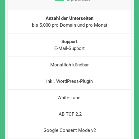
Anzahl der Unterseiten
bis 5.000 pro Domain und pro Monat
Support
E-Mail-Support
Monatlich kündbar
inkl. WordPress-Plugin
White-Label
IAB TCF 2.2
Google Consent Mode v2