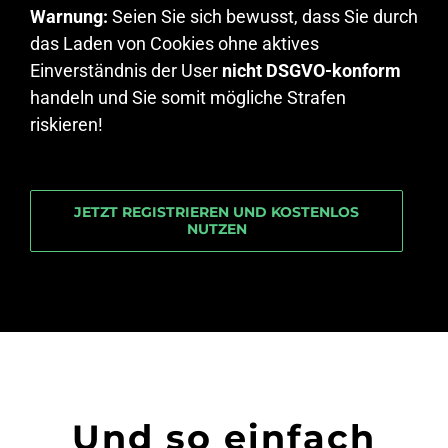
Warnung:
Seien Sie sich bewusst, dass Sie durch
das Laden von Cookies ohne aktives
Einverständnis der User
nicht DSGVO-konform
handeln und Sie somit mögliche Strafen
riskieren!
JETZT REGISTRIEREN UND KOSTENLOS
NUTZEN
Und so einfach