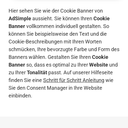
Hier sehen Sie wie der Cookie Banner von
AdSimple
aussieht. Sie können Ihren
Cookie
Banner
vollkommen individuell gestalten. So
können Sie beispielsweise den Text und die
Cookie-Beschreibungen mit Ihren Worten
schmücken, Ihre bevorzugte Farbe und Form des
Banners wählen. Gestalten Sie Ihren
Cookie
Banner
so, dass es optimal zu Ihrer
Website
und
zu Ihrer
Tonalität
passt. Auf unserer Hilfeseite
finden Sie eine
Schritt für Schritt Anleitung
wie
Sie den Consent Manager in Ihre Website
einbinden.