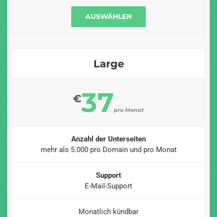
AUSWÄHLEN
Large
37
€
pro Monat
Anzahl der Unterseiten
mehr als 5.000 pro Domain und pro Monat
Support
E-Mail-Support
Monatlich kündbar