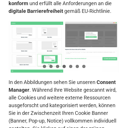
konform
und erfüllt alle Anforderungen an die
digitale Barrierefreiheit
gemäß EU-Richtlinie.
In den Abbildungen sehen Sie unseren
Consent
Manager
. Während Ihre Website gescannt wird,
alle Cookies und weitere externe Ressourcen
ausgeforscht und kategorisiert werden, können
Sie in der Zwischenzeit Ihren Cookie Banner
(Banner, Pop-up, Notice) vollkommen individuell