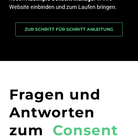
Website einbinden und zum Laufen bringen.
ZUR SCHRITT FÜR SCHRITT ANLEITUNG
Fragen und
Antworten
zum
Consent