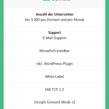
Anzahl der Unterseiten
bis 5.000 pro Domain und pro Monat
Support
E-Mail-Support
Monatlich kündbar
inkl. WordPress-Plugin
White-Label
IAB TCF 2.2
Google Consent Mode v2