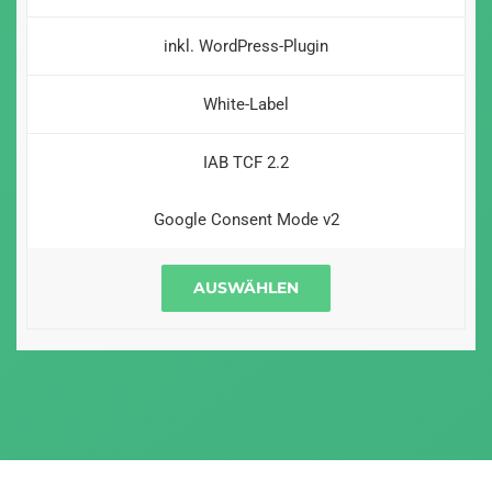
inkl. WordPress-Plugin
White-Label
IAB TCF 2.2
Google Consent Mode v2
AUSWÄHLEN