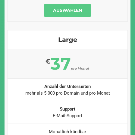
AUSWÄHLEN
Large
37
€
pro Monat
Anzahl der Unterseiten
mehr als 5.000 pro Domain und pro Monat
Support
E-Mail-Support
Monatlich kündbar