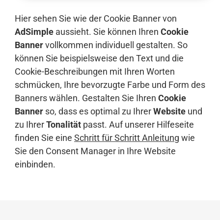
Hier sehen Sie wie der Cookie Banner von
AdSimple
aussieht. Sie können Ihren
Cookie
Banner
vollkommen individuell gestalten. So
können Sie beispielsweise den Text und die
Cookie-Beschreibungen mit Ihren Worten
schmücken, Ihre bevorzugte Farbe und Form des
Banners wählen. Gestalten Sie Ihren
Cookie
Banner
so, dass es optimal zu Ihrer
Website
und
zu Ihrer
Tonalität
passt. Auf unserer Hilfeseite
finden Sie eine
Schritt für Schritt Anleitung
wie
Sie den Consent Manager in Ihre Website
einbinden.