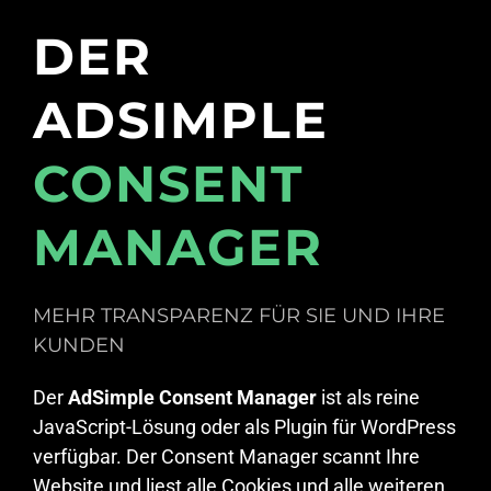
DER
ADSIMPLE
CONSENT
MANAGER
MEHR TRANSPARENZ FÜR SIE UND IHRE
KUNDEN
Der
AdSimple Consent Manager
ist als reine
JavaScript-Lösung oder als Plugin für WordPress
verfügbar. Der Consent Manager scannt Ihre
Website und liest alle Cookies und alle weiteren