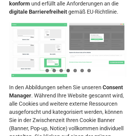
konform
und erfüllt alle Anforderungen an die
digitale Barrierefreiheit
gemäß EU-Richtlinie.
In den Abbildungen sehen Sie unseren
Consent
Manager
. Während Ihre Website gescannt wird,
alle Cookies und weitere externe Ressourcen
ausgeforscht und kategorisiert werden, können
Sie in der Zwischenzeit Ihren Cookie Banner
(Banner, Pop-up, Notice) vollkommen individuell