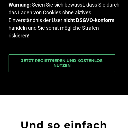
Warnung:
Seien Sie sich bewusst, dass Sie durch
das Laden von Cookies ohne aktives
Einverständnis der User
nicht DSGVO-konform
handeln und Sie somit mögliche Strafen
riskieren!
JETZT REGISTRIEREN UND KOSTENLOS
NUTZEN
Und so einfach