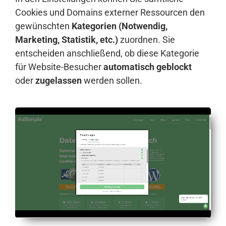
Cookies und Domains externer Ressourcen den
gewünschten
Kategorien (Notwendig,
Marketing, Statistik, etc.)
zuordnen. Sie
entscheiden anschließend, ob diese Kategorie
für Website-Besucher
automatisch geblockt
oder
zugelassen
werden sollen.