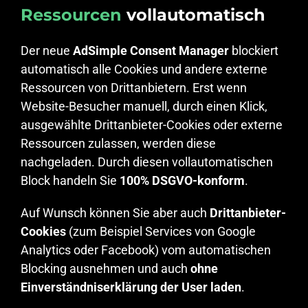
Ressourcen
vollautomatisch
Der neue
AdSimple Consent Manager
blockiert
automatisch alle Cookies und andere externe
Ressourcen von Drittanbietern. Erst wenn
Website-Besucher manuell, durch einen Klick,
ausgewählte Drittanbieter-Cookies oder externe
Ressourcen zulassen, werden diese
nachgeladen. Durch diesen vollautomatischen
Block handeln Sie
100% DSGVO-konform
.
Auf Wunsch können Sie aber auch
Drittanbieter-
Cookies
(zum Beispiel Services von Google
Analytics oder Facebook) vom automatischen
Blocking ausnehmen und auch
ohne
Einverständniserklärung der User laden
.