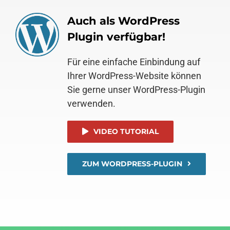
Auch als WordPress
Plugin verfügbar!
Für eine einfache Einbindung auf
Ihrer WordPress-Website können
Sie gerne unser WordPress-Plugin
verwenden.
VIDEO TUTORIAL
ZUM WORDPRESS-PLUGIN