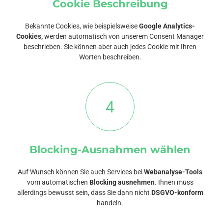
Cookie Beschreibung
Bekannte Cookies, wie beispielsweise
Google Analytics-
Cookies,
werden automatisch von unserem Consent Manager
beschrieben. Sie können aber auch jedes Cookie mit Ihren
Worten beschreiben.
4
Blocking-Ausnahmen wählen
Auf Wunsch können Sie auch Services bei
Webanalyse-Tools
vom automatischen
Blocking ausnehmen
. Ihnen muss
allerdings bewusst sein, dass Sie dann nicht
DSGVO-konform
handeln.