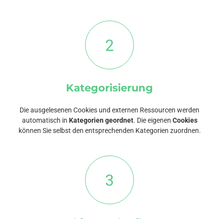
2
Kategorisierung
Die ausgelesenen Cookies und externen Ressourcen werden
automatisch in
Kategorien geordnet
. Die eigenen
Cookies
können Sie selbst den entsprechenden Kategorien zuordnen.
3