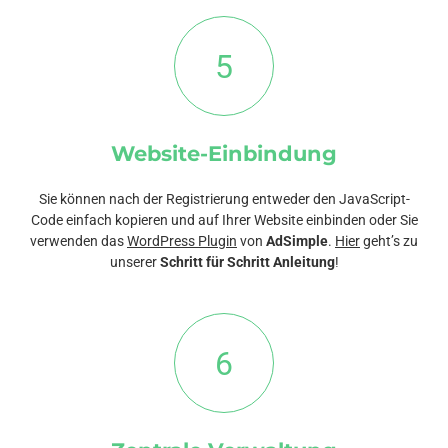
5
Website-Einbindung
Sie können nach der Registrierung entweder den JavaScript-
Code einfach kopieren und auf Ihrer Website einbinden oder Sie
verwenden das
WordPress Plugin
von
AdSimple
.
Hier
geht’s zu
unserer
Schritt für Schritt Anleitung
!
6