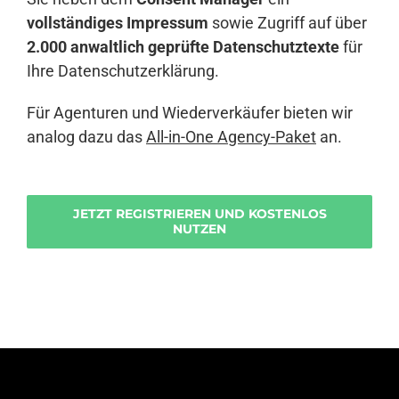
vollständiges Impressum
sowie Zugriff auf über
2.000 anwaltlich geprüfte Datenschutztexte
für
Ihre Datenschutzerklärung.
Für Agenturen und Wiederverkäufer bieten wir
analog dazu das
All-in-One Agency-Paket
an.
JETZT REGISTRIEREN UND KOSTENLOS
NUTZEN