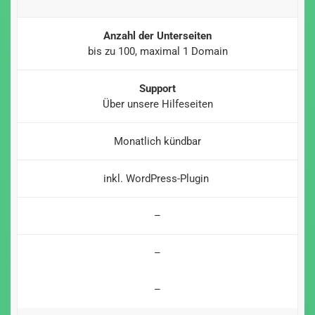
Anzahl der Unterseiten
bis zu 100, maximal 1 Domain
Support
Über unsere Hilfeseiten
Monatlich kündbar
inkl. WordPress-Plugin
–
–
–