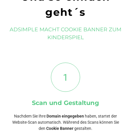
geht´s
ADSIMPLE MACHT COOKIE BANNER ZUM
KINDERSPIEL
1
Scan und Gestaltung
Nachdem Sie Ihre
Domain eingegeben
haben, startet der
Website-Scan automatisch. Während des Scans können Sie
den
Cookie Banner
gestalten.