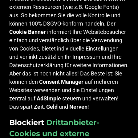
externen Ressourcen (wie z.B. Google Fonts)
aus. So bekommen Sie die volle Kontrolle und
können 100% DSGVO-konform handeln. Der
Cookie Banner
informiert Ihre Websitebesucher
einfach und verständlich über die Verwendung
von Cookies, bietet individuelle Einstellungen
und verlinkt zusätzlich Ihr Impressum und Ihre
Datenschutzerklärung für weitere Informationen.
Aber das ist noch nicht alles! Das Beste ist: Sie
können den
Consent Manager
auf mehreren
Websites verwenden und die Einstellungen
zentral auf
AdSimple
steuern und verwalten!
Das spart
Zeit
,
Geld
und
Nerven
!
Blockiert
Drittanbieter-
Cookies und externe