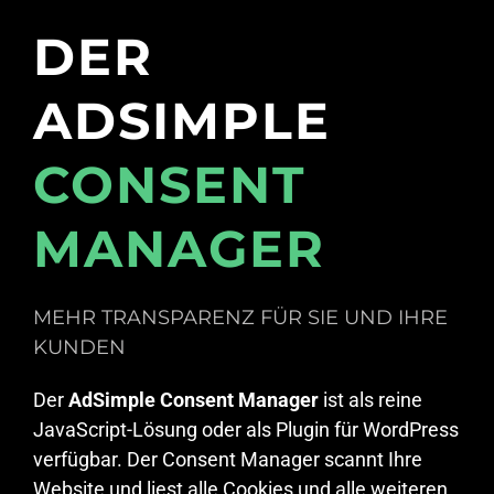
DER
ADSIMPLE
CONSENT
MANAGER
MEHR TRANSPARENZ FÜR SIE UND IHRE
KUNDEN
Der
AdSimple Consent Manager
ist als reine
JavaScript-Lösung oder als Plugin für WordPress
verfügbar. Der Consent Manager scannt Ihre
Website und liest alle Cookies und alle weiteren