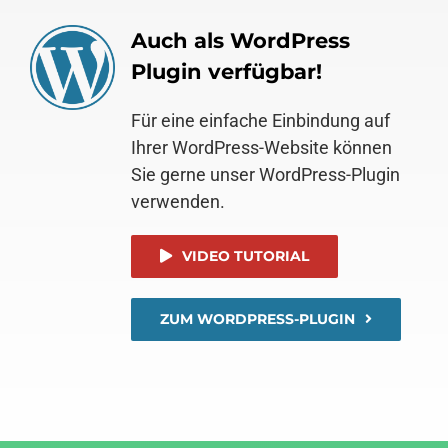
Auch als WordPress
Plugin verfügbar!
Für eine einfache Einbindung auf
Ihrer WordPress-Website können
Sie gerne unser WordPress-Plugin
verwenden.
VIDEO TUTORIAL
ZUM WORDPRESS-PLUGIN