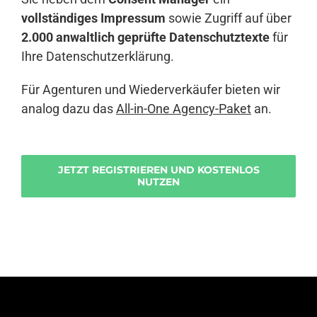
vollständiges Impressum
sowie Zugriff auf über
2.000 anwaltlich geprüfte Datenschutztexte
für
Ihre Datenschutzerklärung.
Für Agenturen und Wiederverkäufer bieten wir
analog dazu das
All-in-One Agency-Paket
an.
JETZT REGISTRIEREN UND KOSTENLOS
NUTZEN