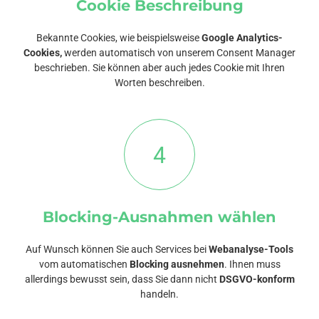
Cookie Beschreibung
Bekannte Cookies, wie beispielsweise
Google Analytics-
Cookies,
werden automatisch von unserem Consent Manager
beschrieben. Sie können aber auch jedes Cookie mit Ihren
Worten beschreiben.
4
Blocking-Ausnahmen wählen
Auf Wunsch können Sie auch Services bei
Webanalyse-Tools
vom automatischen
Blocking ausnehmen
. Ihnen muss
allerdings bewusst sein, dass Sie dann nicht
DSGVO-konform
handeln.