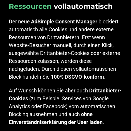
Ressourcen
vollautomatisch
Der neue
AdSimple Consent Manager
blockiert
automatisch alle Cookies und andere externe
Ressourcen von Drittanbietern. Erst wenn
Website-Besucher manuell, durch einen Klick,
ausgewählte Drittanbieter-Cookies oder externe
Ressourcen zulassen, werden diese
nachgeladen. Durch diesen vollautomatischen
Block handeln Sie
100% DSGVO-konform
.
Auf Wunsch können Sie aber auch
Drittanbieter-
Cookies
(zum Beispiel Services von Google
Analytics oder Facebook) vom automatischen
Blocking ausnehmen und auch
ohne
Einverständniserklärung der User laden
.