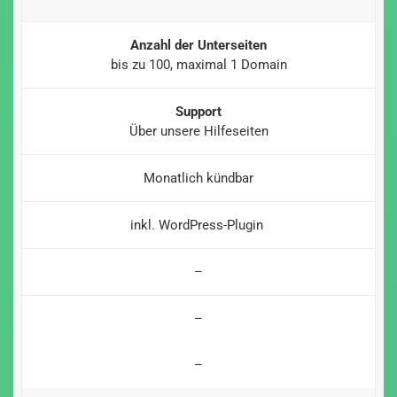
Anzahl der Unterseiten
bis zu 100, maximal 1 Domain
Support
Über unsere Hilfeseiten
Monatlich kündbar
inkl. WordPress-Plugin
–
–
–