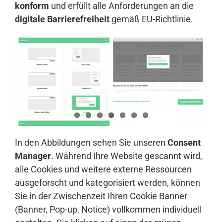
konform
und erfüllt alle Anforderungen an die
digitale Barrierefreiheit
gemäß EU-Richtlinie.
In den Abbildungen sehen Sie unseren
Consent
Manager
. Während Ihre Website gescannt wird,
alle Cookies und weitere externe Ressourcen
ausgeforscht und kategorisiert werden, können
Sie in der Zwischenzeit Ihren Cookie Banner
(Banner, Pop-up, Notice) vollkommen individuell