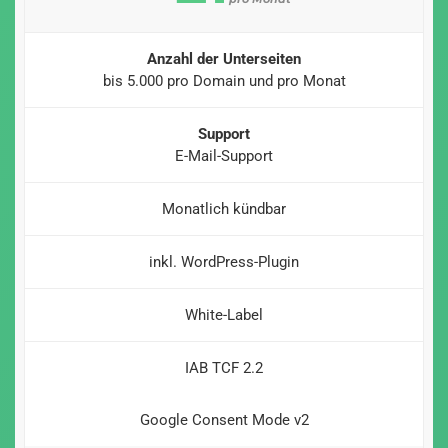
Anzahl der Unterseiten
bis 5.000 pro Domain und pro Monat
Support
E-Mail-Support
Monatlich kündbar
inkl. WordPress-Plugin
White-Label
IAB TCF 2.2
Google Consent Mode v2