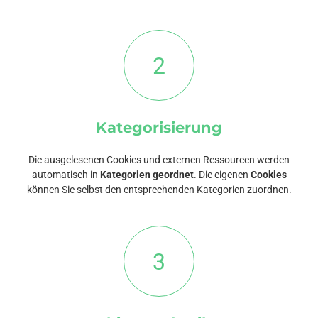
2
Kategorisierung
Die ausgelesenen Cookies und externen Ressourcen werden
automatisch in
Kategorien geordnet
. Die eigenen
Cookies
können Sie selbst den entsprechenden Kategorien zuordnen.
3