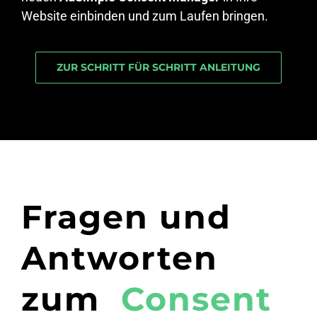
Website einbinden und zum Laufen bringen.
ZUR SCHRITT FÜR SCHRITT ANLEITUNG
Fragen und
Antworten
zum
Consent