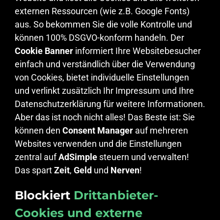
externen Ressourcen (wie z.B. Google Fonts)
aus. So bekommen Sie die volle Kontrolle und
können 100% DSGVO-konform handeln. Der
Cookie Banner
informiert Ihre Websitebesucher
einfach und verständlich über die Verwendung
von Cookies, bietet individuelle Einstellungen
und verlinkt zusätzlich Ihr Impressum und Ihre
Datenschutzerklärung für weitere Informationen.
Aber das ist noch nicht alles! Das Beste ist: Sie
können den
Consent Manager
auf mehreren
Websites verwenden und die Einstellungen
zentral auf
AdSimple
steuern und verwalten!
Das spart
Zeit
,
Geld
und
Nerven
!
Blockiert
Drittanbieter-
Cookies und externe