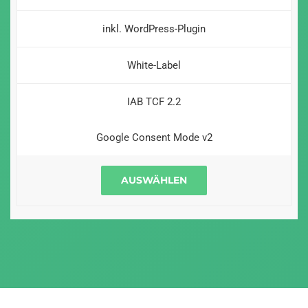
inkl. WordPress-Plugin
White-Label
IAB TCF 2.2
Google Consent Mode v2
AUSWÄHLEN