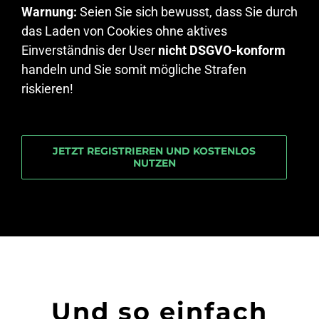
Warnung:
Seien Sie sich bewusst, dass Sie durch
das Laden von Cookies ohne aktives
Einverständnis der User
nicht DSGVO-konform
handeln und Sie somit mögliche Strafen
riskieren!
JETZT REGISTRIEREN UND KOSTENLOS
NUTZEN
Und so einfach