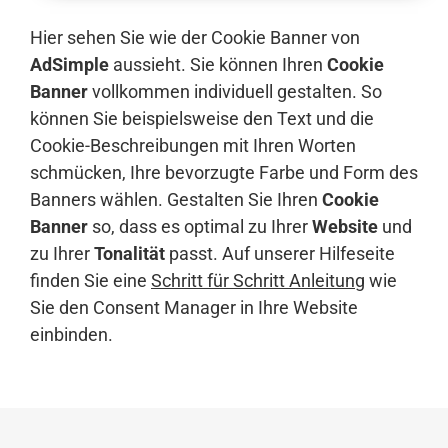
Hier sehen Sie wie der Cookie Banner von
AdSimple
aussieht. Sie können Ihren
Cookie
Banner
vollkommen individuell gestalten. So
können Sie beispielsweise den Text und die
Cookie-Beschreibungen mit Ihren Worten
schmücken, Ihre bevorzugte Farbe und Form des
Banners wählen. Gestalten Sie Ihren
Cookie
Banner
so, dass es optimal zu Ihrer
Website
und
zu Ihrer
Tonalität
passt. Auf unserer Hilfeseite
finden Sie eine
Schritt für Schritt Anleitung
wie
Sie den Consent Manager in Ihre Website
einbinden.