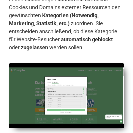
Cookies und Domains externer Ressourcen den
gewünschten
Kategorien (Notwendig,
Marketing, Statistik, etc.)
zuordnen. Sie
entscheiden anschließend, ob diese Kategorie
für Website-Besucher
automatisch geblockt
oder
zugelassen
werden sollen.