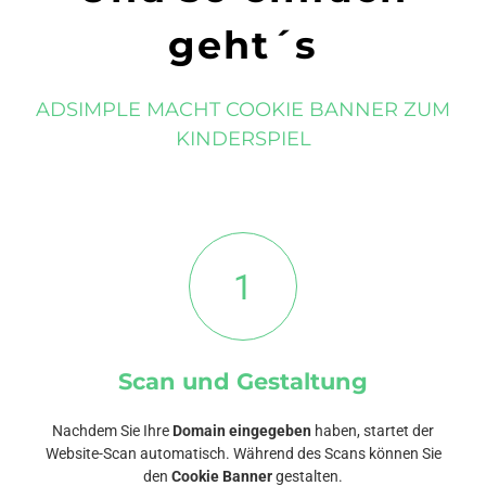
geht´s
ADSIMPLE MACHT COOKIE BANNER ZUM
KINDERSPIEL
1
Scan und Gestaltung
Nachdem Sie Ihre
Domain eingegeben
haben, startet der
Website-Scan automatisch. Während des Scans können Sie
den
Cookie Banner
gestalten.