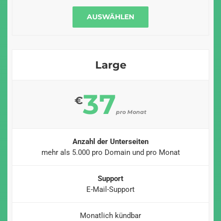
AUSWÄHLEN
Large
37
€
pro Monat
Anzahl der Unterseiten
mehr als 5.000 pro Domain und pro Monat
Support
E-Mail-Support
Monatlich kündbar