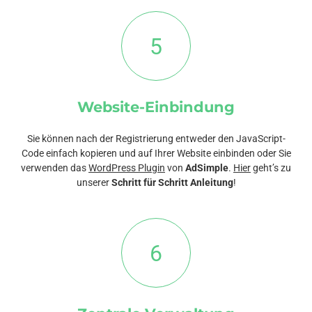
5
Website-Einbindung
Sie können nach der Registrierung entweder den JavaScript-
Code einfach kopieren und auf Ihrer Website einbinden oder Sie
verwenden das
WordPress Plugin
von
AdSimple
.
Hier
geht’s zu
unserer
Schritt für Schritt Anleitung
!
6