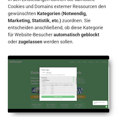
Cookies und Domains externer Ressourcen den
gewünschten
Kategorien (Notwendig,
Marketing, Statistik, etc.)
zuordnen. Sie
entscheiden anschließend, ob diese Kategorie
für Website-Besucher
automatisch geblockt
oder
zugelassen
werden sollen.