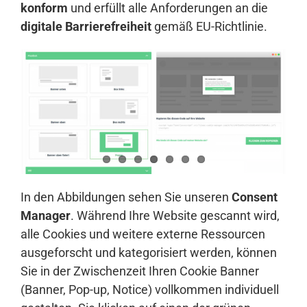
konform
und erfüllt alle Anforderungen an die
digitale Barrierefreiheit
gemäß EU-Richtlinie.
In den Abbildungen sehen Sie unseren
Consent
Manager
. Während Ihre Website gescannt wird,
alle Cookies und weitere externe Ressourcen
ausgeforscht und kategorisiert werden, können
Sie in der Zwischenzeit Ihren Cookie Banner
(Banner, Pop-up, Notice) vollkommen individuell