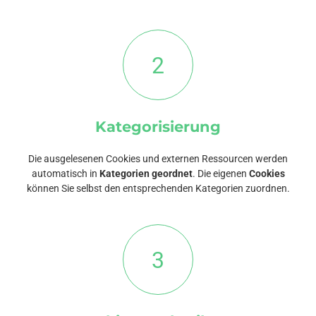
2
Kategorisierung
Die ausgelesenen Cookies und externen Ressourcen werden
automatisch in
Kategorien geordnet
. Die eigenen
Cookies
können Sie selbst den entsprechenden Kategorien zuordnen.
3