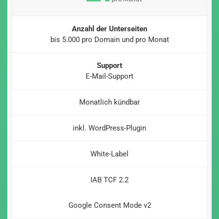
Anzahl der Unterseiten
bis 5.000 pro Domain und pro Monat
Support
E-Mail-Support
Monatlich kündbar
inkl. WordPress-Plugin
White-Label
IAB TCF 2.2
Google Consent Mode v2