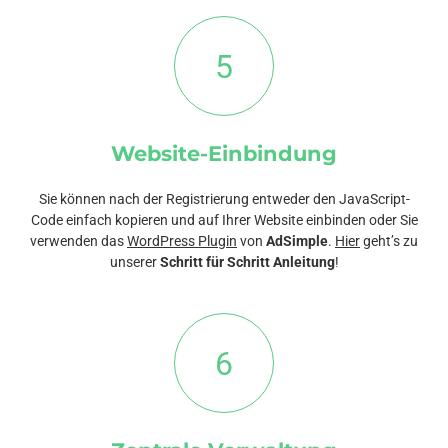
5
Website-Einbindung
Sie können nach der Registrierung entweder den JavaScript-
Code einfach kopieren und auf Ihrer Website einbinden oder Sie
verwenden das
WordPress Plugin
von
AdSimple
.
Hier
geht’s zu
unserer
Schritt für Schritt Anleitung
!
6