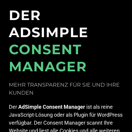
DER
ADSIMPLE
CONSENT
MANAGER
MEHR TRANSPARENZ FÜR SIE UND IHRE
KUNDEN
Der
AdSimple Consent Manager
ist als reine
JavaScript-Lösung oder als Plugin für WordPress
verfügbar. Der Consent Manager scannt Ihre
Website und liest alle Cookies und alle weiteren