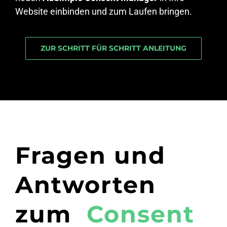
Website einbinden und zum Laufen bringen.
ZUR SCHRITT FÜR SCHRITT ANLEITUNG
Fragen und
Antworten
zum
Consent