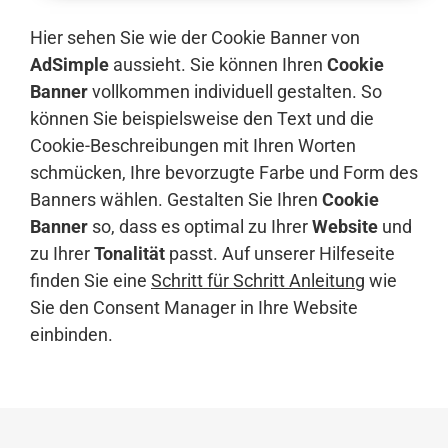
Hier sehen Sie wie der Cookie Banner von
AdSimple
aussieht. Sie können Ihren
Cookie
Banner
vollkommen individuell gestalten. So
können Sie beispielsweise den Text und die
Cookie-Beschreibungen mit Ihren Worten
schmücken, Ihre bevorzugte Farbe und Form des
Banners wählen. Gestalten Sie Ihren
Cookie
Banner
so, dass es optimal zu Ihrer
Website
und
zu Ihrer
Tonalität
passt. Auf unserer Hilfeseite
finden Sie eine
Schritt für Schritt Anleitung
wie
Sie den Consent Manager in Ihre Website
einbinden.