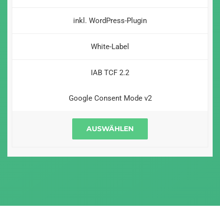
inkl. WordPress-Plugin
White-Label
IAB TCF 2.2
Google Consent Mode v2
AUSWÄHLEN