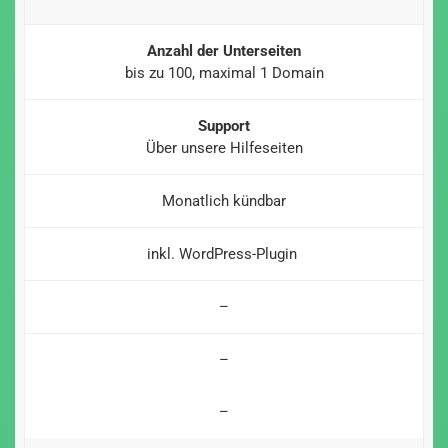
Anzahl der Unterseiten
bis zu 100, maximal 1 Domain
Support
Über unsere Hilfeseiten
Monatlich kündbar
inkl. WordPress-Plugin
–
–
–