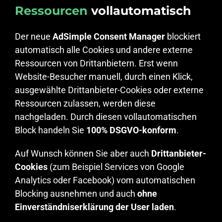
Ressourcen
vollautomatisch
Der neue
AdSimple Consent Manager
blockiert
automatisch alle Cookies und andere externe
Ressourcen von Drittanbietern. Erst wenn
Website-Besucher manuell, durch einen Klick,
ausgewählte Drittanbieter-Cookies oder externe
Ressourcen zulassen, werden diese
nachgeladen. Durch diesen vollautomatischen
Block handeln Sie
100% DSGVO-konform
.
Auf Wunsch können Sie aber auch
Drittanbieter-
Cookies
(zum Beispiel Services von Google
Analytics oder Facebook) vom automatischen
Blocking ausnehmen und auch
ohne
Einverständniserklärung der User laden
.