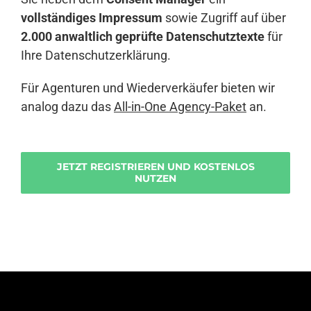
vollständiges Impressum
sowie Zugriff auf über
2.000 anwaltlich geprüfte Datenschutztexte
für
Ihre Datenschutzerklärung.
Für Agenturen und Wiederverkäufer bieten wir
analog dazu das
All-in-One Agency-Paket
an.
JETZT REGISTRIEREN UND KOSTENLOS
NUTZEN