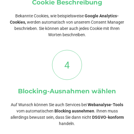
Cookie Beschreibung
Bekannte Cookies, wie beispielsweise
Google Analytics-
Cookies,
werden automatisch von unserem Consent Manager
beschrieben. Sie können aber auch jedes Cookie mit Ihren
Worten beschreiben.
4
Blocking-Ausnahmen wählen
Auf Wunsch können Sie auch Services bei
Webanalyse-Tools
vom automatischen
Blocking ausnehmen
. Ihnen muss
allerdings bewusst sein, dass Sie dann nicht
DSGVO-konform
handeln.