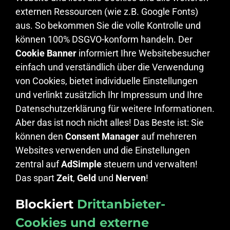
externen Ressourcen (wie z.B. Google Fonts)
aus. So bekommen Sie die volle Kontrolle und
können 100% DSGVO-konform handeln. Der
Cookie Banner
informiert Ihre Websitebesucher
einfach und verständlich über die Verwendung
von Cookies, bietet individuelle Einstellungen
und verlinkt zusätzlich Ihr Impressum und Ihre
Datenschutzerklärung für weitere Informationen.
Aber das ist noch nicht alles! Das Beste ist: Sie
können den
Consent Manager
auf mehreren
Websites verwenden und die Einstellungen
zentral auf
AdSimple
steuern und verwalten!
Das spart
Zeit
,
Geld
und
Nerven
!
Blockiert
Drittanbieter-
Cookies und externe