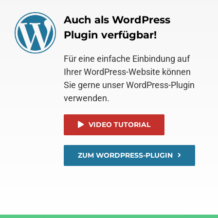
Auch als WordPress
Plugin verfügbar!
Für eine einfache Einbindung auf
Ihrer WordPress-Website können
Sie gerne unser WordPress-Plugin
verwenden.
VIDEO TUTORIAL
ZUM WORDPRESS-PLUGIN