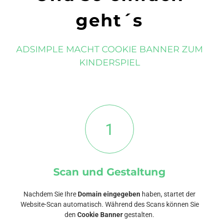
geht´s
ADSIMPLE MACHT COOKIE BANNER ZUM
KINDERSPIEL
1
Scan und Gestaltung
Nachdem Sie Ihre
Domain eingegeben
haben, startet der
Website-Scan automatisch. Während des Scans können Sie
den
Cookie Banner
gestalten.