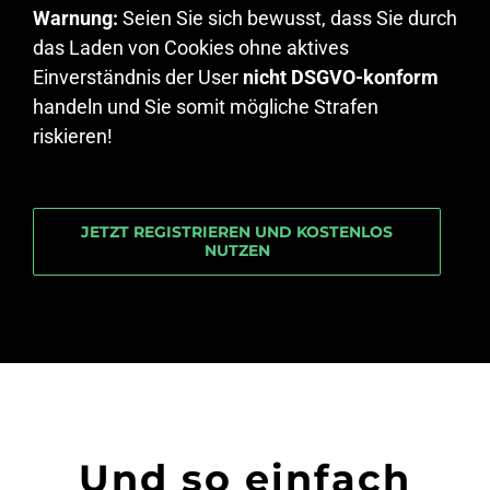
Warnung:
Seien Sie sich bewusst, dass Sie durch
das Laden von Cookies ohne aktives
Einverständnis der User
nicht DSGVO-konform
handeln und Sie somit mögliche Strafen
riskieren!
JETZT REGISTRIEREN UND KOSTENLOS
NUTZEN
Und so einfach