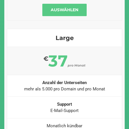
AUSWÄHLEN
Large
37
€
pro Monat
Anzahl der Unterseiten
mehr als 5.000 pro Domain und pro Monat
Support
E-Mail-Support
Monatlich kündbar