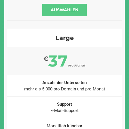
AUSWÄHLEN
Large
37
€
pro Monat
Anzahl der Unterseiten
mehr als 5.000 pro Domain und pro Monat
Support
E-Mail-Support
Monatlich kündbar