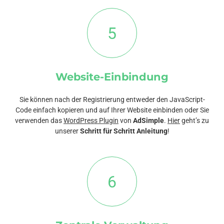
5
Website-Einbindung
Sie können nach der Registrierung entweder den JavaScript-
Code einfach kopieren und auf Ihrer Website einbinden oder Sie
verwenden das
WordPress Plugin
von
AdSimple
.
Hier
geht’s zu
unserer
Schritt für Schritt Anleitung
!
6