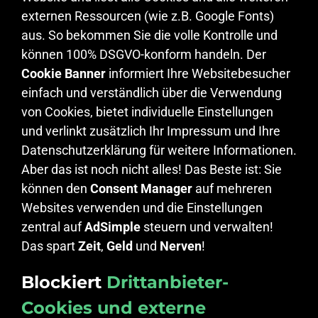
externen Ressourcen (wie z.B. Google Fonts)
aus. So bekommen Sie die volle Kontrolle und
können 100% DSGVO-konform handeln. Der
Cookie Banner
informiert Ihre Websitebesucher
einfach und verständlich über die Verwendung
von Cookies, bietet individuelle Einstellungen
und verlinkt zusätzlich Ihr Impressum und Ihre
Datenschutzerklärung für weitere Informationen.
Aber das ist noch nicht alles! Das Beste ist: Sie
können den
Consent Manager
auf mehreren
Websites verwenden und die Einstellungen
zentral auf
AdSimple
steuern und verwalten!
Das spart
Zeit
,
Geld
und
Nerven
!
Blockiert
Drittanbieter-
Cookies und externe