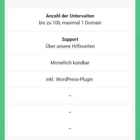
Anzahl der Unterseiten
bis zu 100, maximal 1 Domain
Support
Über unsere Hilfeseiten
Monatlich kündbar
inkl. WordPress-Plugin
–
–
–