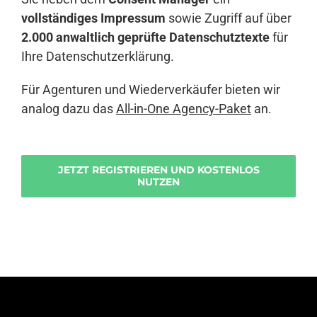
vollständiges Impressum
sowie Zugriff auf über
2.000 anwaltlich geprüfte Datenschutztexte
für
Ihre Datenschutzerklärung.
Für Agenturen und Wiederverkäufer bieten wir
analog dazu das
All-in-One Agency-Paket
an.
JETZT REGISTRIEREN UND KOSTENLOS
NUTZEN