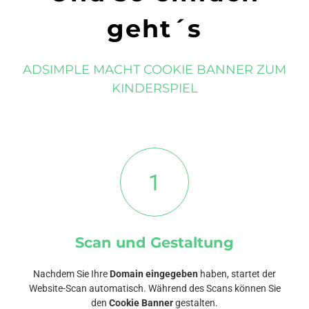
geht´s
ADSIMPLE MACHT COOKIE BANNER ZUM
KINDERSPIEL
1
Scan und Gestaltung
Nachdem Sie Ihre
Domain eingegeben
haben, startet der
Website-Scan automatisch. Während des Scans können Sie
den
Cookie Banner
gestalten.