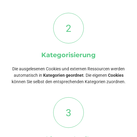
2
Kategorisierung
Die ausgelesenen Cookies und externen Ressourcen werden
automatisch in
Kategorien geordnet
. Die eigenen
Cookies
können Sie selbst den entsprechenden Kategorien zuordnen.
3