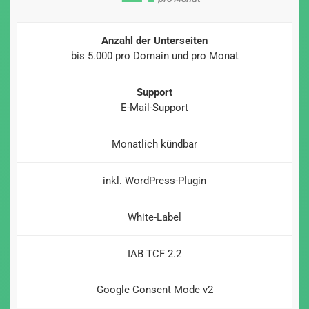
Anzahl der Unterseiten
bis 5.000 pro Domain und pro Monat
Support
E-Mail-Support
Monatlich kündbar
inkl. WordPress-Plugin
White-Label
IAB TCF 2.2
Google Consent Mode v2