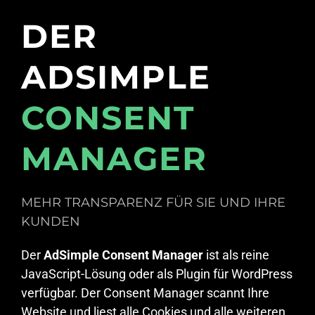
DER
ADSIMPLE
CONSENT
MANAGER
MEHR TRANSPARENZ FÜR SIE UND IHRE
KUNDEN
Der
AdSimple Consent Manager
ist als reine
JavaScript-Lösung oder als Plugin für WordPress
verfügbar. Der Consent Manager scannt Ihre
Website und liest alle Cookies und alle weiteren