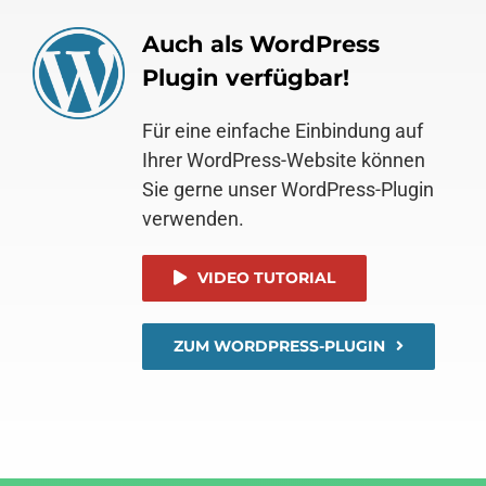
Auch als WordPress
Plugin verfügbar!
Für eine einfache Einbindung auf
Ihrer WordPress-Website können
Sie gerne unser WordPress-Plugin
verwenden.
VIDEO TUTORIAL
ZUM WORDPRESS-PLUGIN