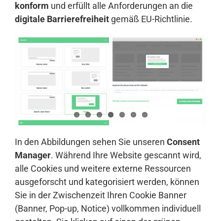
konform
und erfüllt alle Anforderungen an die
digitale Barrierefreiheit
gemäß EU-Richtlinie.
In den Abbildungen sehen Sie unseren
Consent
Manager
. Während Ihre Website gescannt wird,
alle Cookies und weitere externe Ressourcen
ausgeforscht und kategorisiert werden, können
Sie in der Zwischenzeit Ihren Cookie Banner
(Banner, Pop-up, Notice) vollkommen individuell