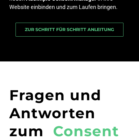
Website einbinden und zum Laufen bringen.
ZUR SCHRITT FÜR SCHRITT ANLEITUNG
Fragen und
Antworten
zum
Consent