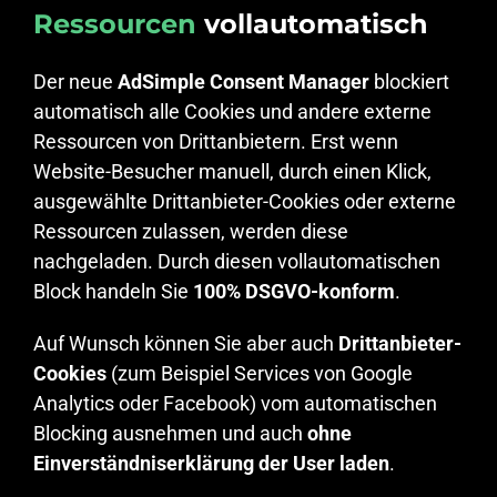
Ressourcen
vollautomatisch
Der neue
AdSimple Consent Manager
blockiert
automatisch alle Cookies und andere externe
Ressourcen von Drittanbietern. Erst wenn
Website-Besucher manuell, durch einen Klick,
ausgewählte Drittanbieter-Cookies oder externe
Ressourcen zulassen, werden diese
nachgeladen. Durch diesen vollautomatischen
Block handeln Sie
100% DSGVO-konform
.
Auf Wunsch können Sie aber auch
Drittanbieter-
Cookies
(zum Beispiel Services von Google
Analytics oder Facebook) vom automatischen
Blocking ausnehmen und auch
ohne
Einverständniserklärung der User laden
.