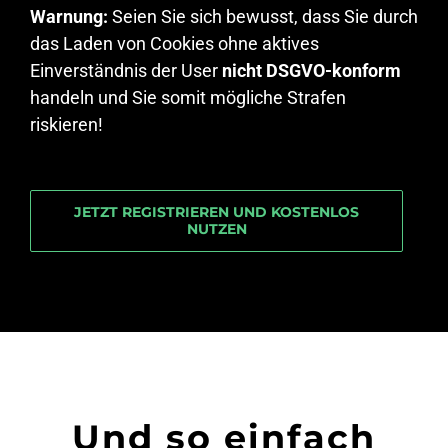
Warnung:
Seien Sie sich bewusst, dass Sie durch
das Laden von Cookies ohne aktives
Einverständnis der User
nicht DSGVO-konform
handeln und Sie somit mögliche Strafen
riskieren!
JETZT REGISTRIEREN UND KOSTENLOS
NUTZEN
Und so einfach