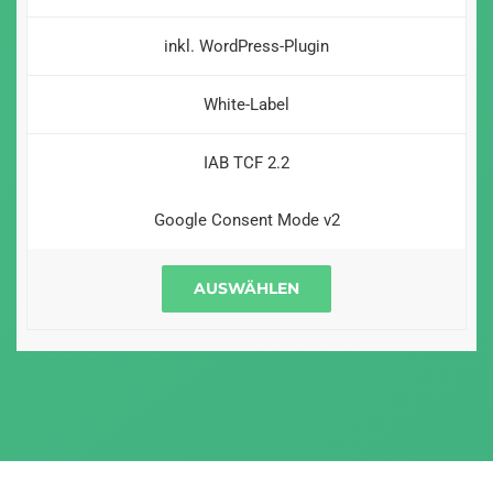
inkl. WordPress-Plugin
White-Label
IAB TCF 2.2
Google Consent Mode v2
AUSWÄHLEN