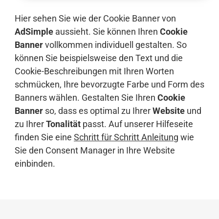
Hier sehen Sie wie der Cookie Banner von
AdSimple
aussieht. Sie können Ihren
Cookie
Banner
vollkommen individuell gestalten. So
können Sie beispielsweise den Text und die
Cookie-Beschreibungen mit Ihren Worten
schmücken, Ihre bevorzugte Farbe und Form des
Banners wählen. Gestalten Sie Ihren
Cookie
Banner
so, dass es optimal zu Ihrer
Website
und
zu Ihrer
Tonalität
passt. Auf unserer Hilfeseite
finden Sie eine
Schritt für Schritt Anleitung
wie
Sie den Consent Manager in Ihre Website
einbinden.