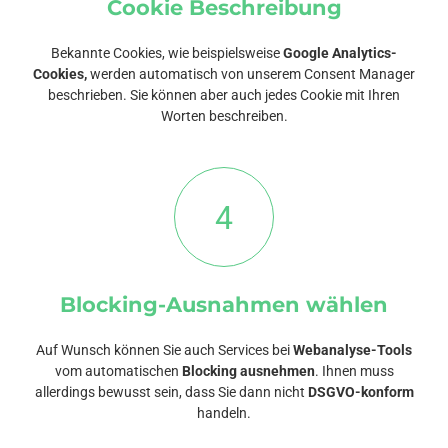
Cookie Beschreibung
Bekannte Cookies, wie beispielsweise
Google Analytics-
Cookies,
werden automatisch von unserem Consent Manager
beschrieben. Sie können aber auch jedes Cookie mit Ihren
Worten beschreiben.
4
Blocking-Ausnahmen wählen
Auf Wunsch können Sie auch Services bei
Webanalyse-Tools
vom automatischen
Blocking ausnehmen
. Ihnen muss
allerdings bewusst sein, dass Sie dann nicht
DSGVO-konform
handeln.