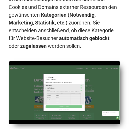
Cookies und Domains externer Ressourcen den
gewünschten
Kategorien (Notwendig,
Marketing, Statistik, etc.)
zuordnen. Sie
entscheiden anschließend, ob diese Kategorie
für Website-Besucher
automatisch geblockt
oder
zugelassen
werden sollen.