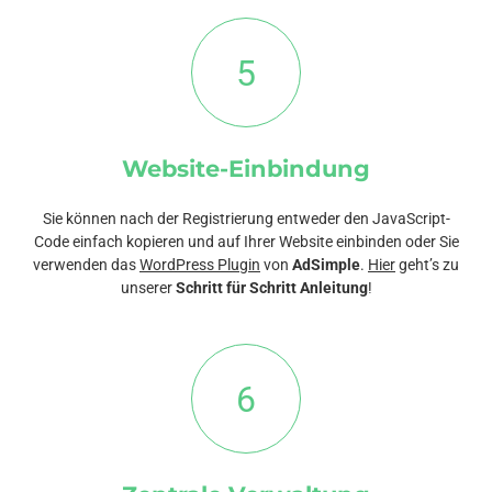
5
Website-Einbindung
Sie können nach der Registrierung entweder den JavaScript-
Code einfach kopieren und auf Ihrer Website einbinden oder Sie
verwenden das
WordPress Plugin
von
AdSimple
.
Hier
geht’s zu
unserer
Schritt für Schritt Anleitung
!
6