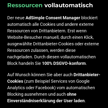
Ressourcen
vollautomatisch
Der neue
AdSimple Consent Manager
blockiert
automatisch alle Cookies und andere externe
Ressourcen von Drittanbietern. Erst wenn
Website-Besucher manuell, durch einen Klick,
ausgewählte Drittanbieter-Cookies oder externe
Ressourcen zulassen, werden diese
nachgeladen. Durch diesen vollautomatischen
Block handeln Sie
100% DSGVO-konform
.
Auf Wunsch können Sie aber auch
Drittanbieter-
Cookies
(zum Beispiel Services von Google
Analytics oder Facebook) vom automatischen
Blocking ausnehmen und auch
ohne
Einverständniserklärung der User laden
.