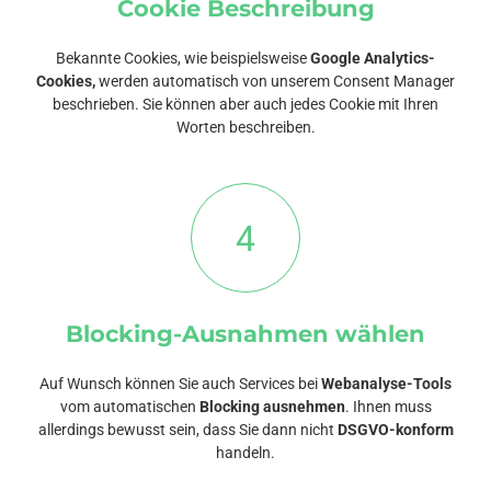
Cookie Beschreibung
Bekannte Cookies, wie beispielsweise
Google Analytics-
Cookies,
werden automatisch von unserem Consent Manager
beschrieben. Sie können aber auch jedes Cookie mit Ihren
Worten beschreiben.
4
Blocking-Ausnahmen wählen
Auf Wunsch können Sie auch Services bei
Webanalyse-Tools
vom automatischen
Blocking ausnehmen
. Ihnen muss
allerdings bewusst sein, dass Sie dann nicht
DSGVO-konform
handeln.