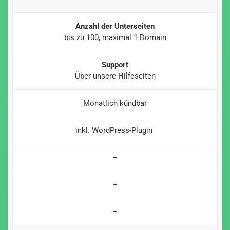
Anzahl der Unterseiten
bis zu 100, maximal 1 Domain
Support
Über unsere Hilfeseiten
Monatlich kündbar
inkl. WordPress-Plugin
–
–
–