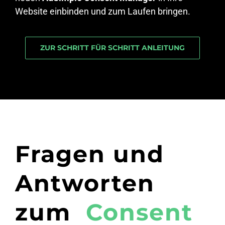
Website einbinden und zum Laufen bringen.
ZUR SCHRITT FÜR SCHRITT ANLEITUNG
Fragen und
Antworten
zum
Consent