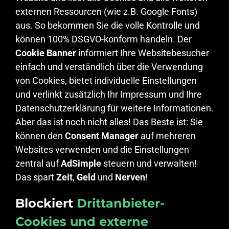
externen Ressourcen (wie z.B. Google Fonts)
aus. So bekommen Sie die volle Kontrolle und
können 100% DSGVO-konform handeln. Der
Cookie Banner
informiert Ihre Websitebesucher
einfach und verständlich über die Verwendung
von Cookies, bietet individuelle Einstellungen
und verlinkt zusätzlich Ihr Impressum und Ihre
Datenschutzerklärung für weitere Informationen.
Aber das ist noch nicht alles! Das Beste ist: Sie
können den
Consent Manager
auf mehreren
Websites verwenden und die Einstellungen
zentral auf
AdSimple
steuern und verwalten!
Das spart
Zeit
,
Geld
und
Nerven
!
Blockiert
Drittanbieter-
Cookies und externe