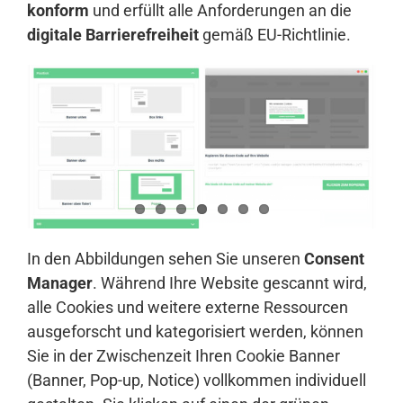
konform
und erfüllt alle Anforderungen an die
digitale Barrierefreiheit
gemäß EU-Richtlinie.
In den Abbildungen sehen Sie unseren
Consent
Manager
. Während Ihre Website gescannt wird,
alle Cookies und weitere externe Ressourcen
ausgeforscht und kategorisiert werden, können
Sie in der Zwischenzeit Ihren Cookie Banner
(Banner, Pop-up, Notice) vollkommen individuell