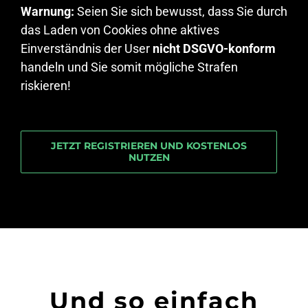
Warnung:
Seien Sie sich bewusst, dass Sie durch
das Laden von Cookies ohne aktives
Einverständnis der User
nicht DSGVO-konform
handeln und Sie somit mögliche Strafen
riskieren!
JETZT REGISTRIEREN UND KOSTENLOS
NUTZEN
Und so einfach