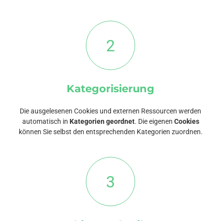
2
Kategorisierung
Die ausgelesenen Cookies und externen Ressourcen werden
automatisch in
Kategorien geordnet
. Die eigenen
Cookies
können Sie selbst den entsprechenden Kategorien zuordnen.
3