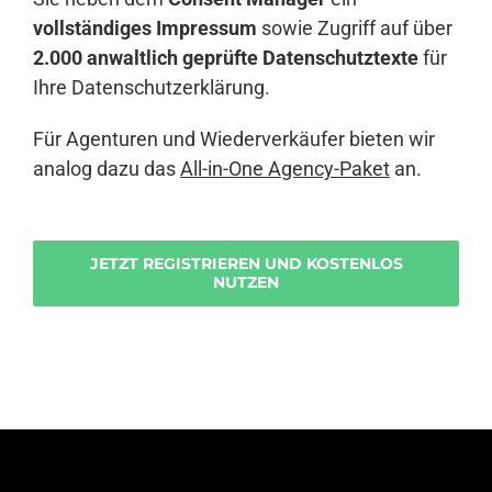
vollständiges Impressum
sowie Zugriff auf über
2.000 anwaltlich geprüfte Datenschutztexte
für
Ihre Datenschutzerklärung.
Für Agenturen und Wiederverkäufer bieten wir
analog dazu das
All-in-One Agency-Paket
an.
JETZT REGISTRIEREN UND KOSTENLOS
NUTZEN