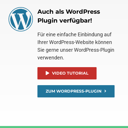
Auch als WordPress
Plugin verfügbar!
Für eine einfache Einbindung auf
Ihrer WordPress-Website können
Sie gerne unser WordPress-Plugin
verwenden.
VIDEO TUTORIAL
ZUM WORDPRESS-PLUGIN