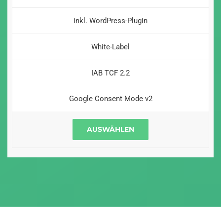
inkl. WordPress-Plugin
White-Label
IAB TCF 2.2
Google Consent Mode v2
AUSWÄHLEN