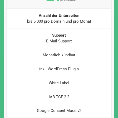
Anzahl der Unterseiten
bis 5.000 pro Domain und pro Monat
Support
E-Mail-Support
Monatlich kündbar
inkl. WordPress-Plugin
White-Label
IAB TCF 2.2
Google Consent Mode v2