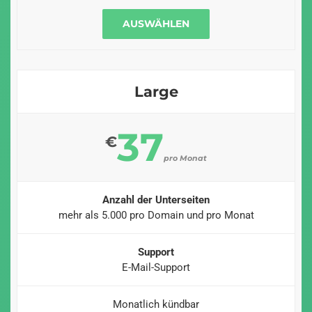
AUSWÄHLEN
Large
37
€
pro Monat
Anzahl der Unterseiten
mehr als 5.000 pro Domain und pro Monat
Support
E-Mail-Support
Monatlich kündbar