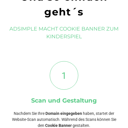
geht´s
ADSIMPLE MACHT COOKIE BANNER ZUM
KINDERSPIEL
1
Scan und Gestaltung
Nachdem Sie Ihre
Domain eingegeben
haben, startet der
Website-Scan automatisch. Während des Scans können Sie
den
Cookie Banner
gestalten.