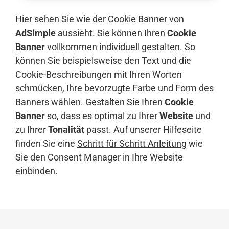
Hier sehen Sie wie der Cookie Banner von
AdSimple
aussieht. Sie können Ihren
Cookie
Banner
vollkommen individuell gestalten. So
können Sie beispielsweise den Text und die
Cookie-Beschreibungen mit Ihren Worten
schmücken, Ihre bevorzugte Farbe und Form des
Banners wählen. Gestalten Sie Ihren
Cookie
Banner
so, dass es optimal zu Ihrer
Website
und
zu Ihrer
Tonalität
passt. Auf unserer Hilfeseite
finden Sie eine
Schritt für Schritt Anleitung
wie
Sie den Consent Manager in Ihre Website
einbinden.