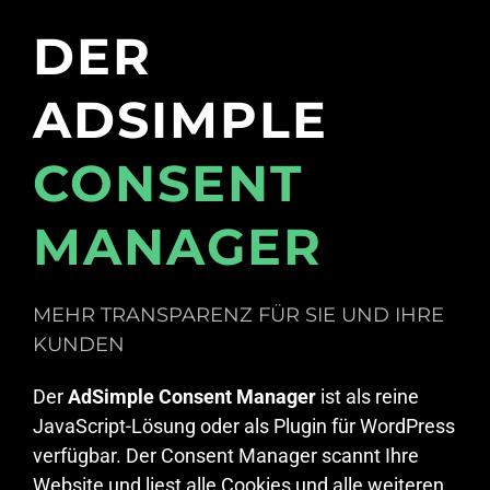
DER
ADSIMPLE
CONSENT
MANAGER
MEHR TRANSPARENZ FÜR SIE UND IHRE
KUNDEN
Der
AdSimple Consent Manager
ist als reine
JavaScript-Lösung oder als Plugin für WordPress
verfügbar. Der Consent Manager scannt Ihre
Website und liest alle Cookies und alle weiteren