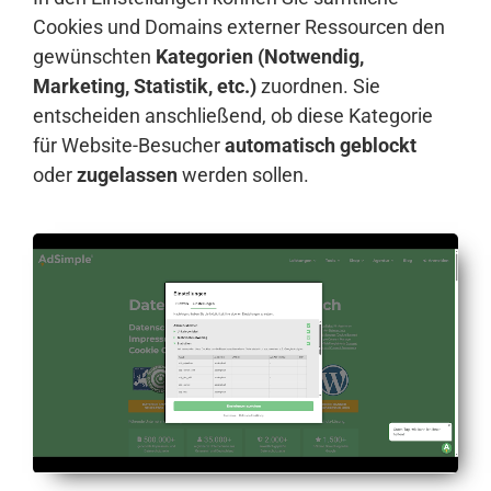
Cookies und Domains externer Ressourcen den
gewünschten
Kategorien (Notwendig,
Marketing, Statistik, etc.)
zuordnen. Sie
entscheiden anschließend, ob diese Kategorie
für Website-Besucher
automatisch geblockt
oder
zugelassen
werden sollen.