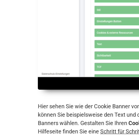
Hier sehen Sie wie der Cookie Banner vo
können Sie beispielsweise den Text und
Banners wählen. Gestalten Sie Ihren
Coo
Hilfeseite finden Sie eine
Schritt für Schr