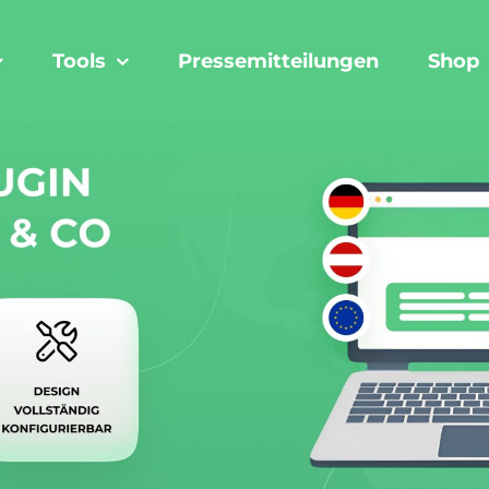
Tools
Pressemitteilungen
Shop