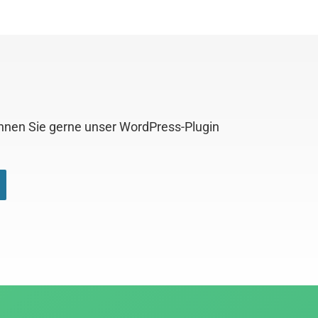
önnen Sie gerne unser WordPress-Plugin