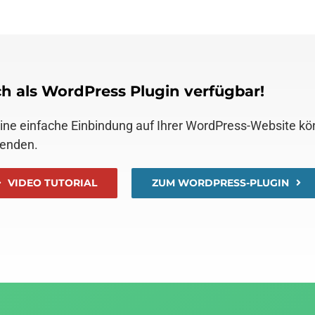
h als WordPress Plugin verfügbar!
eine einfache Einbindung auf Ihrer WordPress-Website k
enden.
VIDEO TUTORIAL
ZUM WORDPRESS-PLUGIN