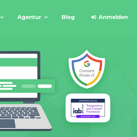
Agentur
Blog
Anmelden