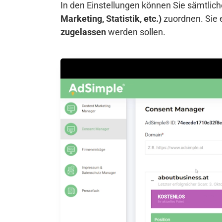
In den Einstellungen können Sie sämtli
Marketing, Statistik, etc.)
zuordnen. Sie 
zugelassen
werden sollen.