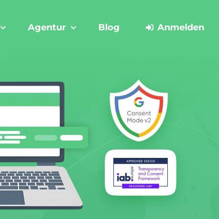
Agentur
Blog
Anmelden