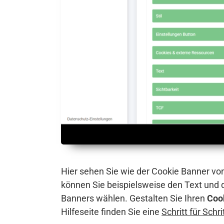
Hier sehen Sie wie der Cookie Banner vo
können Sie beispielsweise den Text und
Banners wählen. Gestalten Sie Ihren
Coo
Hilfeseite finden Sie eine
Schritt für Schr