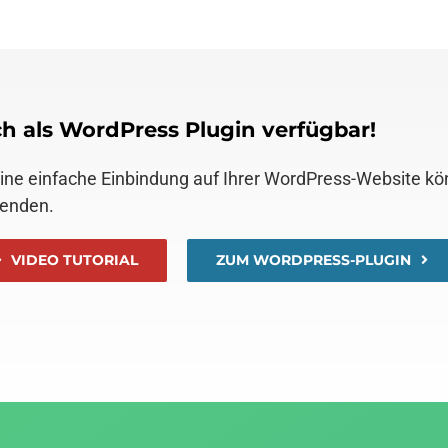
h als WordPress Plugin verfügbar!
eine einfache Einbindung auf Ihrer WordPress-Website k
enden.
VIDEO TUTORIAL
ZUM WORDPRESS-PLUGIN