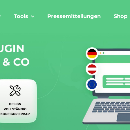
Tools
Pressemitteilungen
Shop