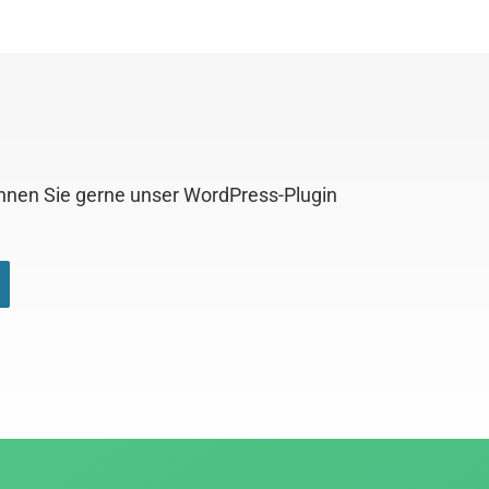
önnen Sie gerne unser WordPress-Plugin