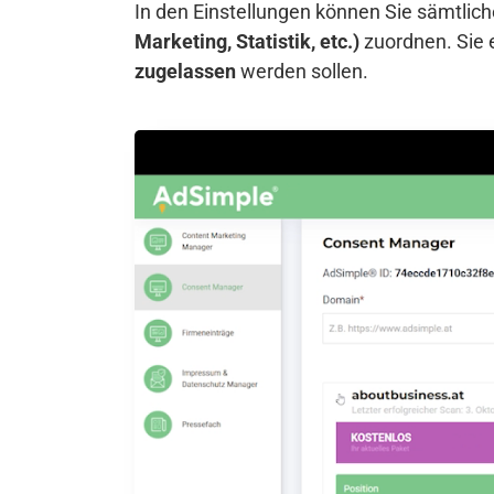
In den Einstellungen können Sie sämtli
Marketing, Statistik, etc.)
zuordnen. Sie 
zugelassen
werden sollen.