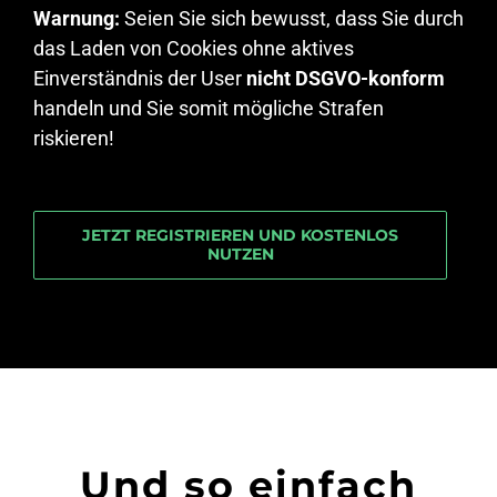
Warnung:
Seien Sie sich bewusst, dass Sie durch
das Laden von Cookies ohne aktives
Einverständnis der User
nicht DSGVO-konform
handeln und Sie somit mögliche Strafen
riskieren!
JETZT REGISTRIEREN UND KOSTENLOS
NUTZEN
Und so einfach