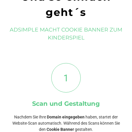
geht´s
ADSIMPLE MACHT COOKIE BANNER ZUM
KINDERSPIEL
1
Scan und Gestaltung
Nachdem Sie Ihre
Domain eingegeben
haben, startet der
Website-Scan automatisch. Während des Scans können Sie
den
Cookie Banner
gestalten.