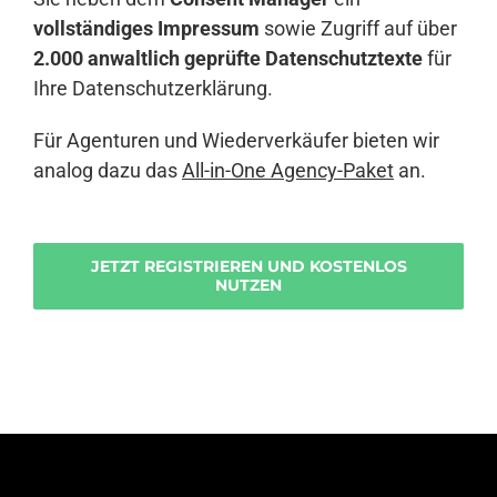
vollständiges Impressum
sowie Zugriff auf über
2.000 anwaltlich geprüfte Datenschutztexte
für
Ihre Datenschutzerklärung.
Für Agenturen und Wiederverkäufer bieten wir
analog dazu das
All-in-One Agency-Paket
an.
JETZT REGISTRIEREN UND KOSTENLOS
NUTZEN