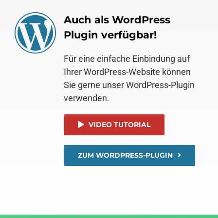
Auch als WordPress
Plugin verfügbar!
Für eine einfache Einbindung auf
Ihrer WordPress-Website können
Sie gerne unser WordPress-Plugin
verwenden.
VIDEO TUTORIAL
ZUM WORDPRESS-PLUGIN