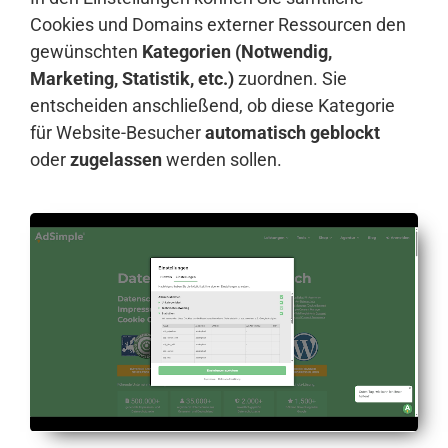
Cookies und Domains externer Ressourcen den
gewünschten
Kategorien (Notwendig,
Marketing, Statistik, etc.)
zuordnen. Sie
entscheiden anschließend, ob diese Kategorie
für Website-Besucher
automatisch geblockt
oder
zugelassen
werden sollen.