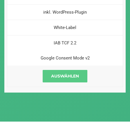
inkl. WordPress-Plugin
White-Label
IAB TCF 2.2
Google Consent Mode v2
AUSWÄHLEN