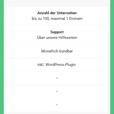
Anzahl der Unterseiten
bis zu 100, maximal 1 Domain
Support
Über unsere Hilfeseiten
Monatlich kündbar
inkl. WordPress-Plugin
–
–
–