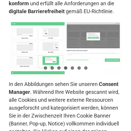
konform
und erfüllt alle Anforderungen an die
digitale Barrierefreiheit
gemäß EU-Richtlinie.
In den Abbildungen sehen Sie unseren
Consent
Manager
. Während Ihre Website gescannt wird,
alle Cookies und weitere externe Ressourcen
ausgeforscht und kategorisiert werden, können
Sie in der Zwischenzeit Ihren Cookie Banner
(Banner, Pop-up, Notice) vollkommen individuell