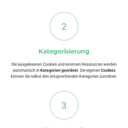
2
Kategorisierung
Die ausgelesenen Cookies und externen Ressourcen werden
automatisch in
Kategorien geordnet
. Die eigenen
Cookies
können Sie selbst den entsprechenden Kategorien zuordnen.
3