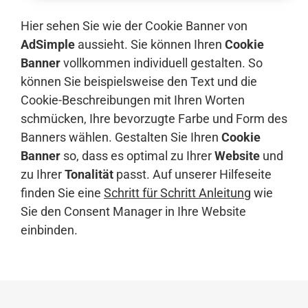
Hier sehen Sie wie der Cookie Banner von
AdSimple
aussieht. Sie können Ihren
Cookie
Banner
vollkommen individuell gestalten. So
können Sie beispielsweise den Text und die
Cookie-Beschreibungen mit Ihren Worten
schmücken, Ihre bevorzugte Farbe und Form des
Banners wählen. Gestalten Sie Ihren
Cookie
Banner
so, dass es optimal zu Ihrer
Website
und
zu Ihrer
Tonalität
passt. Auf unserer Hilfeseite
finden Sie eine
Schritt für Schritt Anleitung
wie
Sie den Consent Manager in Ihre Website
einbinden.