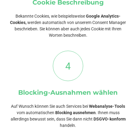
Cookie Beschreibung
Bekannte Cookies, wie beispielsweise
Google Analytics-
Cookies,
werden automatisch von unserem Consent Manager
beschrieben. Sie können aber auch jedes Cookie mit Ihren
Worten beschreiben.
4
Blocking-Ausnahmen wählen
Auf Wunsch können Sie auch Services bei
Webanalyse-Tools
vom automatischen
Blocking ausnehmen
. Ihnen muss
allerdings bewusst sein, dass Sie dann nicht
DSGVO-konform
handeln.