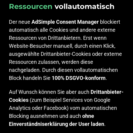
Ressourcen
vollautomatisch
Der neue
AdSimple Consent Manager
blockiert
automatisch alle Cookies und andere externe
Ressourcen von Drittanbietern. Erst wenn
Website-Besucher manuell, durch einen Klick,
ausgewählte Drittanbieter-Cookies oder externe
Ressourcen zulassen, werden diese
nachgeladen. Durch diesen vollautomatischen
Block handeln Sie
100% DSGVO-konform
.
Auf Wunsch können Sie aber auch
Drittanbieter-
Cookies
(zum Beispiel Services von Google
Analytics oder Facebook) vom automatischen
Blocking ausnehmen und auch
ohne
Einverständniserklärung der User laden
.