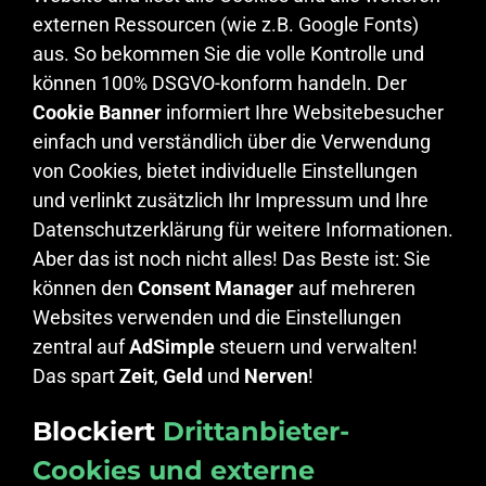
externen Ressourcen (wie z.B. Google Fonts)
aus. So bekommen Sie die volle Kontrolle und
können 100% DSGVO-konform handeln. Der
Cookie Banner
informiert Ihre Websitebesucher
einfach und verständlich über die Verwendung
von Cookies, bietet individuelle Einstellungen
und verlinkt zusätzlich Ihr Impressum und Ihre
Datenschutzerklärung für weitere Informationen.
Aber das ist noch nicht alles! Das Beste ist: Sie
können den
Consent Manager
auf mehreren
Websites verwenden und die Einstellungen
zentral auf
AdSimple
steuern und verwalten!
Das spart
Zeit
,
Geld
und
Nerven
!
Blockiert
Drittanbieter-
Cookies und externe