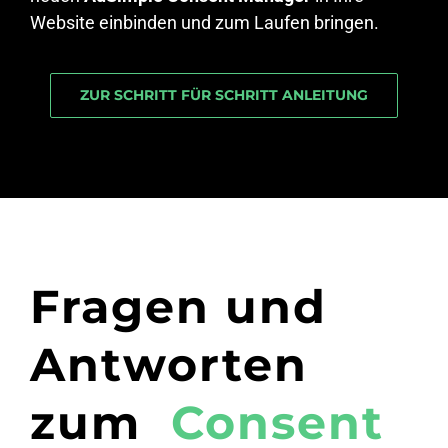
Website einbinden und zum Laufen bringen.
ZUR SCHRITT FÜR SCHRITT ANLEITUNG
Fragen und
Antworten
zum
Consent