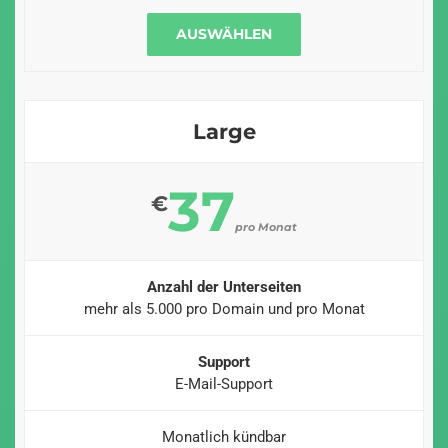
AUSWÄHLEN
Large
37
€
pro Monat
Anzahl der Unterseiten
mehr als 5.000 pro Domain und pro Monat
Support
E-Mail-Support
Monatlich kündbar