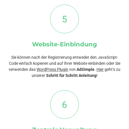
5
Website-Einbindung
Sie können nach der Registrierung entweder den JavaScript-
Code einfach kopieren und auf Ihrer Website einbinden oder Sie
verwenden das
WordPress Plugin
von
AdSimple
.
Hier
geht’s zu
unserer
Schritt für Schritt Anleitung
!
6