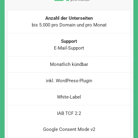
Anzahl der Unterseiten
bis 5.000 pro Domain und pro Monat
Support
E-Mail-Support
Monatlich kündbar
inkl. WordPress-Plugin
White-Label
IAB TCF 2.2
Google Consent Mode v2