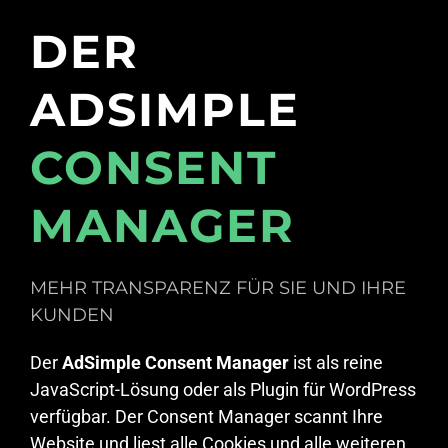
DER
ADSIMPLE
CONSENT
MANAGER
MEHR TRANSPARENZ FÜR SIE UND IHRE
KUNDEN
Der
AdSimple Consent Manager
ist als reine
JavaScript-Lösung oder als Plugin für WordPress
verfügbar. Der Consent Manager scannt Ihre
Website und liest alle Cookies und alle weiteren