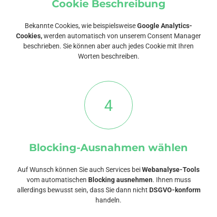
Cookie Beschreibung
Bekannte Cookies, wie beispielsweise
Google Analytics-
Cookies,
werden automatisch von unserem Consent Manager
beschrieben. Sie können aber auch jedes Cookie mit Ihren
Worten beschreiben.
4
Blocking-Ausnahmen wählen
Auf Wunsch können Sie auch Services bei
Webanalyse-Tools
vom automatischen
Blocking ausnehmen
. Ihnen muss
allerdings bewusst sein, dass Sie dann nicht
DSGVO-konform
handeln.