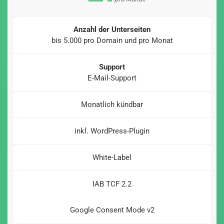
Anzahl der Unterseiten
bis 5.000 pro Domain und pro Monat
Support
E-Mail-Support
Monatlich kündbar
inkl. WordPress-Plugin
White-Label
IAB TCF 2.2
Google Consent Mode v2