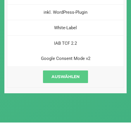
inkl. WordPress-Plugin
White-Label
IAB TCF 2.2
Google Consent Mode v2
AUSWÄHLEN