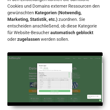
Cookies und Domains externer Ressourcen den
gewünschten
Kategorien (Notwendig,
Marketing, Statistik, etc.)
zuordnen. Sie
entscheiden anschließend, ob diese Kategorie
für Website-Besucher
automatisch geblockt
oder
zugelassen
werden sollen.