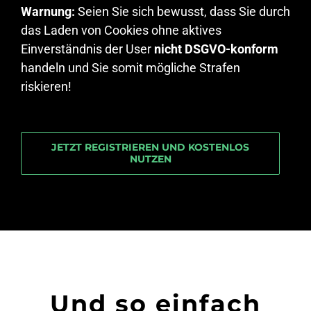
Warnung:
Seien Sie sich bewusst, dass Sie durch
das Laden von Cookies ohne aktives
Einverständnis der User
nicht DSGVO-konform
handeln und Sie somit mögliche Strafen
riskieren!
JETZT REGISTRIEREN UND KOSTENLOS
NUTZEN
Und so einfach