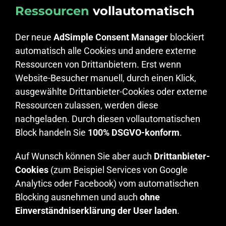
Ressourcen
vollautomatisch
Der neue
AdSimple Consent Manager
blockiert
automatisch alle Cookies und andere externe
Ressourcen von Drittanbietern. Erst wenn
Website-Besucher manuell, durch einen Klick,
ausgewählte Drittanbieter-Cookies oder externe
Ressourcen zulassen, werden diese
nachgeladen. Durch diesen vollautomatischen
Block handeln Sie
100% DSGVO-konform
.
Auf Wunsch können Sie aber auch
Drittanbieter-
Cookies
(zum Beispiel Services von Google
Analytics oder Facebook) vom automatischen
Blocking ausnehmen und auch
ohne
Einverständniserklärung der User laden
.