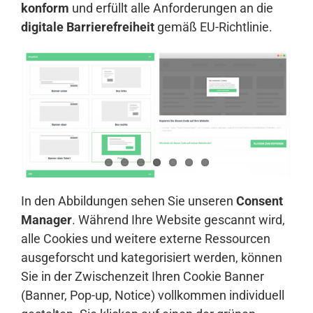
konform
und erfüllt alle Anforderungen an die
digitale Barrierefreiheit
gemäß EU-Richtlinie.
In den Abbildungen sehen Sie unseren
Consent
Manager
. Während Ihre Website gescannt wird,
alle Cookies und weitere externe Ressourcen
ausgeforscht und kategorisiert werden, können
Sie in der Zwischenzeit Ihren Cookie Banner
(Banner, Pop-up, Notice) vollkommen individuell