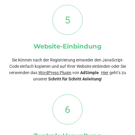
5
Website-Einbindung
Sie können nach der Registrierung entweder den JavaScript-
Code einfach kopieren und auf Ihrer Website einbinden oder Sie
verwenden das
WordPress Plugin
von
AdSimple
.
Hier
geht’s zu
unserer
Schritt für Schritt Anleitung
!
6