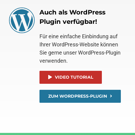
Auch als WordPress
Plugin verfügbar!
Für eine einfache Einbindung auf
Ihrer WordPress-Website können
Sie gerne unser WordPress-Plugin
verwenden.
VIDEO TUTORIAL
ZUM WORDPRESS-PLUGIN