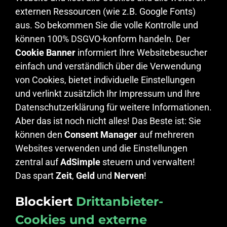
externen Ressourcen (wie z.B. Google Fonts)
aus. So bekommen Sie die volle Kontrolle und
können 100% DSGVO-konform handeln. Der
Cookie Banner
informiert Ihre Websitebesucher
einfach und verständlich über die Verwendung
von Cookies, bietet individuelle Einstellungen
und verlinkt zusätzlich Ihr Impressum und Ihre
Datenschutzerklärung für weitere Informationen.
Aber das ist noch nicht alles! Das Beste ist: Sie
können den
Consent Manager
auf mehreren
Websites verwenden und die Einstellungen
zentral auf
AdSimple
steuern und verwalten!
Das spart
Zeit
,
Geld
und
Nerven
!
Blockiert
Drittanbieter-
Cookies und externe