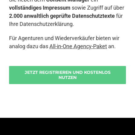
vollständiges Impressum
sowie Zugriff auf über
2.000 anwaltlich geprüfte Datenschutztexte
für
Ihre Datenschutzerklärung.
Für Agenturen und Wiederverkäufer bieten wir
analog dazu das
All-in-One Agency-Paket
an.
JETZT REGISTRIEREN UND KOSTENLOS
NUTZEN