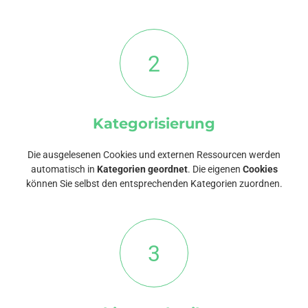
2
Kategorisierung
Die ausgelesenen Cookies und externen Ressourcen werden
automatisch in
Kategorien geordnet
. Die eigenen
Cookies
können Sie selbst den entsprechenden Kategorien zuordnen.
3