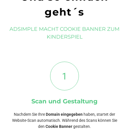
geht´s
ADSIMPLE MACHT COOKIE BANNER ZUM
KINDERSPIEL
1
Scan und Gestaltung
Nachdem Sie Ihre
Domain eingegeben
haben, startet der
Website-Scan automatisch. Während des Scans können Sie
den
Cookie Banner
gestalten.