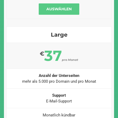
AUSWÄHLEN
Large
37
€
pro Monat
Anzahl der Unterseiten
mehr als 5.000 pro Domain und pro Monat
Support
E-Mail-Support
Monatlich kündbar