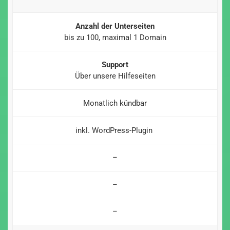
Anzahl der Unterseiten
bis zu 100, maximal 1 Domain
Support
Über unsere Hilfeseiten
Monatlich kündbar
inkl. WordPress-Plugin
–
–
–