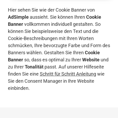
Hier sehen Sie wie der Cookie Banner von
AdSimple
aussieht. Sie können Ihren
Cookie
Banner
vollkommen individuell gestalten. So
können Sie beispielsweise den Text und die
Cookie-Beschreibungen mit Ihren Worten
schmücken, Ihre bevorzugte Farbe und Form des
Banners wählen. Gestalten Sie Ihren
Cookie
Banner
so, dass es optimal zu Ihrer
Website
und
zu Ihrer
Tonalität
passt. Auf unserer Hilfeseite
finden Sie eine
Schritt für Schritt Anleitung
wie
Sie den Consent Manager in Ihre Website
einbinden.