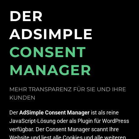
DER
ADSIMPLE
CONSENT
MANAGER
MEHR TRANSPARENZ FÜR SIE UND IHRE
KUNDEN
Der
AdSimple Consent Manager
ist als reine
JavaScript-Lösung oder als Plugin für WordPress
verfügbar. Der Consent Manager scannt Ihre
Website und liest alle Cookies und alle weiteren