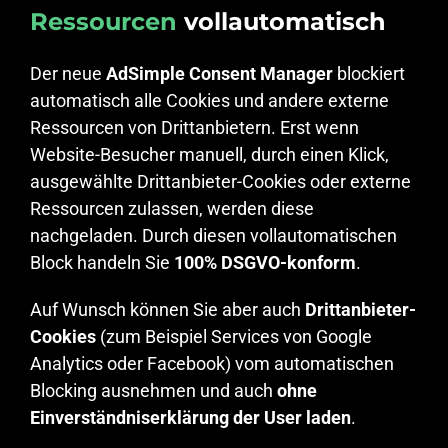
Ressourcen
vollautomatisch
Der neue
AdSimple Consent Manager
blockiert
automatisch alle Cookies und andere externe
Ressourcen von Drittanbietern. Erst wenn
Website-Besucher manuell, durch einen Klick,
ausgewählte Drittanbieter-Cookies oder externe
Ressourcen zulassen, werden diese
nachgeladen. Durch diesen vollautomatischen
Block handeln Sie
100% DSGVO-konform
.
Auf Wunsch können Sie aber auch
Drittanbieter-
Cookies
(zum Beispiel Services von Google
Analytics oder Facebook) vom automatischen
Blocking ausnehmen und auch
ohne
Einverständniserklärung der User laden
.