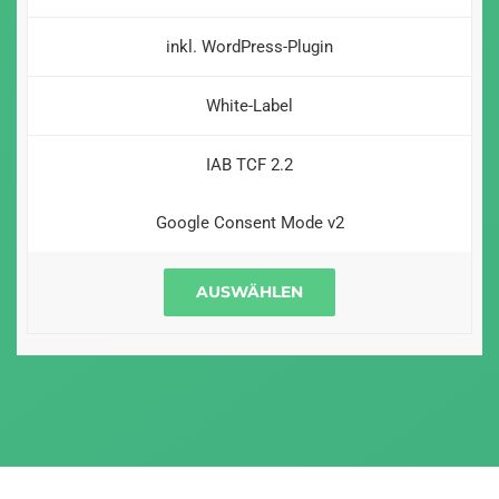
inkl. WordPress-Plugin
White-Label
IAB TCF 2.2
Google Consent Mode v2
AUSWÄHLEN