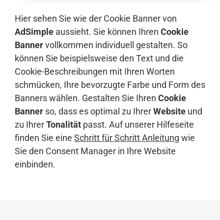
Hier sehen Sie wie der Cookie Banner von
AdSimple
aussieht. Sie können Ihren
Cookie
Banner
vollkommen individuell gestalten. So
können Sie beispielsweise den Text und die
Cookie-Beschreibungen mit Ihren Worten
schmücken, Ihre bevorzugte Farbe und Form des
Banners wählen. Gestalten Sie Ihren
Cookie
Banner
so, dass es optimal zu Ihrer
Website
und
zu Ihrer
Tonalität
passt. Auf unserer Hilfeseite
finden Sie eine
Schritt für Schritt Anleitung
wie
Sie den Consent Manager in Ihre Website
einbinden.