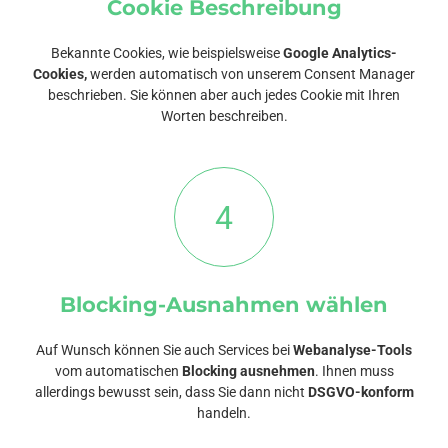
Cookie Beschreibung
Bekannte Cookies, wie beispielsweise
Google Analytics-
Cookies,
werden automatisch von unserem Consent Manager
beschrieben. Sie können aber auch jedes Cookie mit Ihren
Worten beschreiben.
4
Blocking-Ausnahmen wählen
Auf Wunsch können Sie auch Services bei
Webanalyse-Tools
vom automatischen
Blocking ausnehmen
. Ihnen muss
allerdings bewusst sein, dass Sie dann nicht
DSGVO-konform
handeln.