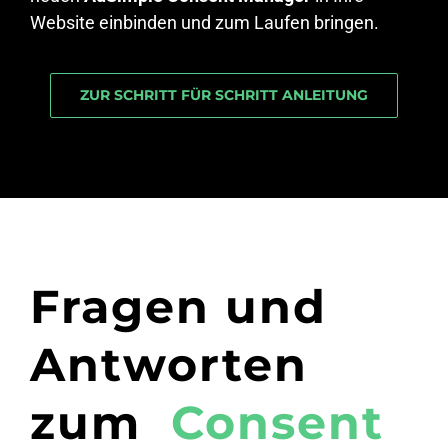
Website einbinden und zum Laufen bringen.
ZUR SCHRITT FÜR SCHRITT ANLEITUNG
Fragen und
Antworten
zum
Consent