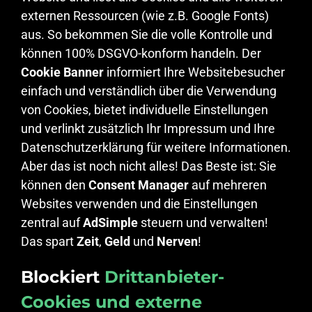
externen Ressourcen (wie z.B. Google Fonts)
aus. So bekommen Sie die volle Kontrolle und
können 100% DSGVO-konform handeln. Der
Cookie Banner
informiert Ihre Websitebesucher
einfach und verständlich über die Verwendung
von Cookies, bietet individuelle Einstellungen
und verlinkt zusätzlich Ihr Impressum und Ihre
Datenschutzerklärung für weitere Informationen.
Aber das ist noch nicht alles! Das Beste ist: Sie
können den
Consent Manager
auf mehreren
Websites verwenden und die Einstellungen
zentral auf
AdSimple
steuern und verwalten!
Das spart
Zeit
,
Geld
und
Nerven
!
Blockiert
Drittanbieter-
Cookies und externe