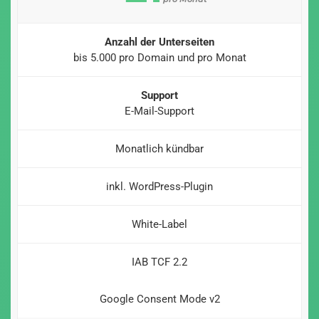
Anzahl der Unterseiten
bis 5.000 pro Domain und pro Monat
Support
E-Mail-Support
Monatlich kündbar
inkl. WordPress-Plugin
White-Label
IAB TCF 2.2
Google Consent Mode v2