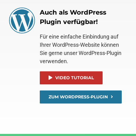
Auch als WordPress
Plugin verfügbar!
Für eine einfache Einbindung auf
Ihrer WordPress-Website können
Sie gerne unser WordPress-Plugin
verwenden.
VIDEO TUTORIAL
ZUM WORDPRESS-PLUGIN