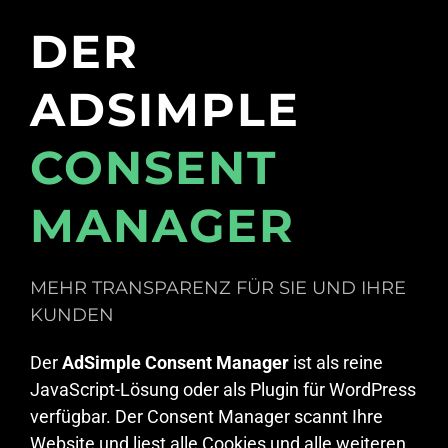
DER
ADSIMPLE
CONSENT
MANAGER
MEHR TRANSPARENZ FÜR SIE UND IHRE
KUNDEN
Der
AdSimple Consent Manager
ist als reine
JavaScript-Lösung oder als Plugin für WordPress
verfügbar. Der Consent Manager scannt Ihre
Website und liest alle Cookies und alle weiteren