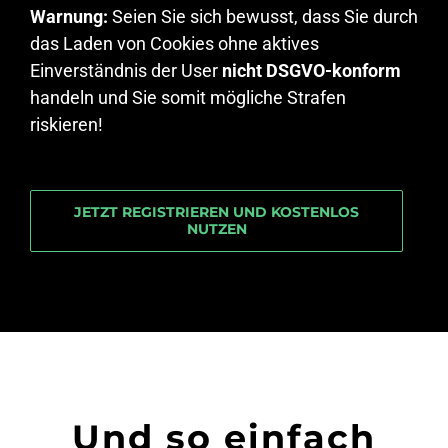
Warnung:
Seien Sie sich bewusst, dass Sie durch
das Laden von Cookies ohne aktives
Einverständnis der User
nicht DSGVO-konform
handeln und Sie somit mögliche Strafen
riskieren!
JETZT REGISTRIEREN UND KOSTENLOS
NUTZEN
Und so einfach