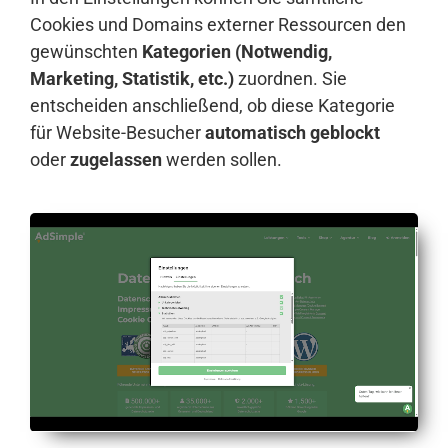
Cookies und Domains externer Ressourcen den
gewünschten
Kategorien (Notwendig,
Marketing, Statistik, etc.)
zuordnen. Sie
entscheiden anschließend, ob diese Kategorie
für Website-Besucher
automatisch geblockt
oder
zugelassen
werden sollen.