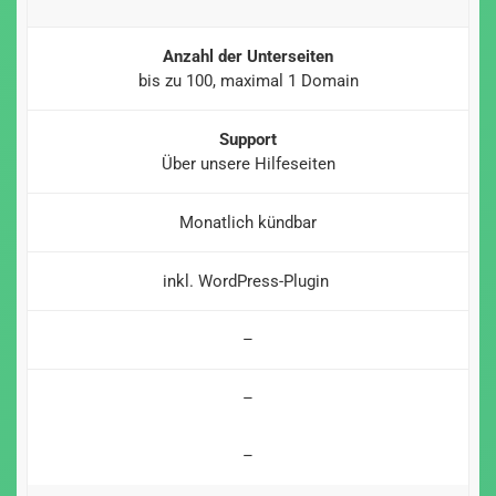
Anzahl der Unterseiten
bis zu 100, maximal 1 Domain
Support
Über unsere Hilfeseiten
Monatlich kündbar
inkl. WordPress-Plugin
–
–
–