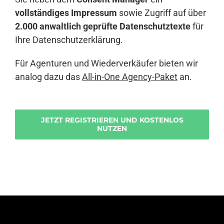
vollständiges Impressum
sowie Zugriff auf über
2.000 anwaltlich geprüfte Datenschutztexte
für
Ihre Datenschutzerklärung.
Für Agenturen und Wiederverkäufer bieten wir
analog dazu das
All-in-One Agency-Paket
an.
JETZT REGISTRIEREN UND KOSTENLOS
NUTZEN