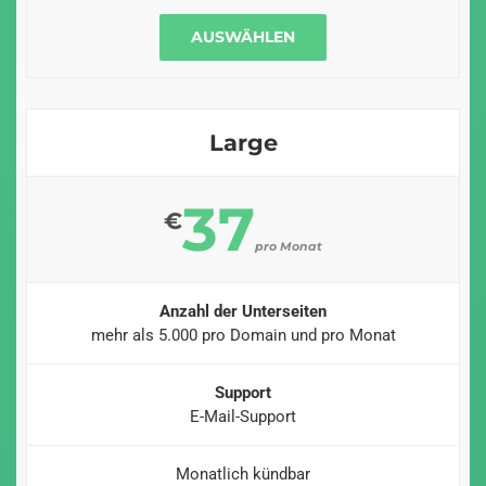
AUSWÄHLEN
Large
37
€
pro Monat
Anzahl der Unterseiten
mehr als 5.000 pro Domain und pro Monat
Support
E-Mail-Support
Monatlich kündbar