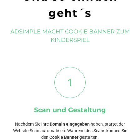
geht´s
ADSIMPLE MACHT COOKIE BANNER ZUM
KINDERSPIEL
1
Scan und Gestaltung
Nachdem Sie Ihre
Domain eingegeben
haben, startet der
Website-Scan automatisch. Während des Scans können Sie
den
Cookie Banner
gestalten.