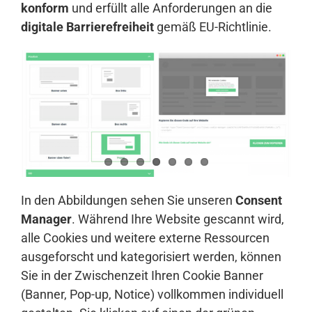
konform
und erfüllt alle Anforderungen an die
digitale Barrierefreiheit
gemäß EU-Richtlinie.
In den Abbildungen sehen Sie unseren
Consent
Manager
. Während Ihre Website gescannt wird,
alle Cookies und weitere externe Ressourcen
ausgeforscht und kategorisiert werden, können
Sie in der Zwischenzeit Ihren Cookie Banner
(Banner, Pop-up, Notice) vollkommen individuell