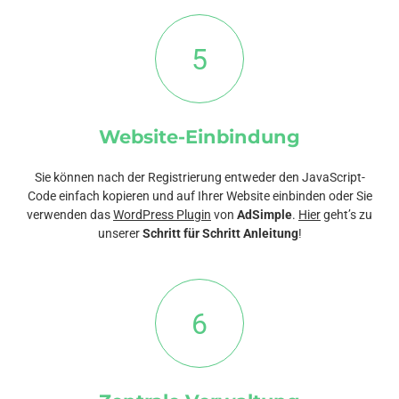
5
Website-Einbindung
Sie können nach der Registrierung entweder den JavaScript-
Code einfach kopieren und auf Ihrer Website einbinden oder Sie
verwenden das
WordPress Plugin
von
AdSimple
.
Hier
geht’s zu
unserer
Schritt für Schritt Anleitung
!
6