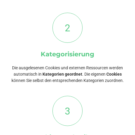
2
Kategorisierung
Die ausgelesenen Cookies und externen Ressourcen werden
automatisch in
Kategorien geordnet
. Die eigenen
Cookies
können Sie selbst den entsprechenden Kategorien zuordnen.
3