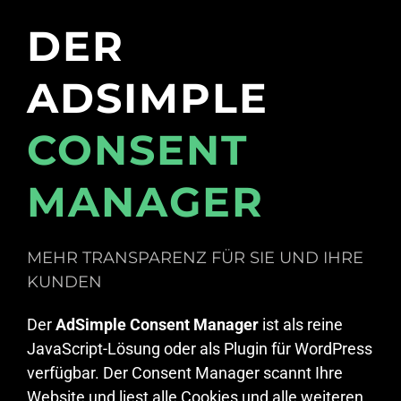
DER
ADSIMPLE
CONSENT
MANAGER
MEHR TRANSPARENZ FÜR SIE UND IHRE
KUNDEN
Der
AdSimple Consent Manager
ist als reine
JavaScript-Lösung oder als Plugin für WordPress
verfügbar. Der Consent Manager scannt Ihre
Website und liest alle Cookies und alle weiteren