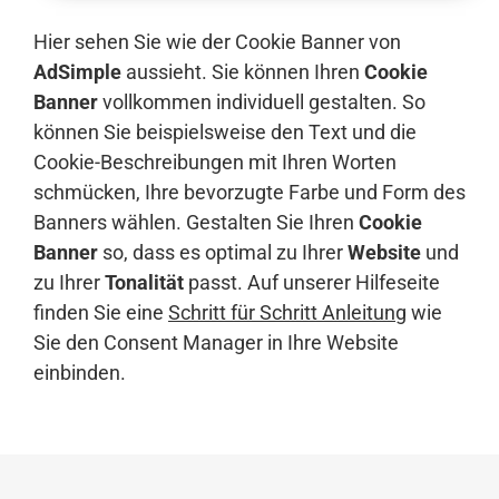
Hier sehen Sie wie der Cookie Banner von
AdSimple
aussieht. Sie können Ihren
Cookie
Banner
vollkommen individuell gestalten. So
können Sie beispielsweise den Text und die
Cookie-Beschreibungen mit Ihren Worten
schmücken, Ihre bevorzugte Farbe und Form des
Banners wählen. Gestalten Sie Ihren
Cookie
Banner
so, dass es optimal zu Ihrer
Website
und
zu Ihrer
Tonalität
passt. Auf unserer Hilfeseite
finden Sie eine
Schritt für Schritt Anleitung
wie
Sie den Consent Manager in Ihre Website
einbinden.