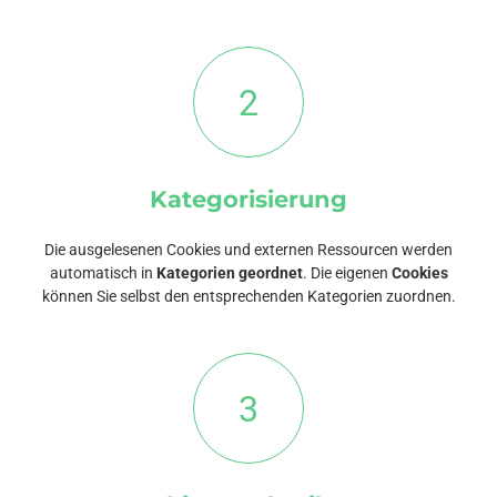
2
Kategorisierung
Die ausgelesenen Cookies und externen Ressourcen werden
automatisch in
Kategorien geordnet
. Die eigenen
Cookies
können Sie selbst den entsprechenden Kategorien zuordnen.
3