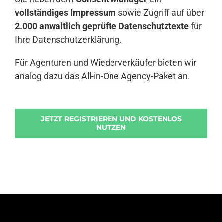
vollständiges Impressum
sowie Zugriff auf über
2.000 anwaltlich geprüfte Datenschutztexte
für
Ihre Datenschutzerklärung.
Für Agenturen und Wiederverkäufer bieten wir
analog dazu das
All-in-One Agency-Paket
an.
JETZT REGISTRIEREN UND KOSTENLOS
NUTZEN