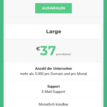
AUSWÄHLEN
Large
37
€
pro Monat
Anzahl der Unterseiten
mehr als 5.000 pro Domain und pro Monat
Support
E-Mail-Support
Monatlich kündbar