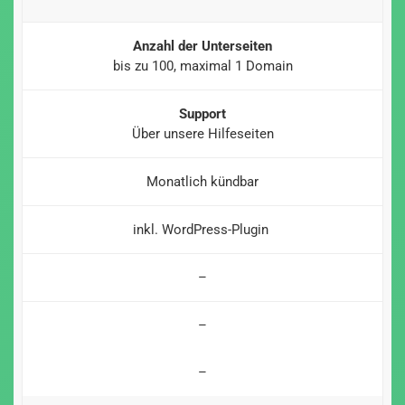
Anzahl der Unterseiten
bis zu 100, maximal 1 Domain
Support
Über unsere Hilfeseiten
Monatlich kündbar
inkl. WordPress-Plugin
–
–
–