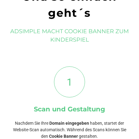
geht´s
ADSIMPLE MACHT COOKIE BANNER ZUM
KINDERSPIEL
1
Scan und Gestaltung
Nachdem Sie Ihre
Domain eingegeben
haben, startet der
Website-Scan automatisch. Während des Scans können Sie
den
Cookie Banner
gestalten.