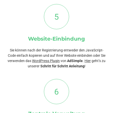
5
Website-Einbindung
Sie können nach der Registrierung entweder den JavaScript-
Code einfach kopieren und auf Ihrer Website einbinden oder Sie
verwenden das
WordPress Plugin
von
AdSimple
.
Hier
geht’s zu
unserer
Schritt für Schritt Anleitung
!
6