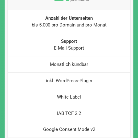
Anzahl der Unterseiten
bis 5.000 pro Domain und pro Monat
Support
E-Mail-Support
Monatlich kündbar
inkl. WordPress-Plugin
White-Label
IAB TCF 2.2
Google Consent Mode v2