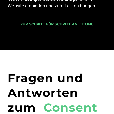
Website einbinden und zum Laufen bringen.
ZUR SCHRITT FÜR SCHRITT ANLEITUNG
Fragen und
Antworten
zum
Consent