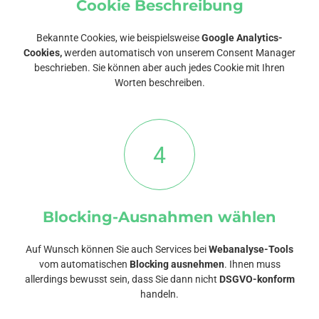
Cookie Beschreibung
Bekannte Cookies, wie beispielsweise
Google Analytics-
Cookies,
werden automatisch von unserem Consent Manager
beschrieben. Sie können aber auch jedes Cookie mit Ihren
Worten beschreiben.
4
Blocking-Ausnahmen wählen
Auf Wunsch können Sie auch Services bei
Webanalyse-Tools
vom automatischen
Blocking ausnehmen
. Ihnen muss
allerdings bewusst sein, dass Sie dann nicht
DSGVO-konform
handeln.