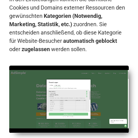
Cookies und Domains externer Ressourcen den
gewünschten
Kategorien (Notwendig,
Marketing, Statistik, etc.)
zuordnen. Sie
entscheiden anschließend, ob diese Kategorie
für Website-Besucher
automatisch geblockt
oder
zugelassen
werden sollen.