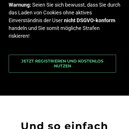
Warnung:
Seien Sie sich bewusst, dass Sie durch
das Laden von Cookies ohne aktives
Einverständnis der User
nicht DSGVO-konform
handeln und Sie somit mögliche Strafen
riskieren!
JETZT REGISTRIEREN UND KOSTENLOS
NUTZEN
Und so einfach