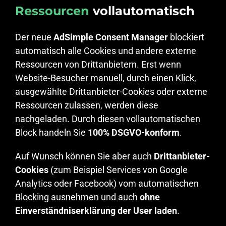
Ressourcen
vollautomatisch
Der neue
AdSimple Consent Manager
blockiert
automatisch alle Cookies und andere externe
Ressourcen von Drittanbietern. Erst wenn
Website-Besucher manuell, durch einen Klick,
ausgewählte Drittanbieter-Cookies oder externe
Ressourcen zulassen, werden diese
nachgeladen. Durch diesen vollautomatischen
Block handeln Sie
100% DSGVO-konform
.
Auf Wunsch können Sie aber auch
Drittanbieter-
Cookies
(zum Beispiel Services von Google
Analytics oder Facebook) vom automatischen
Blocking ausnehmen und auch
ohne
Einverständniserklärung der User laden
.