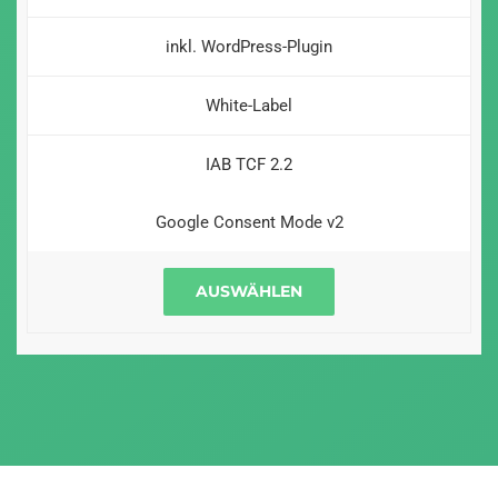
inkl. WordPress-Plugin
White-Label
IAB TCF 2.2
Google Consent Mode v2
AUSWÄHLEN