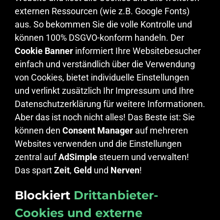
externen Ressourcen (wie z.B. Google Fonts)
aus. So bekommen Sie die volle Kontrolle und
können 100% DSGVO-konform handeln. Der
Cookie Banner
informiert Ihre Websitebesucher
einfach und verständlich über die Verwendung
von Cookies, bietet individuelle Einstellungen
und verlinkt zusätzlich Ihr Impressum und Ihre
Datenschutzerklärung für weitere Informationen.
Aber das ist noch nicht alles! Das Beste ist: Sie
können den
Consent Manager
auf mehreren
Websites verwenden und die Einstellungen
zentral auf
AdSimple
steuern und verwalten!
Das spart
Zeit
,
Geld
und
Nerven
!
Blockiert
Drittanbieter-
Cookies und externe