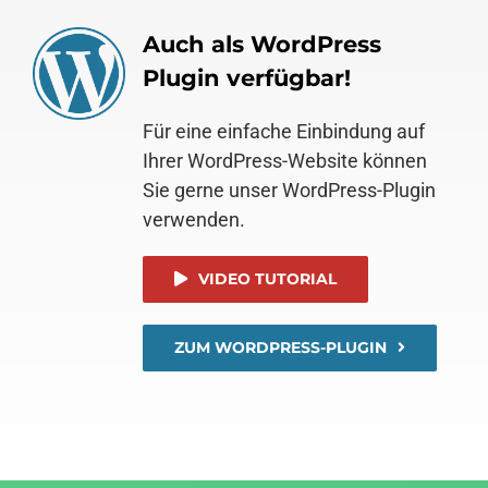
Auch als WordPress
Plugin verfügbar!
Für eine einfache Einbindung auf
Ihrer WordPress-Website können
Sie gerne unser WordPress-Plugin
verwenden.
VIDEO TUTORIAL
ZUM WORDPRESS-PLUGIN