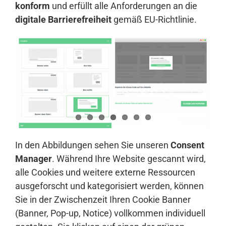
konform
und erfüllt alle Anforderungen an die
digitale Barrierefreiheit
gemäß EU-Richtlinie.
In den Abbildungen sehen Sie unseren
Consent
Manager
. Während Ihre Website gescannt wird,
alle Cookies und weitere externe Ressourcen
ausgeforscht und kategorisiert werden, können
Sie in der Zwischenzeit Ihren Cookie Banner
(Banner, Pop-up, Notice) vollkommen individuell