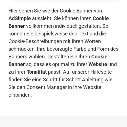
Hier sehen Sie wie der Cookie Banner von
AdSimple
aussieht. Sie können Ihren
Cookie
Banner
vollkommen individuell gestalten. So
können Sie beispielsweise den Text und die
Cookie-Beschreibungen mit Ihren Worten
schmücken, Ihre bevorzugte Farbe und Form des
Banners wählen. Gestalten Sie Ihren
Cookie
Banner
so, dass es optimal zu Ihrer
Website
und
zu Ihrer
Tonalität
passt. Auf unserer Hilfeseite
finden Sie eine
Schritt für Schritt Anleitung
wie
Sie den Consent Manager in Ihre Website
einbinden.