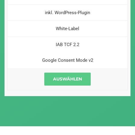
inkl. WordPress-Plugin
White-Label
IAB TCF 2.2
Google Consent Mode v2
AUSWÄHLEN