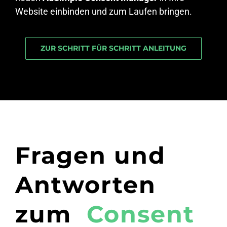
Website einbinden und zum Laufen bringen.
ZUR SCHRITT FÜR SCHRITT ANLEITUNG
Fragen und
Antworten
zum
Consent