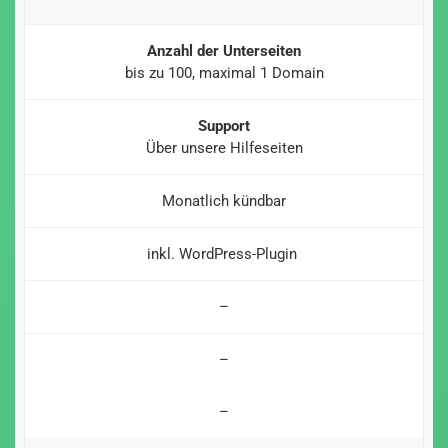
Anzahl der Unterseiten
bis zu 100, maximal 1 Domain
Support
Über unsere Hilfeseiten
Monatlich kündbar
inkl. WordPress-Plugin
–
–
–