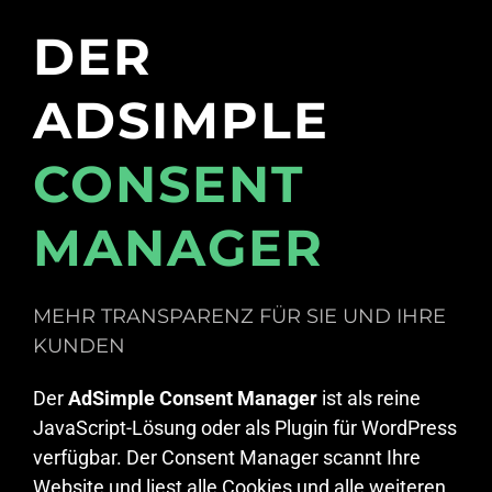
DER
ADSIMPLE
CONSENT
MANAGER
MEHR TRANSPARENZ FÜR SIE UND IHRE
KUNDEN
Der
AdSimple Consent Manager
ist als reine
JavaScript-Lösung oder als Plugin für WordPress
verfügbar. Der Consent Manager scannt Ihre
Website und liest alle Cookies und alle weiteren