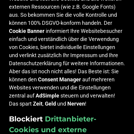
externen Ressourcen (wie z.B. Google Fonts)
aus. So bekommen Sie die volle Kontrolle und
können 100% DSGVO-konform handeln. Der
Cookie Banner
informiert Ihre Websitebesucher
einfach und verständlich über die Verwendung
von Cookies, bietet individuelle Einstellungen
und verlinkt zusätzlich Ihr Impressum und Ihre
Datenschutzerklärung für weitere Informationen.
Aber das ist noch nicht alles! Das Beste ist: Sie
können den
Consent Manager
auf mehreren
Websites verwenden und die Einstellungen
zentral auf
AdSimple
steuern und verwalten!
Das spart
Zeit
,
Geld
und
Nerven
!
Blockiert
Drittanbieter-
Cookies und externe