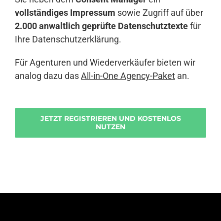
vollständiges Impressum
sowie Zugriff auf über
2.000 anwaltlich geprüfte Datenschutztexte
für
Ihre Datenschutzerklärung.
Für Agenturen und Wiederverkäufer bieten wir
analog dazu das
All-in-One Agency-Paket
an.
JETZT REGISTRIEREN UND KOSTENLOS
NUTZEN