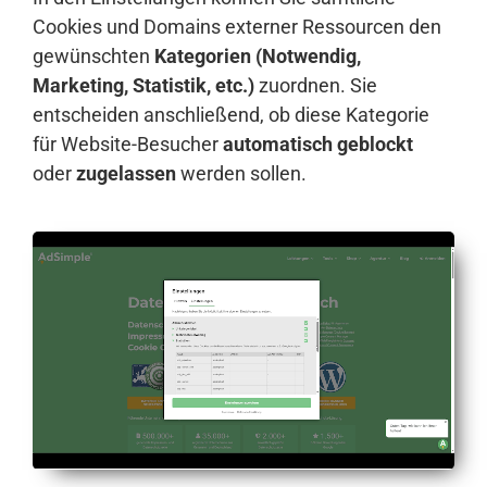
Cookies und Domains externer Ressourcen den
gewünschten
Kategorien (Notwendig,
Marketing, Statistik, etc.)
zuordnen. Sie
entscheiden anschließend, ob diese Kategorie
für Website-Besucher
automatisch geblockt
oder
zugelassen
werden sollen.