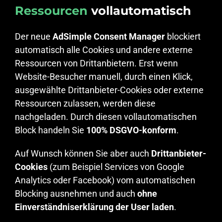
Ressourcen
vollautomatisch
Der neue
AdSimple Consent Manager
blockiert
automatisch alle Cookies und andere externe
Ressourcen von Drittanbietern. Erst wenn
Website-Besucher manuell, durch einen Klick,
ausgewählte Drittanbieter-Cookies oder externe
Ressourcen zulassen, werden diese
nachgeladen. Durch diesen vollautomatischen
Block handeln Sie
100% DSGVO-konform
.
Auf Wunsch können Sie aber auch
Drittanbieter-
Cookies
(zum Beispiel Services von Google
Analytics oder Facebook) vom automatischen
Blocking ausnehmen und auch
ohne
Einverständniserklärung der User laden
.