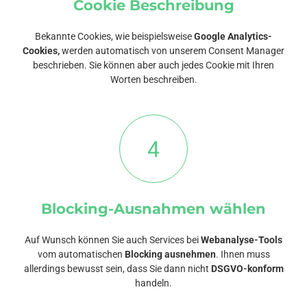
Cookie Beschreibung
Bekannte Cookies, wie beispielsweise
Google Analytics-
Cookies,
werden automatisch von unserem Consent Manager
beschrieben. Sie können aber auch jedes Cookie mit Ihren
Worten beschreiben.
4
Blocking-Ausnahmen wählen
Auf Wunsch können Sie auch Services bei
Webanalyse-Tools
vom automatischen
Blocking ausnehmen
. Ihnen muss
allerdings bewusst sein, dass Sie dann nicht
DSGVO-konform
handeln.