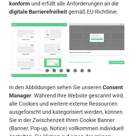
konform
und erfüllt alle Anforderungen an die
digitale Barrierefreiheit
gemäß EU-Richtlinie.
In den Abbildungen sehen Sie unseren
Consent
Manager
. Während Ihre Website gescannt wird,
alle Cookies und weitere externe Ressourcen
ausgeforscht und kategorisiert werden, können
Sie in der Zwischenzeit Ihren Cookie Banner
(Banner, Pop-up, Notice) vollkommen individuell