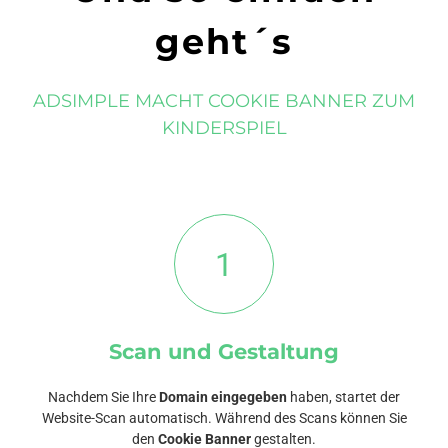
geht´s
ADSIMPLE MACHT COOKIE BANNER ZUM
KINDERSPIEL
1
Scan und Gestaltung
Nachdem Sie Ihre
Domain eingegeben
haben, startet der
Website-Scan automatisch. Während des Scans können Sie
den
Cookie Banner
gestalten.