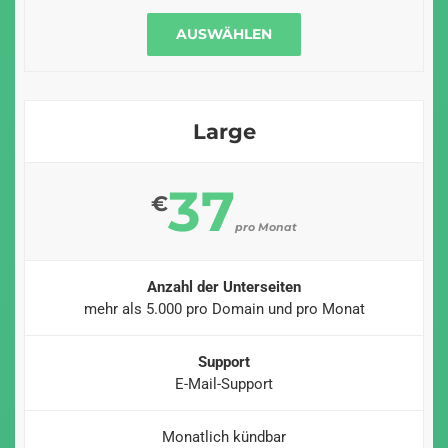
AUSWÄHLEN
Large
37
€
pro Monat
Anzahl der Unterseiten
mehr als 5.000 pro Domain und pro Monat
Support
E-Mail-Support
Monatlich kündbar