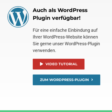
Auch als WordPress
Plugin verfügbar!
Für eine einfache Einbindung auf
Ihrer WordPress-Website können
Sie gerne unser WordPress-Plugin
verwenden.
VIDEO TUTORIAL
ZUM WORDPRESS-PLUGIN