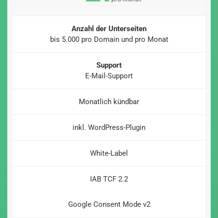
Anzahl der Unterseiten
bis 5.000 pro Domain und pro Monat
Support
E-Mail-Support
Monatlich kündbar
inkl. WordPress-Plugin
White-Label
IAB TCF 2.2
Google Consent Mode v2