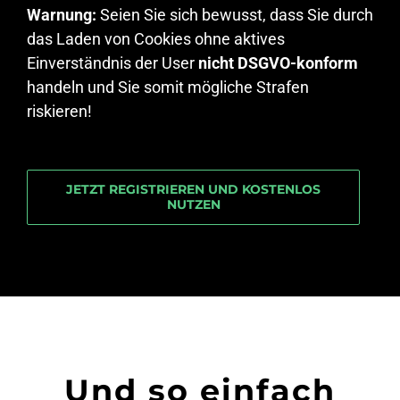
Warnung:
Seien Sie sich bewusst, dass Sie durch
das Laden von Cookies ohne aktives
Einverständnis der User
nicht DSGVO-konform
handeln und Sie somit mögliche Strafen
riskieren!
JETZT REGISTRIEREN UND KOSTENLOS
NUTZEN
Und so einfach