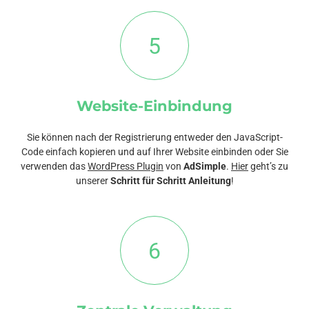
5
Website-Einbindung
Sie können nach der Registrierung entweder den JavaScript-
Code einfach kopieren und auf Ihrer Website einbinden oder Sie
verwenden das
WordPress Plugin
von
AdSimple
.
Hier
geht’s zu
unserer
Schritt für Schritt Anleitung
!
6