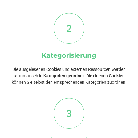
2
Kategorisierung
Die ausgelesenen Cookies und externen Ressourcen werden
automatisch in
Kategorien geordnet
. Die eigenen
Cookies
können Sie selbst den entsprechenden Kategorien zuordnen.
3