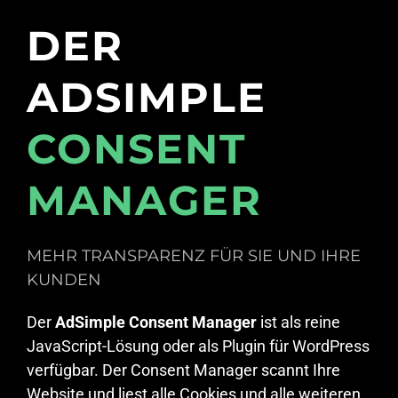
DER
ADSIMPLE
CONSENT
MANAGER
MEHR TRANSPARENZ FÜR SIE UND IHRE
KUNDEN
Der
AdSimple Consent Manager
ist als reine
JavaScript-Lösung oder als Plugin für WordPress
verfügbar. Der Consent Manager scannt Ihre
Website und liest alle Cookies und alle weiteren