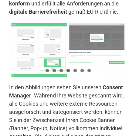
konform
und erfüllt alle Anforderungen an die
digitale Barrierefreiheit
gemäß EU-Richtlinie.
In den Abbildungen sehen Sie unseren
Consent
Manager
. Während Ihre Website gescannt wird,
alle Cookies und weitere externe Ressourcen
ausgeforscht und kategorisiert werden, können
Sie in der Zwischenzeit Ihren Cookie Banner
(Banner, Pop-up, Notice) vollkommen individuell