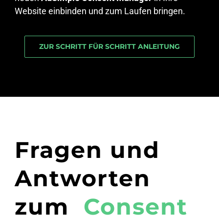
Website einbinden und zum Laufen bringen.
ZUR SCHRITT FÜR SCHRITT ANLEITUNG
Fragen und
Antworten
zum
Consent