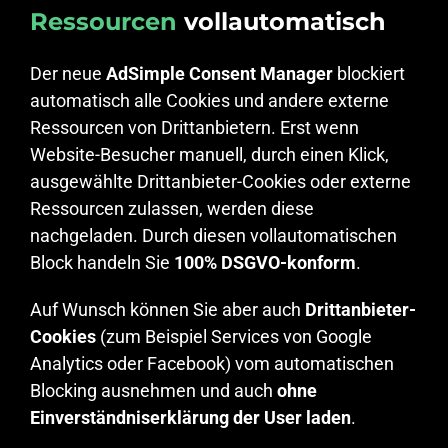
Ressourcen
vollautomatisch
Der neue
AdSimple Consent Manager
blockiert
automatisch alle Cookies und andere externe
Ressourcen von Drittanbietern. Erst wenn
Website-Besucher manuell, durch einen Klick,
ausgewählte Drittanbieter-Cookies oder externe
Ressourcen zulassen, werden diese
nachgeladen. Durch diesen vollautomatischen
Block handeln Sie
100% DSGVO-konform
.
Auf Wunsch können Sie aber auch
Drittanbieter-
Cookies
(zum Beispiel Services von Google
Analytics oder Facebook) vom automatischen
Blocking ausnehmen und auch
ohne
Einverständniserklärung der User laden
.