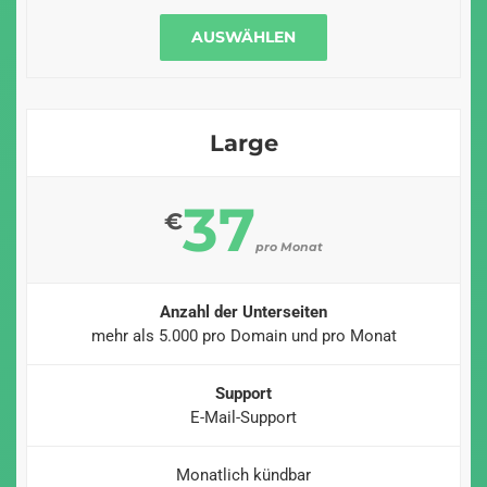
AUSWÄHLEN
Large
37
€
pro Monat
Anzahl der Unterseiten
mehr als 5.000 pro Domain und pro Monat
Support
E-Mail-Support
Monatlich kündbar