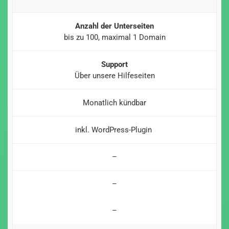
Anzahl der Unterseiten
bis zu 100, maximal 1 Domain
Support
Über unsere Hilfeseiten
Monatlich kündbar
inkl. WordPress-Plugin
–
–
–