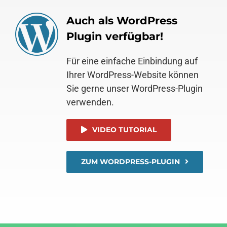
Auch als WordPress
Plugin verfügbar!
Für eine einfache Einbindung auf
Ihrer WordPress-Website können
Sie gerne unser WordPress-Plugin
verwenden.
VIDEO TUTORIAL
ZUM WORDPRESS-PLUGIN