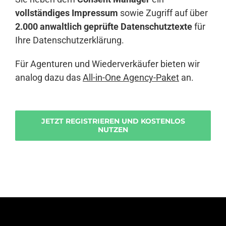
vollständiges Impressum
sowie Zugriff auf über
2.000 anwaltlich geprüfte Datenschutztexte
für
Ihre Datenschutzerklärung.
Für Agenturen und Wiederverkäufer bieten wir
analog dazu das
All-in-One Agency-Paket
an.
JETZT REGISTRIEREN UND KOSTENLOS
NUTZEN