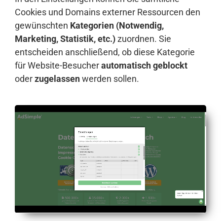
Cookies und Domains externer Ressourcen den
gewünschten
Kategorien (Notwendig,
Marketing, Statistik, etc.)
zuordnen. Sie
entscheiden anschließend, ob diese Kategorie
für Website-Besucher
automatisch geblockt
oder
zugelassen
werden sollen.