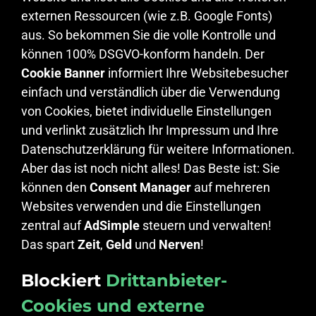
externen Ressourcen (wie z.B. Google Fonts)
aus. So bekommen Sie die volle Kontrolle und
können 100% DSGVO-konform handeln. Der
Cookie Banner
informiert Ihre Websitebesucher
einfach und verständlich über die Verwendung
von Cookies, bietet individuelle Einstellungen
und verlinkt zusätzlich Ihr Impressum und Ihre
Datenschutzerklärung für weitere Informationen.
Aber das ist noch nicht alles! Das Beste ist: Sie
können den
Consent Manager
auf mehreren
Websites verwenden und die Einstellungen
zentral auf
AdSimple
steuern und verwalten!
Das spart
Zeit
,
Geld
und
Nerven
!
Blockiert
Drittanbieter-
Cookies und externe