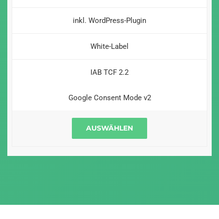
inkl. WordPress-Plugin
White-Label
IAB TCF 2.2
Google Consent Mode v2
AUSWÄHLEN