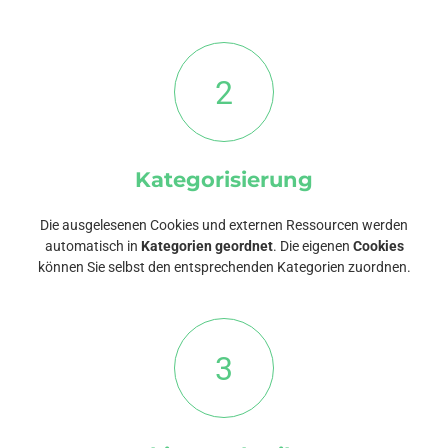
2
Kategorisierung
Die ausgelesenen Cookies und externen Ressourcen werden
automatisch in
Kategorien geordnet
. Die eigenen
Cookies
können Sie selbst den entsprechenden Kategorien zuordnen.
3