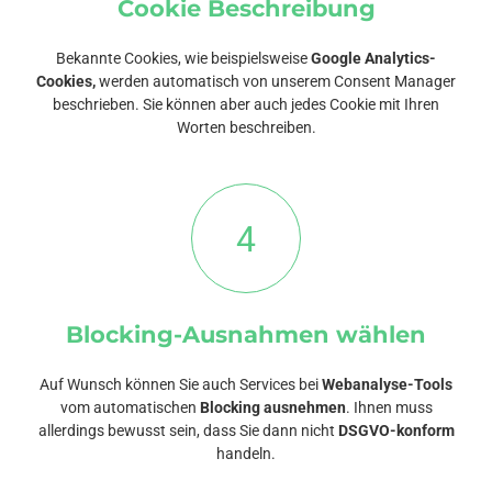
Cookie Beschreibung
Bekannte Cookies, wie beispielsweise
Google Analytics-
Cookies,
werden automatisch von unserem Consent Manager
beschrieben. Sie können aber auch jedes Cookie mit Ihren
Worten beschreiben.
4
Blocking-Ausnahmen wählen
Auf Wunsch können Sie auch Services bei
Webanalyse-Tools
vom automatischen
Blocking ausnehmen
. Ihnen muss
allerdings bewusst sein, dass Sie dann nicht
DSGVO-konform
handeln.