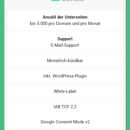
Anzahl der Unterseiten
bis 5.000 pro Domain und pro Monat
Support
E-Mail-Support
Monatlich kündbar
inkl. WordPress-Plugin
White-Label
IAB TCF 2.2
Google Consent Mode v2