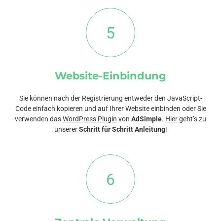
5
Website-Einbindung
Sie können nach der Registrierung entweder den JavaScript-
Code einfach kopieren und auf Ihrer Website einbinden oder Sie
verwenden das
WordPress Plugin
von
AdSimple
.
Hier
geht’s zu
unserer
Schritt für Schritt Anleitung
!
6