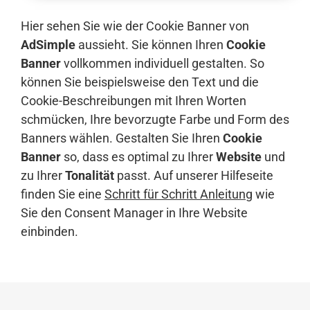
Hier sehen Sie wie der Cookie Banner von
AdSimple
aussieht. Sie können Ihren
Cookie
Banner
vollkommen individuell gestalten. So
können Sie beispielsweise den Text und die
Cookie-Beschreibungen mit Ihren Worten
schmücken, Ihre bevorzugte Farbe und Form des
Banners wählen. Gestalten Sie Ihren
Cookie
Banner
so, dass es optimal zu Ihrer
Website
und
zu Ihrer
Tonalität
passt. Auf unserer Hilfeseite
finden Sie eine
Schritt für Schritt Anleitung
wie
Sie den Consent Manager in Ihre Website
einbinden.