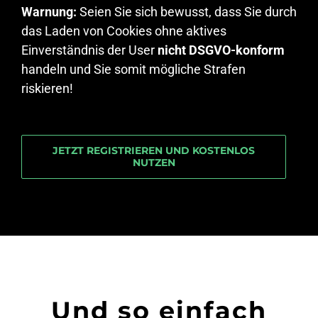
Warnung:
Seien Sie sich bewusst, dass Sie durch
das Laden von Cookies ohne aktives
Einverständnis der User
nicht DSGVO-konform
handeln und Sie somit mögliche Strafen
riskieren!
JETZT REGISTRIEREN UND KOSTENLOS
NUTZEN
Und so einfach