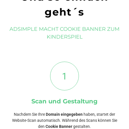
geht´s
ADSIMPLE MACHT COOKIE BANNER ZUM
KINDERSPIEL
1
Scan und Gestaltung
Nachdem Sie Ihre
Domain eingegeben
haben, startet der
Website-Scan automatisch. Während des Scans können Sie
den
Cookie Banner
gestalten.