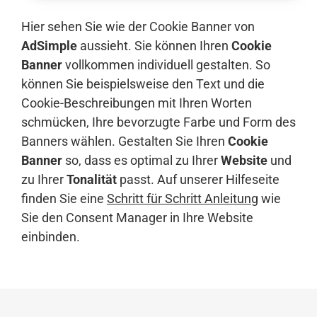
Hier sehen Sie wie der Cookie Banner von
AdSimple
aussieht. Sie können Ihren
Cookie
Banner
vollkommen individuell gestalten. So
können Sie beispielsweise den Text und die
Cookie-Beschreibungen mit Ihren Worten
schmücken, Ihre bevorzugte Farbe und Form des
Banners wählen. Gestalten Sie Ihren
Cookie
Banner
so, dass es optimal zu Ihrer
Website
und
zu Ihrer
Tonalität
passt. Auf unserer Hilfeseite
finden Sie eine
Schritt für Schritt Anleitung
wie
Sie den Consent Manager in Ihre Website
einbinden.