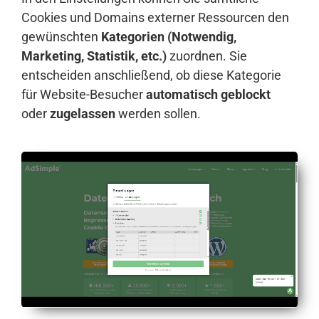
Cookies und Domains externer Ressourcen den
gewünschten
Kategorien (Notwendig,
Marketing, Statistik, etc.)
zuordnen. Sie
entscheiden anschließend, ob diese Kategorie
für Website-Besucher
automatisch geblockt
oder
zugelassen
werden sollen.