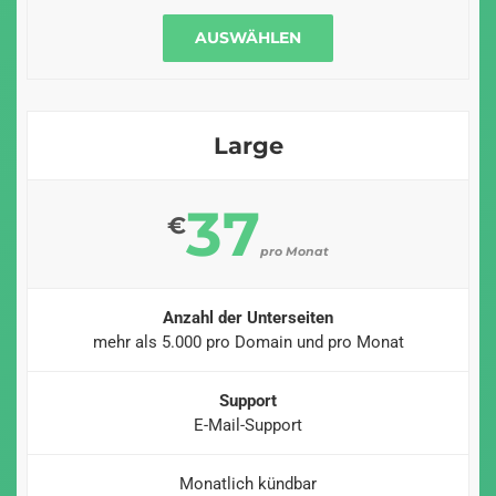
AUSWÄHLEN
Large
37
€
pro Monat
Anzahl der Unterseiten
mehr als 5.000 pro Domain und pro Monat
Support
E-Mail-Support
Monatlich kündbar