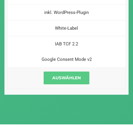
inkl. WordPress-Plugin
White-Label
IAB TCF 2.2
Google Consent Mode v2
AUSWÄHLEN