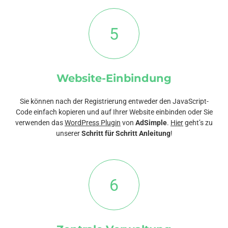
5
Website-Einbindung
Sie können nach der Registrierung entweder den JavaScript-
Code einfach kopieren und auf Ihrer Website einbinden oder Sie
verwenden das
WordPress Plugin
von
AdSimple
.
Hier
geht’s zu
unserer
Schritt für Schritt Anleitung
!
6