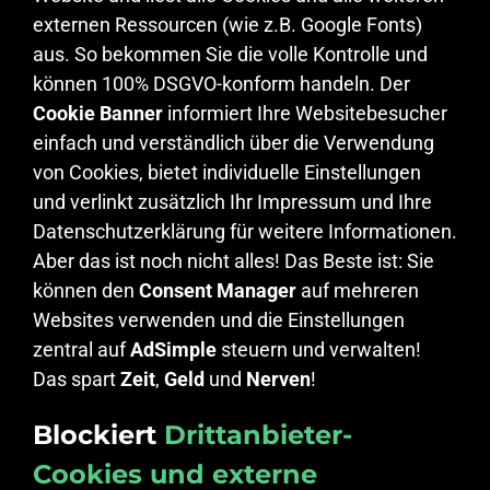
externen Ressourcen (wie z.B. Google Fonts)
aus. So bekommen Sie die volle Kontrolle und
können 100% DSGVO-konform handeln. Der
Cookie Banner
informiert Ihre Websitebesucher
einfach und verständlich über die Verwendung
von Cookies, bietet individuelle Einstellungen
und verlinkt zusätzlich Ihr Impressum und Ihre
Datenschutzerklärung für weitere Informationen.
Aber das ist noch nicht alles! Das Beste ist: Sie
können den
Consent Manager
auf mehreren
Websites verwenden und die Einstellungen
zentral auf
AdSimple
steuern und verwalten!
Das spart
Zeit
,
Geld
und
Nerven
!
Blockiert
Drittanbieter-
Cookies und externe