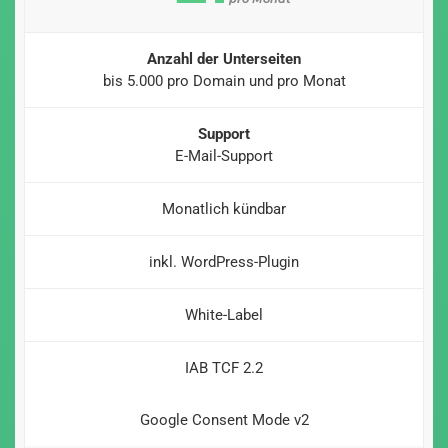
Anzahl der Unterseiten
bis 5.000 pro Domain und pro Monat
Support
E-Mail-Support
Monatlich kündbar
inkl. WordPress-Plugin
White-Label
IAB TCF 2.2
Google Consent Mode v2