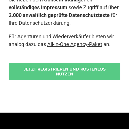
vollständiges Impressum
sowie Zugriff auf über
2.000 anwaltlich geprüfte Datenschutztexte
für
Ihre Datenschutzerklärung.
Für Agenturen und Wiederverkäufer bieten wir
analog dazu das
All-in-One Agency-Paket
an.
JETZT REGISTRIEREN UND KOSTENLOS
NUTZEN