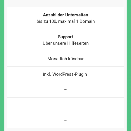
Anzahl der Unterseiten
bis zu 100, maximal 1 Domain
Support
Über unsere Hilfeseiten
Monatlich kündbar
inkl. WordPress-Plugin
–
–
–