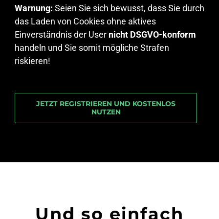
Warnung:
Seien Sie sich bewusst, dass Sie durch
das Laden von Cookies ohne aktives
Einverständnis der User
nicht DSGVO-konform
handeln und Sie somit mögliche Strafen
riskieren!
JETZT REGISTRIEREN UND KOSTENLOS
NUTZEN
Und so einfach