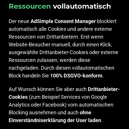
Ressourcen
vollautomatisch
Der neue
AdSimple Consent Manager
blockiert
automatisch alle Cookies und andere externe
Ressourcen von Drittanbietern. Erst wenn
Website-Besucher manuell, durch einen Klick,
ausgewählte Drittanbieter-Cookies oder externe
Ressourcen zulassen, werden diese
nachgeladen. Durch diesen vollautomatischen
Block handeln Sie
100% DSGVO-konform
.
Auf Wunsch können Sie aber auch
Drittanbieter-
Cookies
(zum Beispiel Services von Google
Analytics oder Facebook) vom automatischen
Blocking ausnehmen und auch
ohne
Einverständniserklärung der User laden
.