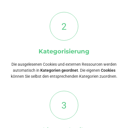
2
Kategorisierung
Die ausgelesenen Cookies und externen Ressourcen werden
automatisch in
Kategorien geordnet
. Die eigenen
Cookies
können Sie selbst den entsprechenden Kategorien zuordnen.
3