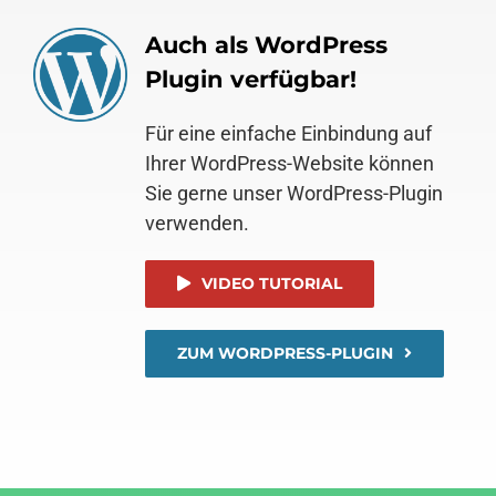
Auch als WordPress
Plugin verfügbar!
Für eine einfache Einbindung auf
Ihrer WordPress-Website können
Sie gerne unser WordPress-Plugin
verwenden.
VIDEO TUTORIAL
ZUM WORDPRESS-PLUGIN