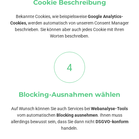
Cookie Beschreibung
Bekannte Cookies, wie beispielsweise
Google Analytics-
Cookies,
werden automatisch von unserem Consent Manager
beschrieben. Sie können aber auch jedes Cookie mit Ihren
Worten beschreiben.
4
Blocking-Ausnahmen wählen
Auf Wunsch können Sie auch Services bei
Webanalyse-Tools
vom automatischen
Blocking ausnehmen
. Ihnen muss
allerdings bewusst sein, dass Sie dann nicht
DSGVO-konform
handeln.