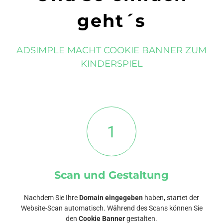
geht´s
ADSIMPLE MACHT COOKIE BANNER ZUM
KINDERSPIEL
1
Scan und Gestaltung
Nachdem Sie Ihre
Domain eingegeben
haben, startet der
Website-Scan automatisch. Während des Scans können Sie
den
Cookie Banner
gestalten.