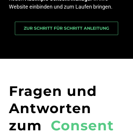
Website einbinden und zum Laufen bringen.
ZUR SCHRITT FÜR SCHRITT ANLEITUNG
Fragen und
Antworten
zum
Consent