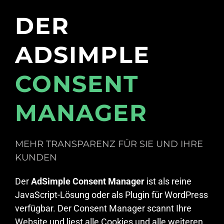
DER
ADSIMPLE
CONSENT
MANAGER
MEHR TRANSPARENZ FÜR SIE UND IHRE
KUNDEN
Der
AdSimple Consent Manager
ist als reine
JavaScript-Lösung oder als Plugin für WordPress
verfügbar. Der Consent Manager scannt Ihre
Website und liest alle Cookies und alle weiteren