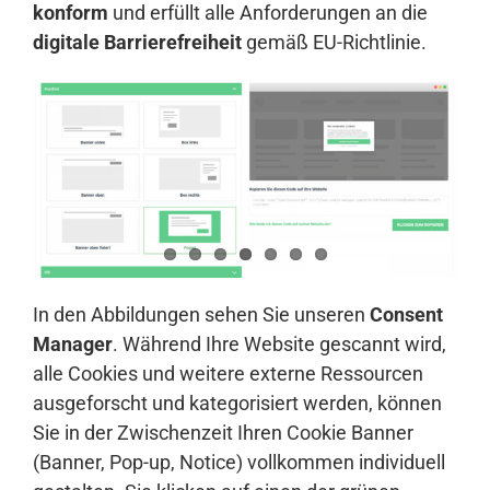
konform
und erfüllt alle Anforderungen an die
digitale Barrierefreiheit
gemäß EU-Richtlinie.
In den Abbildungen sehen Sie unseren
Consent
Manager
. Während Ihre Website gescannt wird,
alle Cookies und weitere externe Ressourcen
ausgeforscht und kategorisiert werden, können
Sie in der Zwischenzeit Ihren Cookie Banner
(Banner, Pop-up, Notice) vollkommen individuell