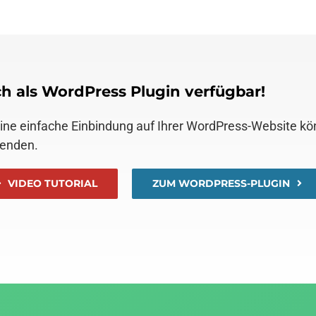
h als WordPress Plugin verfügbar!
eine einfache Einbindung auf Ihrer WordPress-Website k
enden.
VIDEO TUTORIAL
ZUM WORDPRESS-PLUGIN