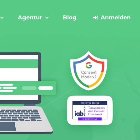
Agentur
Blog
Anmelden