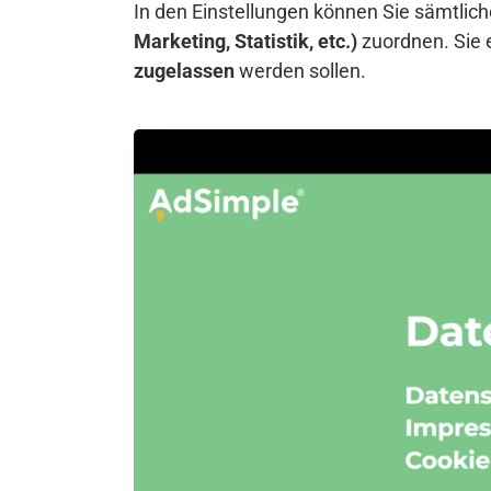
In den Einstellungen können Sie sämtli
Marketing, Statistik, etc.)
zuordnen. Sie 
zugelassen
werden sollen.