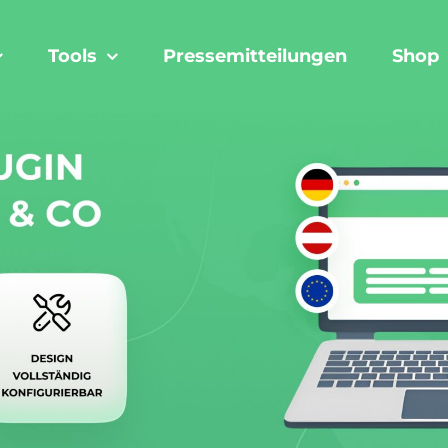
Tools
Pressemitteilungen
Shop