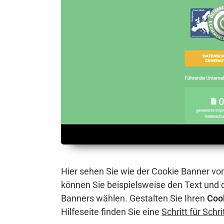
Hier sehen Sie wie der Cookie Banner vo
können Sie beispielsweise den Text und
Banners wählen. Gestalten Sie Ihren
Coo
Hilfeseite finden Sie eine
Schritt für Schr