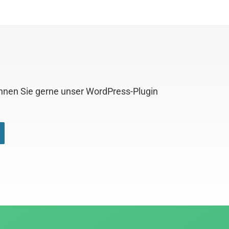
önnen Sie gerne unser WordPress-Plugin