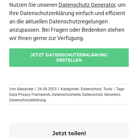
Nutzen Sie unseren
Datenschutz Generator
, um
Ihre Datenschutzerklärung einfach und effizient
an die aktuellen Datenschutzregelungen
anzupassen. Bei Fragen oder Bedenken stehen
wir Ihnen gerne zur Verfügung.
JETZT DATENSCHUTZERKLÄRUNG
ERSTELLEN
Von
Alexander
|
26.09.2023
|
Kategorien:
Datenschutz
,
Tools
|
Tags:
Data Privacy Framework
,
Datenschutztexte
,
Datenschutz Generator
,
Datenschutzerklärung
Jetzt teilen!