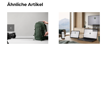
Ähnliche Artikel