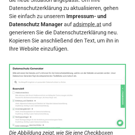
Datenschutzerklärung zu aktualisieren, gehen
Sie einfach zu unserem
Impressum- und
Datenschutz Manager
auf
adsimple.at
und
generieren Sie die Datenschutzerklärung neu.
Kopieren Sie anschließend den Text, um ihn in
Ihre Website einzufügen.
Die Abbildung zeigt, wie Sie jene Checkboxen