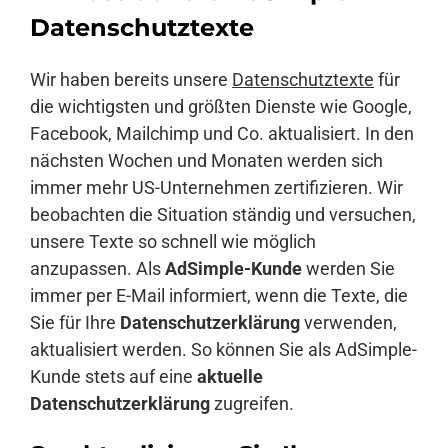
Datenschutztexte
Wir haben bereits unsere
Datenschutztexte
für
die wichtigsten und größten Dienste wie Google,
Facebook, Mailchimp und Co. aktualisiert. In den
nächsten Wochen und Monaten werden sich
immer mehr US-Unternehmen zertifizieren. Wir
beobachten die Situation ständig und versuchen,
unsere Texte so schnell wie möglich
anzupassen. Als
AdSimple-Kunde
werden Sie
immer per E-Mail informiert, wenn die Texte, die
Sie für Ihre
Datenschutzerklärung
verwenden,
aktualisiert werden. So können Sie als AdSimple-
Kunde stets auf eine
aktuelle
Datenschutzerklärung
zugreifen.