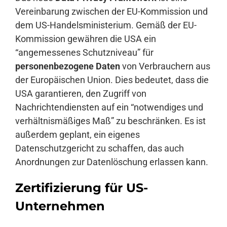
Vereinbarung zwischen der EU-Kommission und
dem US-Handelsministerium. Gemäß der EU-
Kommission gewähren die USA ein
“angemessenes Schutzniveau” für
personenbezogene Daten
von Verbrauchern aus
der Europäischen Union. Dies bedeutet, dass die
USA garantieren, den Zugriff von
Nachrichtendiensten auf ein “notwendiges und
verhältnismäßiges Maß” zu beschränken. Es ist
außerdem geplant, ein eigenes
Datenschutzgericht zu schaffen, das auch
Anordnungen zur Datenlöschung erlassen kann.
Zertifizierung für US-
Unternehmen