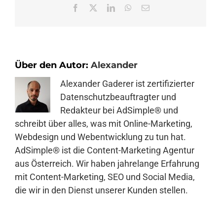
Facebook
X
LinkedIn
WhatsApp
E-
Mail
Über den Autor:
Alexander
Alexander Gaderer ist zertifizierter
Datenschutzbeauftragter und
Redakteur bei AdSimple® und
schreibt über alles, was mit Online-Marketing,
Webdesign und Webentwicklung zu tun hat.
AdSimple® ist die Content-Marketing Agentur
aus Österreich. Wir haben jahrelange Erfahrung
mit Content-Marketing, SEO und Social Media,
die wir in den Dienst unserer Kunden stellen.