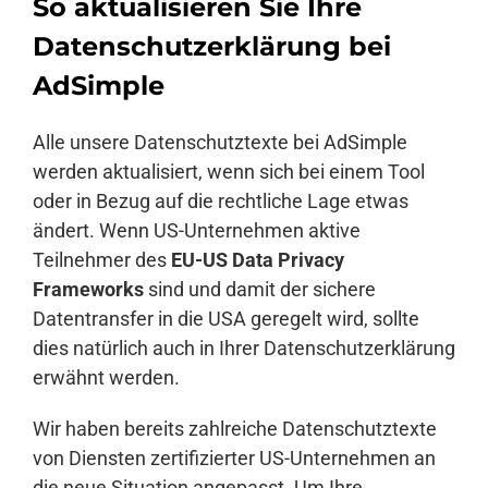
So aktualisieren Sie Ihre
Datenschutzerklärung bei
AdSimple
Alle unsere Datenschutztexte bei AdSimple
werden aktualisiert, wenn sich bei einem Tool
oder in Bezug auf die rechtliche Lage etwas
ändert. Wenn US-Unternehmen aktive
Teilnehmer des
EU-US Data Privacy
Frameworks
sind und damit der sichere
Datentransfer in die USA geregelt wird, sollte
dies natürlich auch in Ihrer Datenschutzerklärung
erwähnt werden.
Wir haben bereits zahlreiche Datenschutztexte
von Diensten zertifizierter US-Unternehmen an
die neue Situation angepasst. Um Ihre