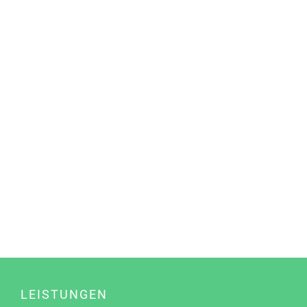
LEISTUNGEN