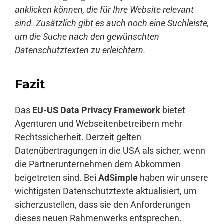
anklicken können, die für Ihre Website relevant
sind. Zusätzlich gibt es auch noch eine Suchleiste,
um die Suche nach den gewünschten
Datenschutztexten zu erleichtern.
Fazit
Das
EU-US Data Privacy Framework
bietet
Agenturen und Webseitenbetreibern mehr
Rechtssicherheit. Derzeit gelten
Datenübertragungen in die USA als sicher, wenn
die Partnerunternehmen dem Abkommen
beigetreten sind. Bei
AdSimple
haben wir unsere
wichtigsten Datenschutztexte aktualisiert, um
sicherzustellen, dass sie den Anforderungen
dieses neuen Rahmenwerks entsprechen.