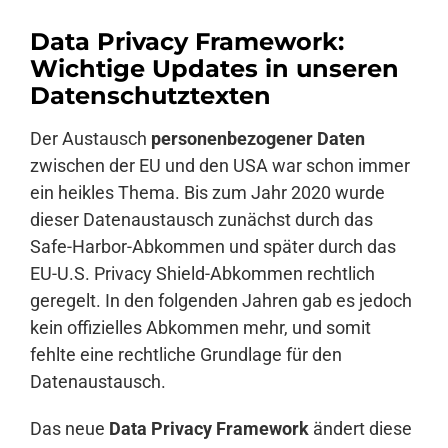
Data Privacy Framework:
Anmelden
Wichtige Updates in unseren
Datenschutztexten
Der Austausch
personenbezogener Daten
zwischen der EU und den USA war schon immer
ein heikles Thema. Bis zum Jahr 2020 wurde
dieser Datenaustausch zunächst durch das
Safe-Harbor-Abkommen und später durch das
EU-U.S. Privacy Shield-Abkommen rechtlich
geregelt. In den folgenden Jahren gab es jedoch
kein offizielles Abkommen mehr, und somit
fehlte eine rechtliche Grundlage für den
Datenaustausch.
Das neue
Data Privacy Framework
ändert diese