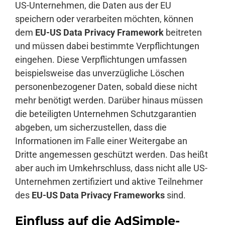
US-Unternehmen, die Daten aus der EU
speichern oder verarbeiten möchten, können
dem
EU-US Data Privacy Framework
beitreten
und müssen dabei bestimmte Verpflichtungen
eingehen. Diese Verpflichtungen umfassen
beispielsweise das unverzügliche Löschen
personenbezogener Daten, sobald diese nicht
mehr benötigt werden. Darüber hinaus müssen
die beteiligten Unternehmen Schutzgarantien
abgeben, um sicherzustellen, dass die
Informationen im Falle einer Weitergabe an
Dritte angemessen geschützt werden. Das heißt
aber auch im Umkehrschluss, dass nicht alle US-
Unternehmen zertifiziert und aktive Teilnehmer
des
EU-US Data Privacy Frameworks
sind.
Einfluss auf die AdSimple-