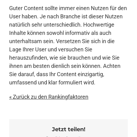
Guter Content sollte immer einen Nutzen für den
User haben. Je nach Branche ist dieser Nutzen
natürlich sehr unterschiedlich. Hochwertige
Inhalte können sowohl informativ als auch
unterhaltsam sein. Versetzen Sie sich in die
Lage Ihrer User und versuchen Sie
herauszufinden, wie sie brauchen und wie Sie
ihnen am besten dienlich sein können. Achten
Sie darauf, dass Ihr Content einzigartig,
umfassend und klar formuliert wird.
« Zurück zu den Rankingfaktoren
Jetzt teilen!