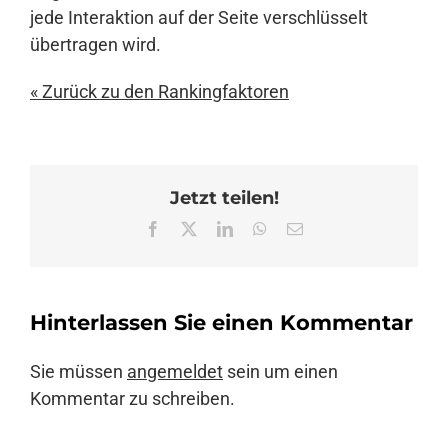
jede Interaktion auf der Seite verschlüsselt
übertragen wird.
« Zurück zu den Rankingfaktoren
Jetzt teilen!
Facebook
X
LinkedIn
WhatsApp
E-
Mail
Hinterlassen Sie einen Kommentar
Sie müssen
angemeldet
sein um einen
Kommentar zu schreiben.