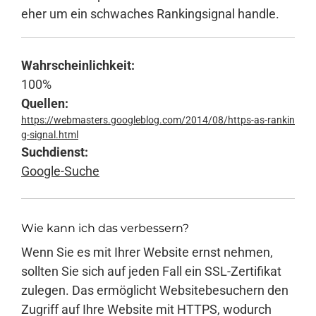
eher um ein schwaches Rankingsignal handle.
Anmelden
Wahrscheinlichkeit:
100%
Quellen:
https://webmasters.googleblog.com/2014/08/https-as-rankin
g-signal.html
Suchdienst:
Google-Suche
Wie kann ich das verbessern?
Wenn Sie es mit Ihrer Website ernst nehmen,
sollten Sie sich auf jeden Fall ein SSL-Zertifikat
zulegen. Das ermöglicht Websitebesuchern den
Zugriff auf Ihre Website mit HTTPS, wodurch