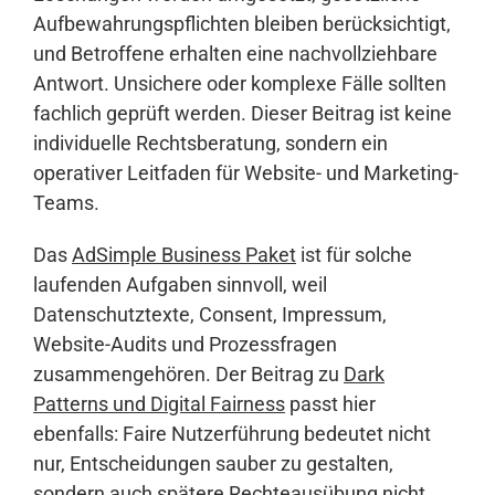
Aufbewahrungspflichten bleiben berücksichtigt,
und Betroffene erhalten eine nachvollziehbare
Antwort. Unsichere oder komplexe Fälle sollten
fachlich geprüft werden. Dieser Beitrag ist keine
individuelle Rechtsberatung, sondern ein
operativer Leitfaden für Website- und Marketing-
Teams.
Das
AdSimple Business Paket
ist für solche
laufenden Aufgaben sinnvoll, weil
Datenschutztexte, Consent, Impressum,
Website-Audits und Prozessfragen
zusammengehören. Der Beitrag zu
Dark
Patterns und Digital Fairness
passt hier
ebenfalls: Faire Nutzerführung bedeutet nicht
nur, Entscheidungen sauber zu gestalten,
sondern auch spätere Rechteausübung nicht