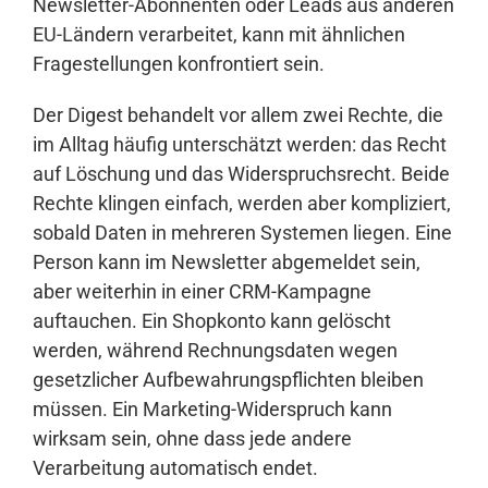
Newsletter-Abonnenten oder Leads aus anderen
EU-Ländern verarbeitet, kann mit ähnlichen
Fragestellungen konfrontiert sein.
Der Digest behandelt vor allem zwei Rechte, die
im Alltag häufig unterschätzt werden: das Recht
auf Löschung und das Widerspruchsrecht. Beide
Rechte klingen einfach, werden aber kompliziert,
sobald Daten in mehreren Systemen liegen. Eine
Person kann im Newsletter abgemeldet sein,
aber weiterhin in einer CRM-Kampagne
auftauchen. Ein Shopkonto kann gelöscht
werden, während Rechnungsdaten wegen
gesetzlicher Aufbewahrungspflichten bleiben
müssen. Ein Marketing-Widerspruch kann
wirksam sein, ohne dass jede andere
Verarbeitung automatisch endet.