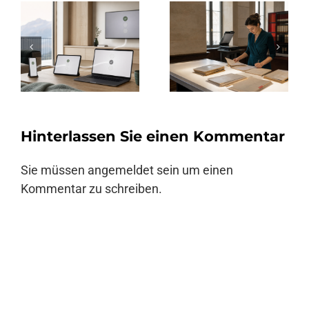
Hinterlassen Sie einen Kommentar
Sie müssen
angemeldet
sein um einen
Kommentar zu schreiben.