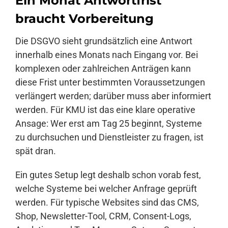
Ein Monat Antwortfrist
braucht Vorbereitung
Die DSGVO sieht grundsätzlich eine Antwort
innerhalb eines Monats nach Eingang vor. Bei
komplexen oder zahlreichen Anträgen kann
diese Frist unter bestimmten Voraussetzungen
verlängert werden; darüber muss aber informiert
werden. Für KMU ist das eine klare operative
Ansage: Wer erst am Tag 25 beginnt, Systeme
zu durchsuchen und Dienstleister zu fragen, ist
spät dran.
Ein gutes Setup legt deshalb schon vorab fest,
welche Systeme bei welcher Anfrage geprüft
werden. Für typische Websites sind das CMS,
Shop, Newsletter-Tool, CRM, Consent-Logs,