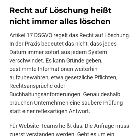
Recht auf Löschung heißt
nicht immer alles löschen
Artikel 17 DSGVO regelt das Recht auf Löschung.
In der Praxis bedeutet das nicht, dass jedes
Datum immer sofort aus jedem System
verschwindet. Es kann Gründe geben,
bestimmte Informationen weiterhin
aufzubewahren, etwa gesetzliche Pflichten,
Rechtsansprüche oder
Buchhaltungsanforderungen. Genau deshalb
brauchen Unternehmen eine saubere Prüfung
statt einer reflexartigen Antwort.
Für Website-Teams heißt das: Die Anfrage muss
zuerst verstanden werden. Geht es um ein