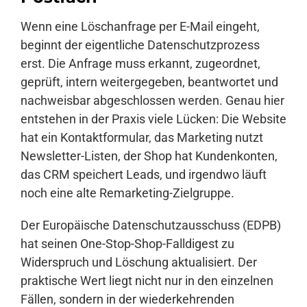
Wenn eine Löschanfrage per E-Mail eingeht,
Anmelden
beginnt der eigentliche Datenschutzprozess
erst. Die Anfrage muss erkannt, zugeordnet,
geprüft, intern weitergegeben, beantwortet und
nachweisbar abgeschlossen werden. Genau hier
entstehen in der Praxis viele Lücken: Die Website
hat ein Kontaktformular, das Marketing nutzt
Newsletter-Listen, der Shop hat Kundenkonten,
das CRM speichert Leads, und irgendwo läuft
noch eine alte Remarketing-Zielgruppe.
Der Europäische Datenschutzausschuss (EDPB)
hat seinen One-Stop-Shop-Falldigest zu
Widerspruch und Löschung aktualisiert. Der
praktische Wert liegt nicht nur in den einzelnen
Fällen, sondern in der wiederkehrenden