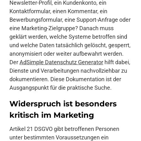
Newsletter-Profil, ein Kundenkonto, ein
Kontaktformular, einen Kommentar, ein
Bewerbungsformular, eine Support-Anfrage oder
eine Marketing-Zielgruppe? Danach muss
geklärt werden, welche Systeme betroffen sind
und welche Daten tatsächlich gelöscht, gesperrt,
anonymisiert oder weiter aufbewahrt werden.
Der
AdSimple Datenschutz Generator
hilft dabei,
Dienste und Verarbeitungen nachvollziehbar zu
dokumentieren. Diese Dokumentation ist der
Ausgangspunkt für die praktische Suche.
Widerspruch ist besonders
kritisch im Marketing
Artikel 21 DSGVO gibt betroffenen Personen
unter bestimmten Voraussetzungen ein