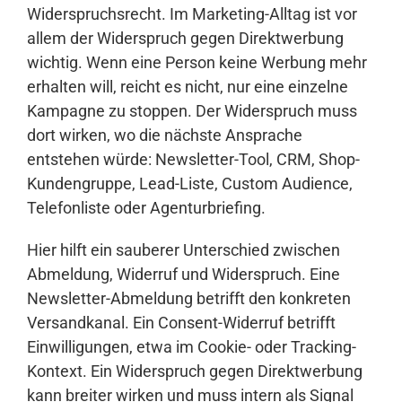
Widerspruchsrecht. Im Marketing-Alltag ist vor
allem der Widerspruch gegen Direktwerbung
wichtig. Wenn eine Person keine Werbung mehr
erhalten will, reicht es nicht, nur eine einzelne
Kampagne zu stoppen. Der Widerspruch muss
dort wirken, wo die nächste Ansprache
entstehen würde: Newsletter-Tool, CRM, Shop-
Kundengruppe, Lead-Liste, Custom Audience,
Telefonliste oder Agenturbriefing.
Hier hilft ein sauberer Unterschied zwischen
Abmeldung, Widerruf und Widerspruch. Eine
Newsletter-Abmeldung betrifft den konkreten
Versandkanal. Ein Consent-Widerruf betrifft
Einwilligungen, etwa im Cookie- oder Tracking-
Kontext. Ein Widerspruch gegen Direktwerbung
kann breiter wirken und muss intern als Signal