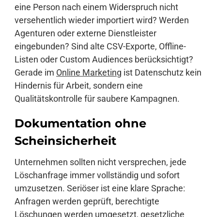
eine Person nach einem Widerspruch nicht
versehentlich wieder importiert wird? Werden
Agenturen oder externe Dienstleister
eingebunden? Sind alte CSV-Exporte, Offline-
Listen oder Custom Audiences berücksichtigt?
Gerade im
Online Marketing
ist Datenschutz kein
Hindernis für Arbeit, sondern eine
Qualitätskontrolle für saubere Kampagnen.
Dokumentation ohne
Scheinsicherheit
Unternehmen sollten nicht versprechen, jede
Löschanfrage immer vollständig und sofort
umzusetzen. Seriöser ist eine klare Sprache:
Anfragen werden geprüft, berechtigte
Löschungen werden umgesetzt, gesetzliche