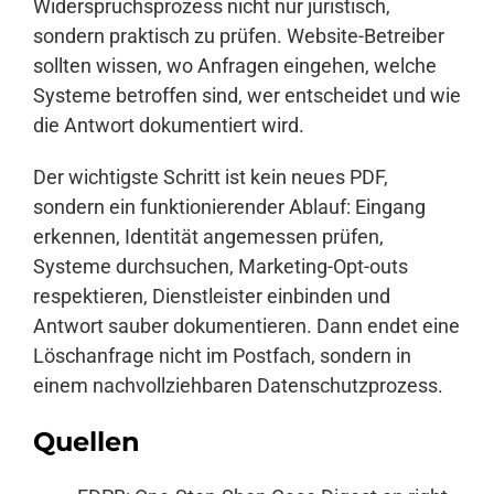
Widerspruchsprozess nicht nur juristisch,
sondern praktisch zu prüfen. Website-Betreiber
sollten wissen, wo Anfragen eingehen, welche
Systeme betroffen sind, wer entscheidet und wie
die Antwort dokumentiert wird.
Der wichtigste Schritt ist kein neues PDF,
sondern ein funktionierender Ablauf: Eingang
erkennen, Identität angemessen prüfen,
Systeme durchsuchen, Marketing-Opt-outs
respektieren, Dienstleister einbinden und
Antwort sauber dokumentieren. Dann endet eine
Löschanfrage nicht im Postfach, sondern in
einem nachvollziehbaren Datenschutzprozess.
Quellen