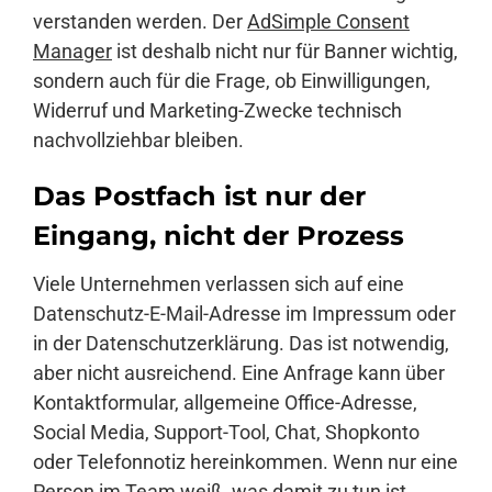
verstanden werden. Der
AdSimple Consent
Manager
ist deshalb nicht nur für Banner wichtig,
sondern auch für die Frage, ob Einwilligungen,
Widerruf und Marketing-Zwecke technisch
nachvollziehbar bleiben.
Das Postfach ist nur der
Eingang, nicht der Prozess
Viele Unternehmen verlassen sich auf eine
Datenschutz-E-Mail-Adresse im Impressum oder
in der Datenschutzerklärung. Das ist notwendig,
aber nicht ausreichend. Eine Anfrage kann über
Kontaktformular, allgemeine Office-Adresse,
Social Media, Support-Tool, Chat, Shopkonto
oder Telefonnotiz hereinkommen. Wenn nur eine
Person im Team weiß, was damit zu tun ist,