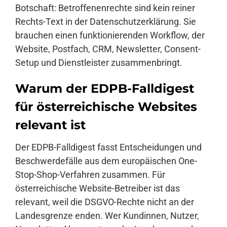
Botschaft: Betroffenenrechte sind kein reiner
Rechts-Text in der Datenschutzerklärung. Sie
brauchen einen funktionierenden Workflow, der
Website, Postfach, CRM, Newsletter, Consent-
Setup und Dienstleister zusammenbringt.
Warum der EDPB-Falldigest
für österreichische Websites
relevant ist
Der EDPB-Falldigest fasst Entscheidungen und
Beschwerdefälle aus dem europäischen One-
Stop-Shop-Verfahren zusammen. Für
österreichische Website-Betreiber ist das
relevant, weil die DSGVO-Rechte nicht an der
Landesgrenze enden. Wer Kundinnen, Nutzer,