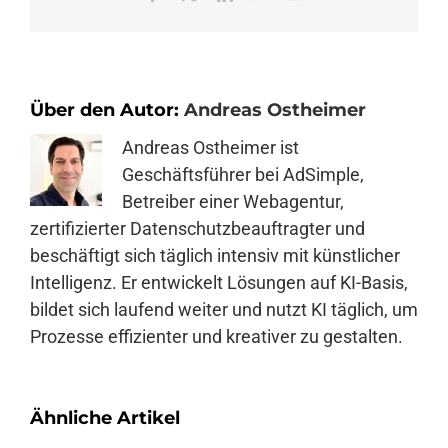
Mail
Über den Autor:
Andreas Ostheimer
Andreas Ostheimer ist
Geschäftsführer bei AdSimple,
Betreiber einer Webagentur,
zertifizierter Datenschutzbeauftragter und
beschäftigt sich täglich intensiv mit künstlicher
Intelligenz. Er entwickelt Lösungen auf KI-Basis,
bildet sich laufend weiter und nutzt KI täglich, um
Prozesse effizienter und kreativer zu gestalten.
Ähnliche Artikel