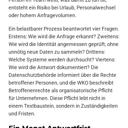
entsteht ein Risiko bei Urlaub, Personalwechsel
oder hohem Anfragevolumen.
Ein belastbarer Prozess beantwortet vier Fragen.
Erstens: Wie wird die Anfrage erkannt? Zweitens:
Wie wird die Identität angemessen geprüft, ohne
unnötig neue Daten zu sammeln? Drittens:
Welche Systeme werden durchsucht? Viertens:
Wie wird die Antwort dokumentiert? Die
Datenschutzbehörde informiert über die Rechte
betroffener Personen, und die WKO beschreibt
Betroffenenrechte als organisatorische Pflicht
für Unternehmen. Diese Pflicht lebt nicht in
einem Textbaustein, sondern in Zuständigkeiten
und Fristen.