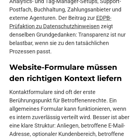
Analytics- und Tag-Manager-Setups, Support-
Postfach, Buchhaltung, Zahlungsanbieter und
externe Agenturen. Der Beitrag zur
EDPB-
Prüfaktion zu Datenschutzhinweisen
zeigt
denselben Grundgedanken: Transparenz ist nur
belastbar, wenn sie zu den tatsächlichen
Prozessen passt.
Website-Formulare müssen
den richtigen Kontext liefern
Kontaktformulare sind oft der erste
Berührungspunkt für Betroffenenrechte. Ein
allgemeines Formular kann funktionieren, wenn
es intern zuverlässig verteilt wird. Besser ist aber
eine klare Struktur: Anliegen, betroffene E-Mail-
Adresse, optionaler Kundenbereich, betroffene