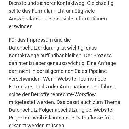
Dienste und sicherer Kontaktweg. Gleichzeitig
sollte das Formular nicht unnötig viele
Ausweisdaten oder sensible Informationen
erzwingen.
Für das
Impressum
und die
Datenschutzerklärung ist wichtig, dass
Kontaktwege auffindbar bleiben. Der Prozess
dahinter ist aber genauso wichtig: Eine Anfrage
darf nicht in der allgemeinen Sales-Pipeline
verschwinden. Wenn Website-Teams neue
Formulare, Tools oder Automationen einführen,
sollte der Betroffenenrechte-Workflow
mitgetestet werden. Das passt auch zum Thema
Datenschutz-Folgenabschätzung bei Website-
Projekten
, weil riskante neue Datenflüsse früh
erkannt werden müssen.