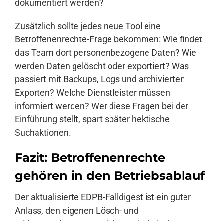
dokumentiert werden?
Zusätzlich sollte jedes neue Tool eine
Betroffenenrechte-Frage bekommen: Wie findet
das Team dort personenbezogene Daten? Wie
werden Daten gelöscht oder exportiert? Was
passiert mit Backups, Logs und archivierten
Exporten? Welche Dienstleister müssen
informiert werden? Wer diese Fragen bei der
Einführung stellt, spart später hektische
Suchaktionen.
Fazit: Betroffenenrechte
gehören in den Betriebsablauf
Der aktualisierte EDPB-Falldigest ist ein guter
Anlass, den eigenen Lösch- und