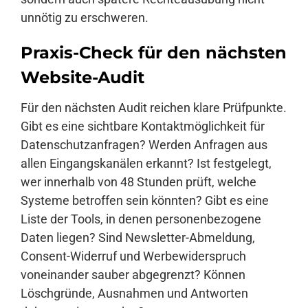
unnötig zu erschweren.
Praxis-Check für den nächsten
Website-Audit
Für den nächsten Audit reichen klare Prüfpunkte.
Gibt es eine sichtbare Kontaktmöglichkeit für
Datenschutzanfragen? Werden Anfragen aus
allen Eingangskanälen erkannt? Ist festgelegt,
wer innerhalb von 48 Stunden prüft, welche
Systeme betroffen sein könnten? Gibt es eine
Liste der Tools, in denen personenbezogene
Daten liegen? Sind Newsletter-Abmeldung,
Consent-Widerruf und Werbewiderspruch
voneinander sauber abgegrenzt? Können
Löschgründe, Ausnahmen und Antworten