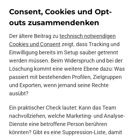
Consent, Cookies und Opt-
outs zusammendenken
Der ältere Beitrag zu
technisch notwendigen
Cookies und Consent
zeigt, dass Tracking und
Einwilligung bereits im Setup sauber getrennt
werden müssen. Beim Widerspruch und bei der
Löschung kommt eine weitere Ebene dazu: Was
passiert mit bestehenden Profilen, Zielgruppen
und Exporten, wenn jemand seine Rechte
ausübt?
Ein praktischer Check lautet: Kann das Team
nachvollziehen, welche Marketing- und Analyse-
Dienste eine betroffene Person berühren
könnten? Gibt es eine Suppression-Liste, damit