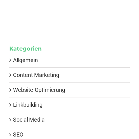
Anmelden
Kategorien
Allgemein
Content Marketing
Website-Optimierung
Linkbuilding
Social Media
SEO