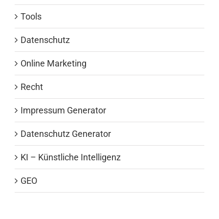
Tools
Datenschutz
Online Marketing
Recht
Impressum Generator
Datenschutz Generator
KI – Künstliche Intelligenz
GEO