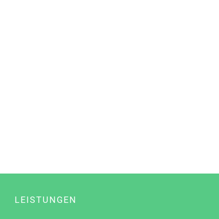
LEISTUNGEN