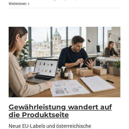
Weiterlesen
Gewährleistung wandert auf
die Produktseite
Neue EU-Labels und österreichische