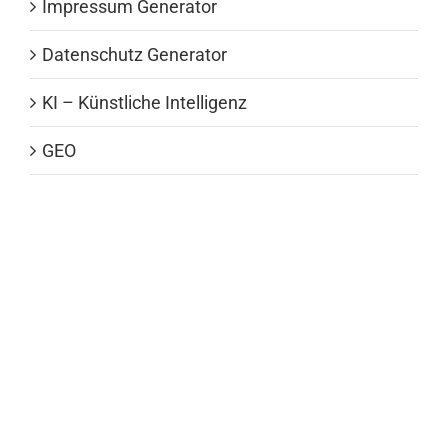
Impressum Generator
Datenschutz Generator
KI – Künstliche Intelligenz
GEO