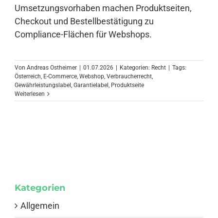
Umsetzungsvorhaben machen Produktseiten,
Checkout und Bestellbestätigung zu
Compliance-Flächen für Webshops.
Von
Andreas Ostheimer
|
01.07.2026
|
Kategorien:
Recht
|
Tags:
Österreich
,
E-Commerce
,
Webshop
,
Verbraucherrecht
,
Gewährleistungslabel
,
Garantielabel
,
Produktseite
Weiterlesen
Kategorien
Allgemein