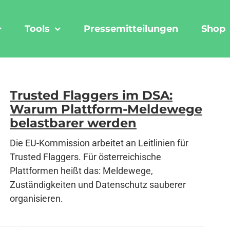
Tools
Pressemitteilungen
Shop
Trusted Flaggers im DSA:
Warum Plattform-Meldewege
belastbarer werden
Die EU-Kommission arbeitet an Leitlinien für
Trusted Flaggers. Für österreichische
Plattformen heißt das: Meldewege,
Zuständigkeiten und Datenschutz sauberer
organisieren.