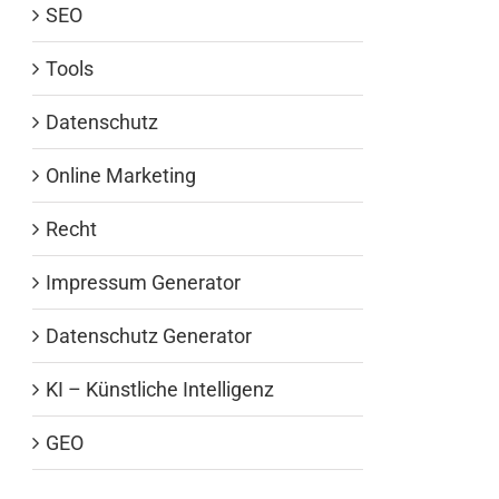
SEO
Tools
Datenschutz
Online Marketing
Recht
Impressum Generator
Datenschutz Generator
KI – Künstliche Intelligenz
GEO