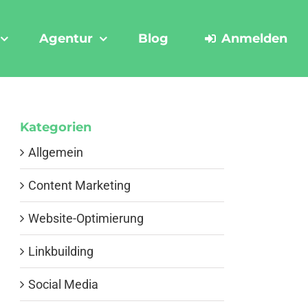
Agentur
Blog
Anmelden
Kategorien
Allgemein
Content Marketing
Website-Optimierung
Linkbuilding
Social Media