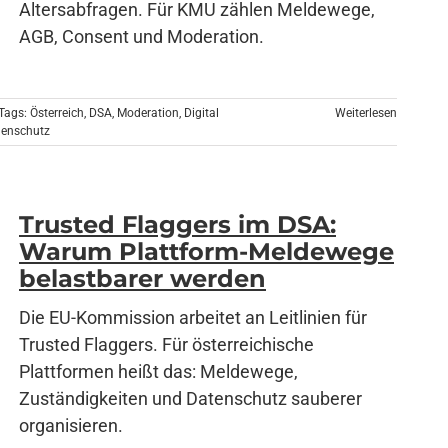
Altersabfragen. Für KMU zählen Meldewege,
AGB, Consent und Moderation.
Tags:
Österreich
,
DSA
,
Moderation
,
Digital
Weiterlesen
genschutz
Trusted Flaggers im DSA:
Warum Plattform-Meldewege
belastbarer werden
Die EU-Kommission arbeitet an Leitlinien für
Trusted Flaggers. Für österreichische
Plattformen heißt das: Meldewege,
Zuständigkeiten und Datenschutz sauberer
organisieren.