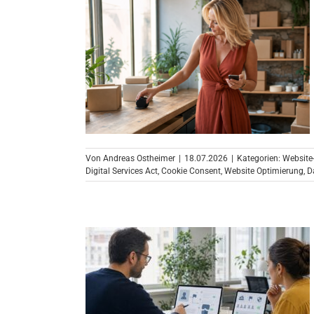
Von
Andreas Ostheimer
|
18.07.2026
|
Kategorien:
Website
Digital Services Act
,
Cookie Consent
,
Website Optimierung
,
D