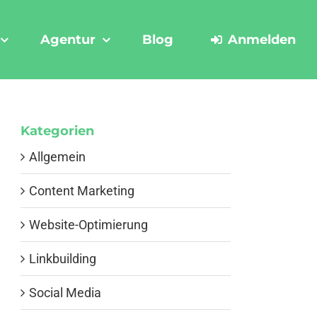
Agentur
Blog
Anmelden
Kategorien
Allgemein
Content Marketing
Website-Optimierung
Linkbuilding
Social Media