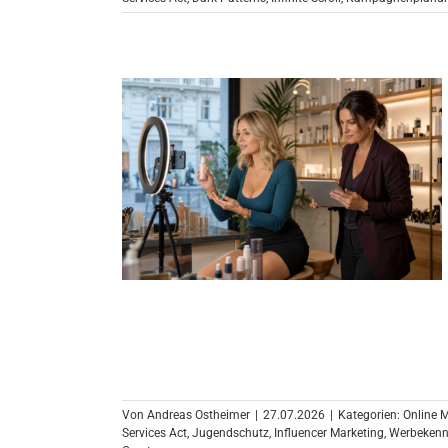
Von
Andreas Ostheimer
|
27.07.2026
|
Kategorien:
Online 
Services Act
,
Jugendschutz
,
Influencer Marketing
,
Werbekenn