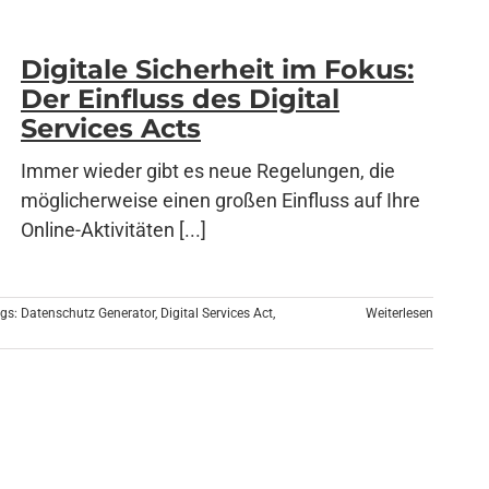
Digitale Sicherheit im Fokus:
Der Einfluss des Digital
Services Acts
Immer wieder gibt es neue Regelungen, die
möglicherweise einen großen Einfluss auf Ihre
Online-Aktivitäten [...]
gs:
Datenschutz Generator
,
Digital Services Act
,
Weiterlesen