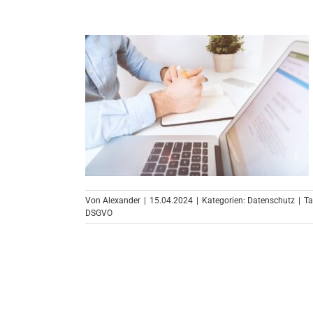
Von
Alexander
|
15.04.2024
|
Kategorien:
Datenschutz
|
Ta
DSGVO