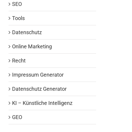
SEO
Tools
Datenschutz
Online Marketing
Recht
Impressum Generator
Datenschutz Generator
KI – Künstliche Intelligenz
GEO