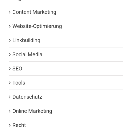
Content Marketing
Website-Optimierung
Linkbuilding
Social Media
SEO
Tools
Datenschutz
Online Marketing
Recht