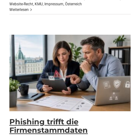
Website-Recht
,
KMU
,
Impressum
,
Österreich
Weiterlesen
Phishing trifft die
Firmenstammdaten