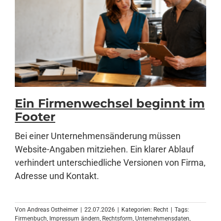
Ein Firmenwechsel beginnt im
Footer
Bei einer Unternehmensänderung müssen
Website-Angaben mitziehen. Ein klarer Ablauf
verhindert unterschiedliche Versionen von Firma,
Adresse und Kontakt.
Von
Andreas Ostheimer
|
22.07.2026
|
Kategorien:
Recht
|
Tags:
Firmenbuch
,
Impressum ändern
,
Rechtsform
,
Unternehmensdaten
,