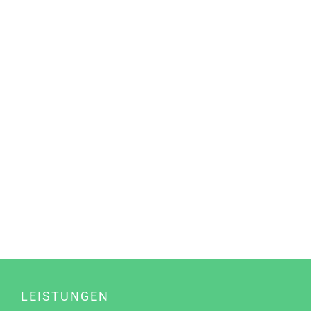
LEISTUNGEN