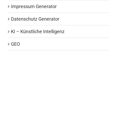
Impressum Generator
Datenschutz Generator
KI – Künstliche Intelligenz
GEO