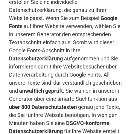
erstellen Sie eine individuelle
Datenschutzerklärung, die genau zu Ihrer
Website passt. Wenn Sie zum Beispiel
Google
Fonts
auf Ihrer Website verwenden, wählen Sie
in unserem Generator den entsprechenden
Textabschnitt einfach aus. Somit wird dieser
Google Fonts-Abschnitt in Ihre
Datenschutzerklärung
aufgenommen und Sie
informieren damit Ihre Websitebesucher über
Datenverarbeitung durch Google Fonts. All
unsere Texte sind klar verständlich geschrieben
und
anwaltlich geprüft
. Sie wählen in unserem
Generator über eine smarte Suchfunktion aus
über 800 Datenschutztexten
genau jene Texte,
die Sie für Ihre Website benötigen. In wenigen
Minuten haben Sie eine
DSGVO-konforme
Datenschutzerklärung
für Ihre Website erstellt.