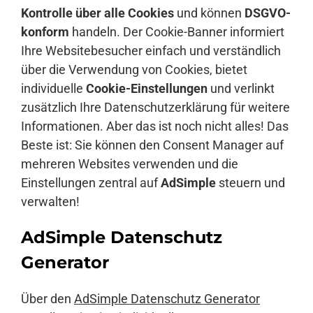
Kontrolle über alle Cookies
und können
DSGVO-
konform
handeln. Der Cookie-Banner informiert
Ihre Websitebesucher einfach und verständlich
über die Verwendung von Cookies, bietet
individuelle
Cookie-Einstellungen
und verlinkt
zusätzlich Ihre Datenschutzerklärung für weitere
Informationen. Aber das ist noch nicht alles! Das
Beste ist: Sie können den Consent Manager auf
mehreren Websites verwenden und die
Einstellungen zentral auf
AdSimple
steuern und
verwalten!
AdSimple Datenschutz
Generator
Über den
AdSimple Datenschutz Generator