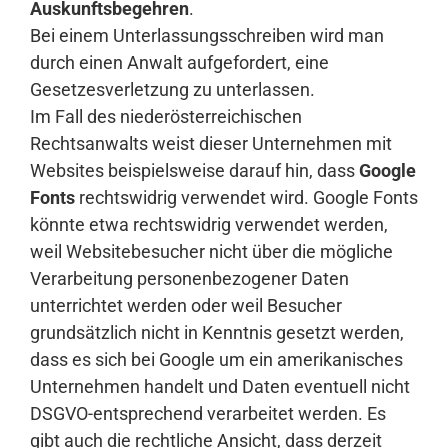
Auskunftsbegehren
.
Bei einem Unterlassungsschreiben wird man
durch einen Anwalt aufgefordert, eine
Anmelden
Gesetzesverletzung zu unterlassen.
Im Fall des niederösterreichischen
Rechtsanwalts weist dieser Unternehmen mit
Websites beispielsweise darauf hin, dass
Google
Fonts
rechtswidrig verwendet wird. Google Fonts
könnte etwa rechtswidrig verwendet werden,
weil Websitebesucher nicht über die mögliche
Verarbeitung personenbezogener Daten
unterrichtet werden oder weil Besucher
grundsätzlich nicht in Kenntnis gesetzt werden,
dass es sich bei Google um ein amerikanisches
Unternehmen handelt und Daten eventuell nicht
DSGVO-entsprechend verarbeitet werden. Es
gibt auch die rechtliche Ansicht, dass derzeit