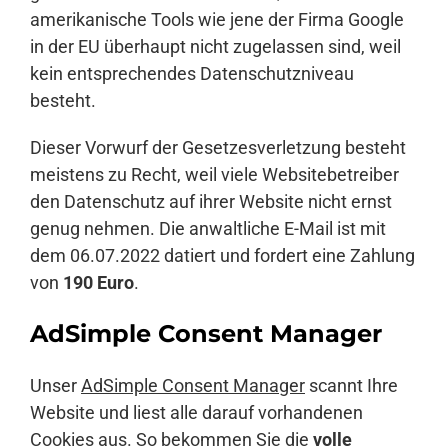
amerikanische Tools wie jene der Firma Google
in der EU überhaupt nicht zugelassen sind, weil
kein entsprechendes Datenschutzniveau
besteht.
Dieser Vorwurf der Gesetzesverletzung besteht
meistens zu Recht, weil viele Websitebetreiber
den Datenschutz auf ihrer Website nicht ernst
genug nehmen. Die anwaltliche E-Mail ist mit
dem 06.07.2022 datiert und fordert eine Zahlung
von
190 Euro
.
AdSimple Consent Manager
Unser
AdSimple Consent Manager
scannt Ihre
Website und liest alle darauf vorhandenen
Cookies aus. So bekommen Sie die
volle