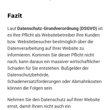
Fazit
Laut
Datenschutz-Grundverordnung (DSGVO)
ist
es Ihre Pflicht als Websitebetreiber Ihre Kunden
bzw. Websitebesucher bestmöglich über die
Datenverarbeitung auf Ihrer Website zu
informieren. Kommen Sie dieser Pflicht nicht
nach, kann daraus ein massiver wirtschaftlicher
Schaden für Sie entstehen. Bußgelder der
Datenschutzbehörde,
Schadenersatzforderungen oder Abmahnkosten
können die Folgen sein.
Nehmen Sie den Datenschutz auf Ihrer Website
ernst, damit Ihnen nicht auch ein