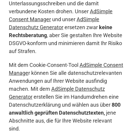
Unterlassungsschreiben und die damit
verbundene Kosten drohen. Unser
AdSimple
Consent Manager
und unser
AdSimple
Datenschutz Generator
ersetzen zwar
keine
Rechtsberatung
, aber Sie gestalten Ihre Website
DSGVO-konform und minimieren damit Ihr Risiko
auf Strafen.
Mit dem Cookie-Consent-Tool
AdSimple Consent
Manage
r können Sie alle datenschutzrelevanten
Anwendungen auf Ihrer Website ausfindig
machen. Mit dem
AdSimple Datenschutz
Generator
erstellen Sie im Handumdrehen eine
Datenschutzerklärung und wählen aus über
800
anwaltlich geprüften Datenschutztexten,
jene
Abschnitte aus, die für Ihre Website relevant
sind.