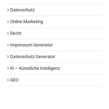
Datenschutz
Online Marketing
Recht
Impressum Generator
Datenschutz Generator
KI – Künstliche Intelligenz
GEO