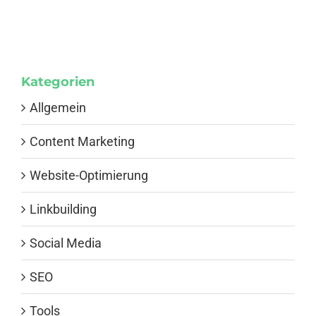
Kategorien
Allgemein
Content Marketing
Website-Optimierung
Linkbuilding
Social Media
SEO
Tools