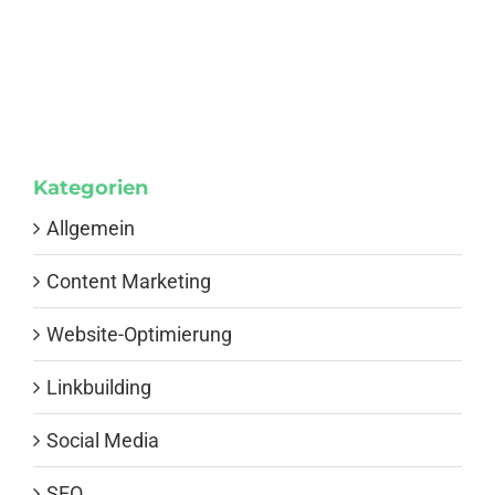
Kategorien
Allgemein
Content Marketing
Website-Optimierung
Linkbuilding
Social Media
SEO