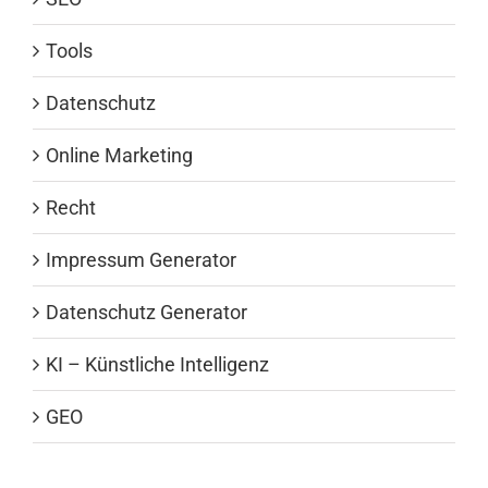
Tools
Datenschutz
Online Marketing
Recht
Impressum Generator
Datenschutz Generator
KI – Künstliche Intelligenz
GEO