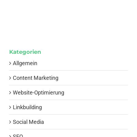
Kategorien
Allgemein
Content Marketing
Website-Optimierung
Linkbuilding
Social Media
SEO