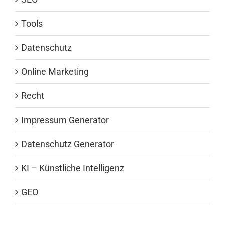
Tools
Datenschutz
Online Marketing
Recht
Impressum Generator
Datenschutz Generator
KI – Künstliche Intelligenz
GEO