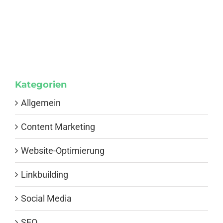
Kategorien
Allgemein
Content Marketing
Website-Optimierung
Linkbuilding
Social Media
SEO