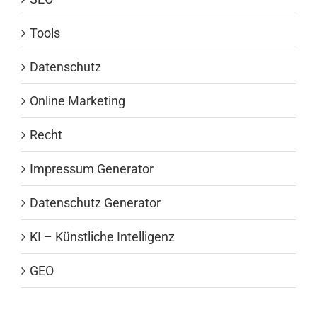
Tools
Datenschutz
Online Marketing
Recht
Impressum Generator
Datenschutz Generator
KI – Künstliche Intelligenz
GEO