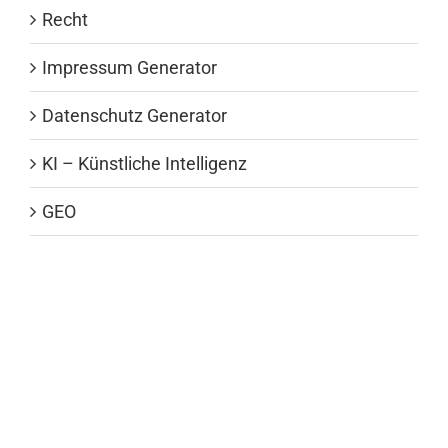
Recht
Impressum Generator
Datenschutz Generator
KI – Künstliche Intelligenz
GEO