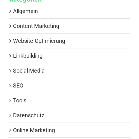
Allgemein
Content Marketing
Website-Optimierung
Linkbuilding
Social Media
SEO
Tools
Datenschutz
Online Marketing