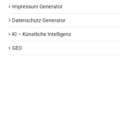
Impressum Generator
Datenschutz Generator
KI – Künstliche Intelligenz
GEO