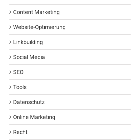
Content Marketing
Website-Optimierung
Linkbuilding
Social Media
SEO
Tools
Datenschutz
Online Marketing
Recht