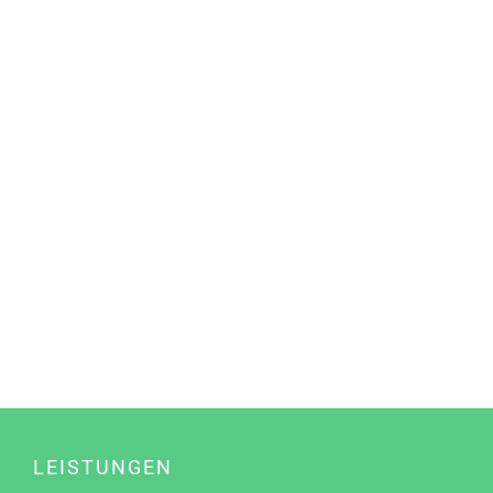
LEISTUNGEN