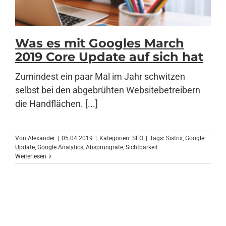
Was es mit Googles March
2019 Core Update auf sich hat
Zumindest ein paar Mal im Jahr schwitzen
selbst bei den abgebrühten Websitebetreibern
die Handflächen. [...]
Von
Alexander
|
05.04.2019
|
Kategorien:
SEO
|
Tags:
Sistrix
,
Google
Update
,
Google Analytics
,
Absprungrate
,
Sichtbarkeit
Weiterlesen