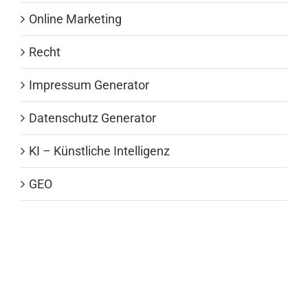
Online Marketing
Recht
Impressum Generator
Datenschutz Generator
KI – Künstliche Intelligenz
GEO