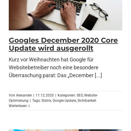
Googles December 2020 Core
Update wird ausgerollt
Kurz vor Weihnachten hat Google für
Websitebetreiber noch eine besondere
Überraschung parat: Das „December [...]
Von
Alexander
|
11.12.2020
|
Kategorien:
SEO
,
Website-
Optimierung
|
Tags:
Sistrix
,
Google Update
,
Sichtbarkeit
Weiterlesen