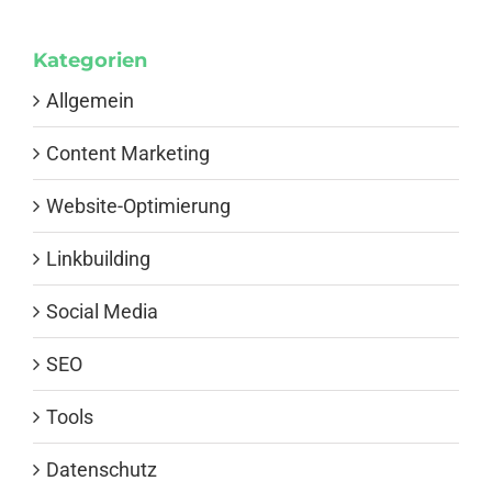
Kategorien
Allgemein
Content Marketing
Website-Optimierung
Linkbuilding
Social Media
SEO
Tools
Datenschutz