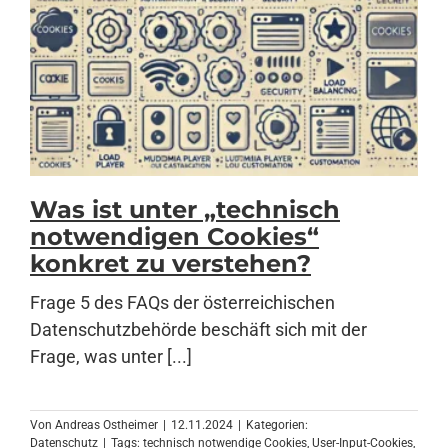
Was ist unter „technisch
notwendigen Cookies“
konkret zu verstehen?
Frage 5 des FAQs der österreichischen
Datenschutzbehörde beschäft sich mit der
Frage, was unter [...]
Von
Andreas Ostheimer
|
12.11.2024
|
Kategorien:
Datenschutz
|
Tags:
technisch notwendige Cookies
,
User-Input-Cookies
,