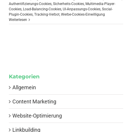
Authentifizierungs-Cookies
,
Sicherheits-Cookies
,
Multimedia-Player-
Cookies
,
Load-Balancing-Cookies
,
UI-Anpassungs-Cookies
,
Social-
Plugin-Cookies
,
Tracking-Verbot
,
Werbe-Cookies-Einwilligung
Weiterlesen
Kategorien
Allgemein
Content Marketing
Website-Optimierung
Linkbuilding