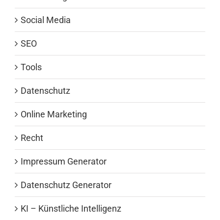
Social Media
SEO
Tools
Datenschutz
Online Marketing
Recht
Impressum Generator
Datenschutz Generator
KI – Künstliche Intelligenz