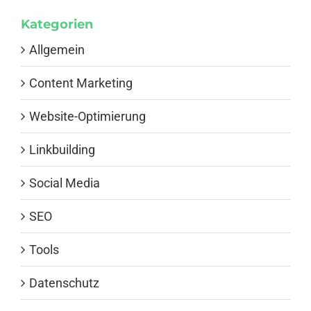
Kategorien
Allgemein
Content Marketing
Website-Optimierung
Linkbuilding
Social Media
SEO
Tools
Datenschutz