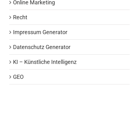
Online Marketing
Recht
Impressum Generator
Datenschutz Generator
KI – Künstliche Intelligenz
GEO