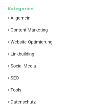
Kategorien
Allgemein
Content Marketing
Website-Optimierung
Linkbuilding
Social Media
SEO
Tools
Datenschutz