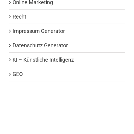
Online Marketing
Recht
Impressum Generator
Datenschutz Generator
KI – Künstliche Intelligenz
GEO