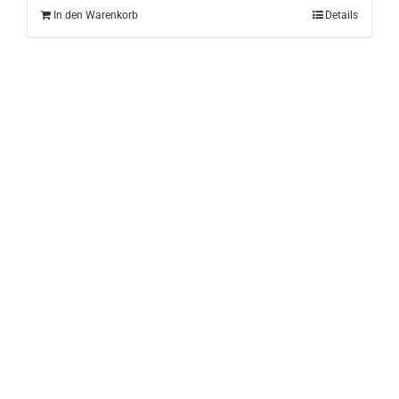
In den Warenkorb
Details