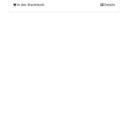
In den Warenkorb
Details