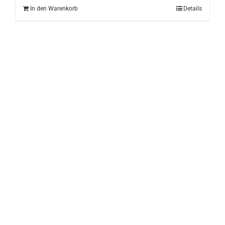
In den Warenkorb
Details