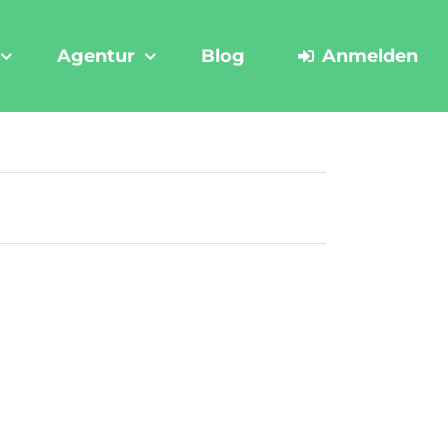
Agentur
Blog
Anmelden