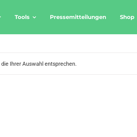
Tools
Pressemitteilungen
Shop
 die Ihrer Auswahl entsprechen.