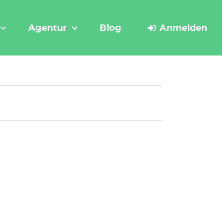
Agentur
Blog
Anmelden