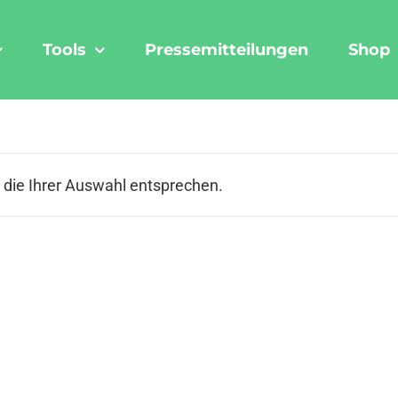
Tools
Pressemitteilungen
Shop
 die Ihrer Auswahl entsprechen.